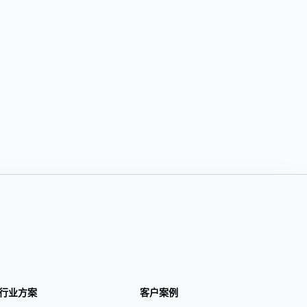
行业方案
客户案例