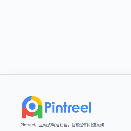
Footer
Pintreel，主动式精准获客，智能营销引流系统