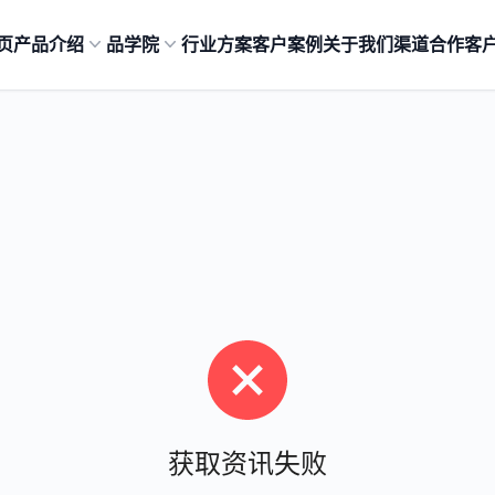
页
产品介绍
品学院
行业方案
客户案例
关于我们
渠道合作
客
获取资讯失败