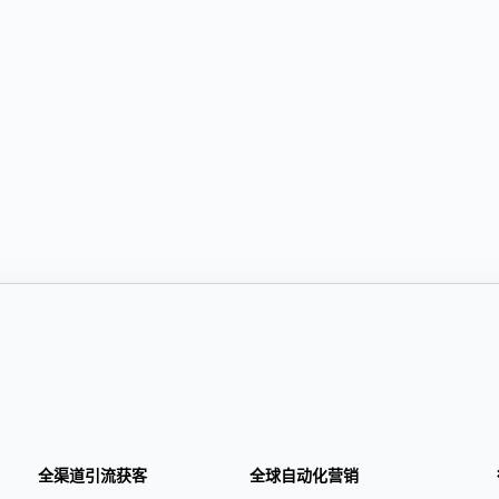
全渠道引流获客
全球自动化营销