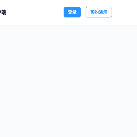
户端
登录
预约演示