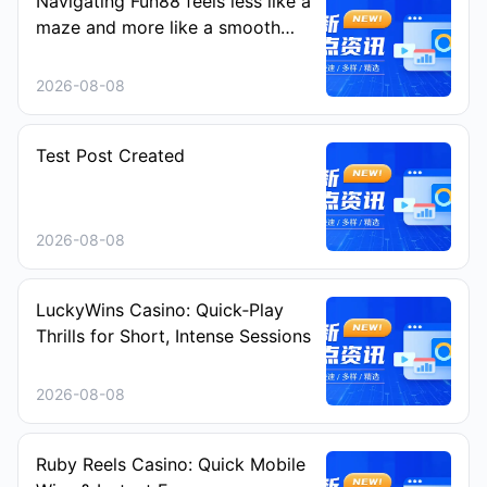
Navigating Fun88 feels less like a
maze and more like a smooth
stroll on a sunny afternoon
2026-08-08
Test Post Created
2026-08-08
LuckyWins Casino: Quick‑Play
Thrills for Short, Intense Sessions
2026-08-08
Ruby Reels Casino: Quick Mobile