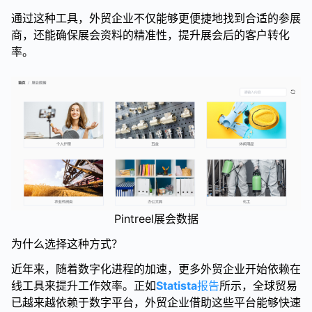
通过这种工具，外贸企业不仅能够更便捷地找到合适的参展
商，还能确保展会资料的精准性，提升展会后的客户转化
率。
Pintreel展会数据
为什么选择这种方式？
近年来，随着数字化进程的加速，更多外贸企业开始依赖在
线工具来提升工作效率。正如
Statista
报告
所示，全球贸易
已越来越依赖于数字平台，外贸企业借助这些平台能够快速