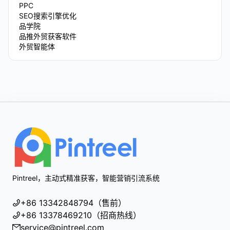
PPC
SEO搜索引擎优化
品学院
品推外贸获客软件
外贸智能体
Footer
Pintreel，主动式精准获客，智能营销引流系统
+86 13342848794（售前）
+86 13378469210（招商热线）
service@pintreel.com