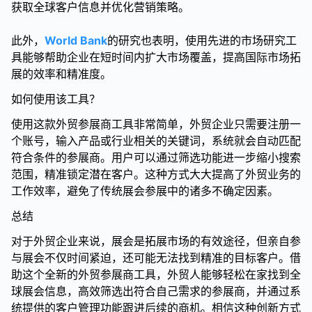
获取全球客户信息并优化营销策略。
此外，
World Bank
的研究也表明，使用先进的市场研究工
具能够帮助企业在短时间内扩大市场覆盖，提高国际市场拓
展的效率和精准度。
如何使用该工具？
使用这款外贸参展商工具非常简单，外贸企业只需要注册一
个账号，输入产品或行业相关的关键词，系统就会自动匹配
符合条件的参展商。用户可以通过筛选功能进一步缩小搜索
范围，精准锁定潜在客户。这种方式大大提高了外贸业务的
工作效率，避免了传统展会参展中的诸多不确定因素。
总结
对于外贸企业来说，展会是拓展市场的有效途径，但亲自参
与展会不仅时间紧迫，还可能无法找到精准的目标客户。借
助这个全新的外贸参展商工具，外贸人能够轻松在家找到全
球展会信息，高效筛选出符合自己需求的参展商，并通过系
统提供的客户管理功能跟进后续的商机。相信这种创新方式