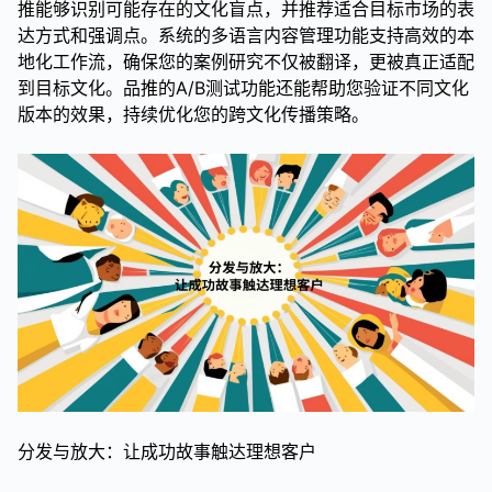
推能够识别可能存在的文化盲点，并推荐适合目标市场的表
达方式和强调点。系统的多语言内容管理功能支持高效的本
地化工作流，确保您的案例研究不仅被翻译，更被真正适配
到目标文化。品推的A/B测试功能还能帮助您验证不同文化
版本的效果，持续优化您的跨文化传播策略。
分发与放大：让成功故事触达理想客户