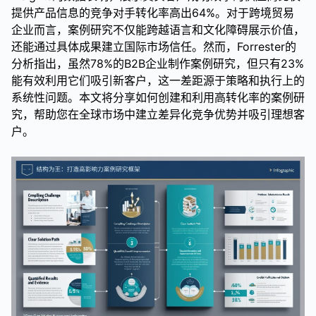
提供产品信息的竞争对手转化率高出64%。对于跨境贸易
企业而言，案例研究不仅能跨越语言和文化障碍展示价值，
还能通过具体成果建立国际市场信任。然而，Forrester的
分析指出，虽然78%的B2B企业制作案例研究，但只有23%
能有效利用它们吸引新客户，这一差距源于策略和执行上的
系统性问题。本文将分享如何创建和利用高转化率的案例研
究，帮助您在全球市场中建立差异化竞争优势并吸引理想客
户。