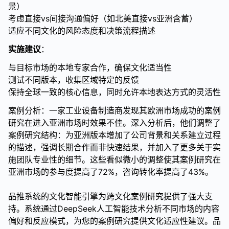
景）
考虑直接vs间接沟通偏好（如北美直接vs亚洲含蓄）
适应不同文化的风险态度和决策流程描述
实施建议
：
与目标市场的本地专家合作，确保文化适当性
测试不同版本，收集区域特定的反馈
保持全球一致的核心信息，同时允许本地表达方式的灵活性
案例分析：一家工业设备制造商发现其欧洲市场成功的案例
研究在进入亚洲市场时效果不佳。深入分析后，他们调整了
案例研究结构：为亚洲版本增加了公司背景和关系建立过程
的描述，强调长期合作而非快速结果，并加入了更多关于实
施团队专业性的细节。这些看似微小的调整使其案例研究在
亚洲市场的参与度提高了72%，咨询转化率提高了43%。
品推系统的文化智能引擎为跨文化案例研究提供了强大支
持。系统通过DeepSeek人工智能技术分析不同市场的内容
偏好和反应模式，为您的案例研究提供文化适应性建议。品