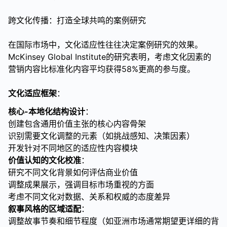
跨文化传播：打造全球共鸣的案例研究
在国际市场中，文化适应性往往决定案例研究的效果。
McKinsey Global Institute的研究表明，考虑文化因素的
营销内容比标准化内容平均获得58%更高的参与度。
文化适应框架
：
核心-本地化结构设计
：
创建包含通用价值主张的核心内容骨架
识别需要文化调整的元素（如挑战感知、决策因素）
开发针对不同地区的适应性内容模块
价值认知的文化校准
：
研究不同文化背景如何评估商业价值
调整成果展示，强调目标市场重视的方面
考虑不同文化对数据、关系和权威的态度差异
叙事风格的区域适配
：
调整故事节奏和细节程度（如亚洲市场通常期望更详细的背