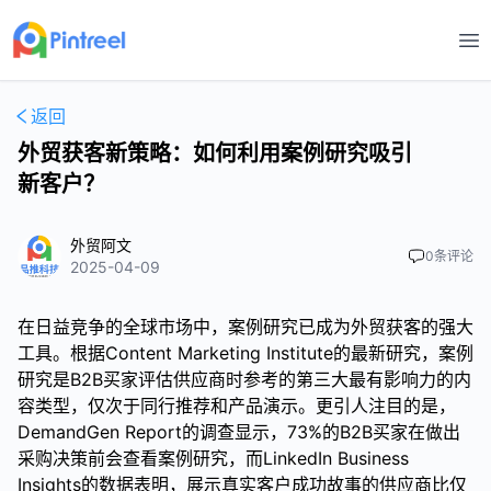
打
返回
外贸获客新策略：如何利用案例研究吸引
新客户？
外贸阿文
0
条评论
2025-04-09
在日益竞争的全球市场中，案例研究已成为外贸获客的强大
工具。根据Content Marketing Institute的最新研究，案例
研究是B2B买家评估供应商时参考的第三大最有影响力的内
容类型，仅次于同行推荐和产品演示。更引人注目的是，
DemandGen Report的调查显示，73%的B2B买家在做出
采购决策前会查看案例研究，而LinkedIn Business
Insights的数据表明，展示真实客户成功故事的供应商比仅