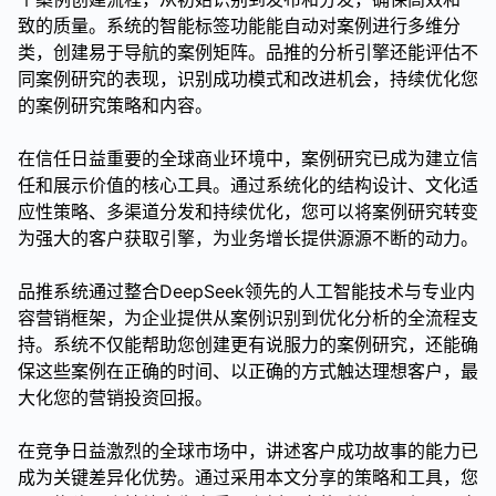
致的质量。系统的智能标签功能能自动对案例进行多维分
类，创建易于导航的案例矩阵。品推的分析引擎还能评估不
同案例研究的表现，识别成功模式和改进机会，持续优化您
的案例研究策略和内容。
在信任日益重要的全球商业环境中，案例研究已成为建立信
任和展示价值的核心工具。通过系统化的结构设计、文化适
应性策略、多渠道分发和持续优化，您可以将案例研究转变
为强大的客户获取引擎，为业务增长提供源源不断的动力。
品推系统通过整合DeepSeek领先的人工智能技术与专业内
容营销框架，为企业提供从案例识别到优化分析的全流程支
持。系统不仅能帮助您创建更有说服力的案例研究，还能确
保这些案例在正确的时间、以正确的方式触达理想客户，最
大化您的营销投资回报。
在竞争日益激烈的全球市场中，讲述客户成功故事的能力已
成为关键差异化优势。通过采用本文分享的策略和工具，您