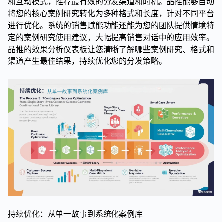
和互动模式，推荐最有效的分发渠道和时机。品推能够自动
将您的核心案例研究转化为多种格式和长度，针对不同平台
进行优化。系统的销售赋能功能还能为您的团队提供情境特
定的案例研究使用建议，大幅提高销售对话中的应用效率。
品推的效果分析仪表板让您清晰了解哪些案例研究、格式和
渠道产生最佳结果，持续优化您的分发策略。
持续优化：从单一故事到系统化案例库