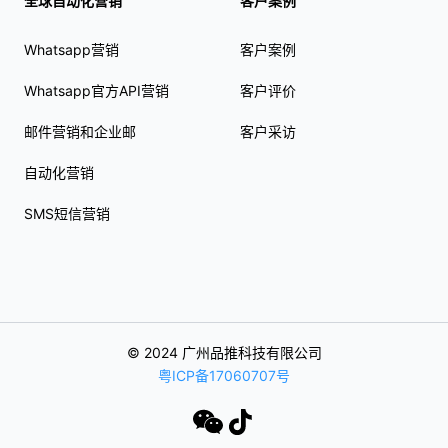
全球自动化营销
客户案例
Whatsapp营销
客户案例
Whatsapp官方API营销
客户评价
邮件营销和企业邮
客户采访
自动化营销
SMS短信营销
© 2024 广州品推科技有限公司
粤ICP备17060707号