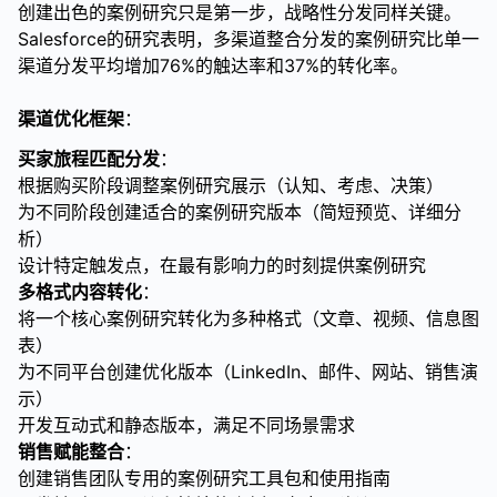
创建出色的案例研究只是第一步，战略性分发同样关键。
Salesforce的研究表明，多渠道整合分发的案例研究比单一
渠道分发平均增加76%的触达率和37%的转化率。
渠道优化框架
：
买家旅程匹配分发
：
根据购买阶段调整案例研究展示（认知、考虑、决策）
为不同阶段创建适合的案例研究版本（简短预览、详细分
析）
设计特定触发点，在最有影响力的时刻提供案例研究
多格式内容转化
：
将一个核心案例研究转化为多种格式（文章、视频、信息图
表）
为不同平台创建优化版本（LinkedIn、邮件、网站、销售演
示）
开发互动式和静态版本，满足不同场景需求
销售赋能整合
：
创建销售团队专用的案例研究工具包和使用指南