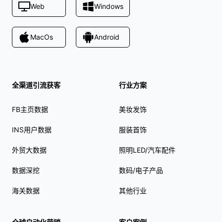
Web
Windows
MacOs
Android
全渠道引流获客
行业方案
FB主页数据
美妆发饰
INS用户数据
服装首饰
外贸大数据
照明LED/汽车配件
数据深挖
数码/电子产品
海关数据
其他行业