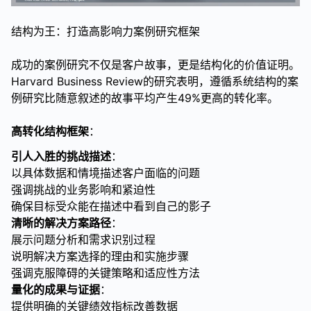
结构为王：打造高影响力案例研究框架
成功的案例研究不仅是客户故事，更是结构化的价值证明。
Harvard Business Review的研究表明，遵循系统结构的案
例研究比随意叙述的故事平均产生49%更高的转化率。
高转化结构框架
：
引人入胜的挑战描述
：
以具体数据和情境描述客户面临的问题
强调挑战的业务影响和紧迫性
确保目标受众能在描述中看到自己的影子
清晰的解决方案路径
：
展示问题分析和需求识别过程
说明解决方案选择的理由和实施步骤
强调克服障碍的关键策略和适应性方法
量化的成果与证据
：
提供明确的关键绩效指标改善数据