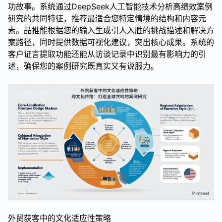
功故事。系统通过DeepSeek人工智能技术分析高绩效案例
研究的共同特征，推荐最适合您特定情境的结构和内容元
素。品推能根据您的输入生成引人入胜的挑战描述和解决方
案路径，同时提供数据可视化建议，突出核心成果。系统的
客户证言提取功能还能从访谈记录中识别最有影响力的引
述，确保您的案例研究既真实又有说服力。
外贸获客中的文化适应性策略