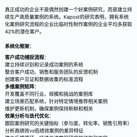
真正成功的企业不是偶然创建一个好案例研究，而是建立持
续生产高质量案例的系统。Kapost的研究表明，拥有系统
化案例研究流程的企业比临时性制作案例的企业平均多获取
42%的潜在客户。
系统化框架
：
客户成功捕捉流程
：
建立持续识别和记录成功案例的系统
整合客户成功、销售和服务团队的反馈机制
创建客户见证和数据收集的标准流程
多维案例矩阵
：
开发覆盖不同行业、规模和挑战的案例库
建立场景匹配系统，针对特定情境推荐相关案例
维护更新机制，确保案例保持新鲜和相关
效果分析与迭代优化
：
跟踪案例研究的关键指标（参与度、转化率、销售引用率）
分析高绩效vs低绩效案例的差异特征