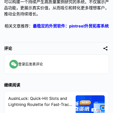
可以构建一个持续产生高质量案例研究的系统，不仅展示产
品功能，更展示真实价值，从而吸引和转化更多理想客户，
推动业务持续增长。
相关文章推荐：
最稳定的外贸软件：pintreel外贸拓客系统
评论
登录后发表评论
继续阅读
AusInLuck: Quick‑Hit Slots and
Lightning Roulette for Fast‑Track
Play