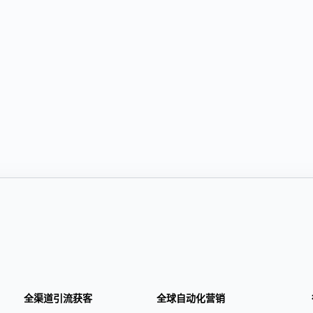
全渠道引流获客
全球自动化营销