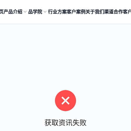
页
产品介绍
品学院
行业方案
客户案例
关于我们
渠道合作
客
获取资讯失败