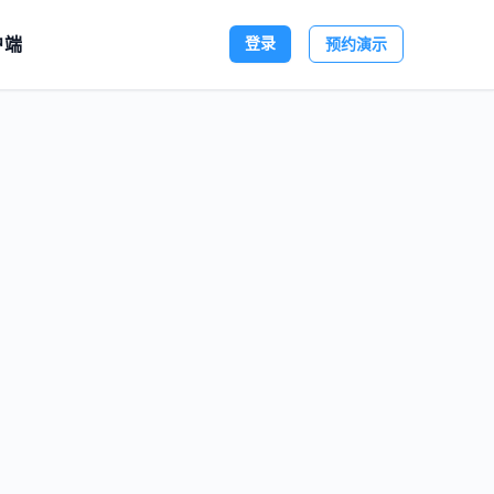
户端
登录
预约演示