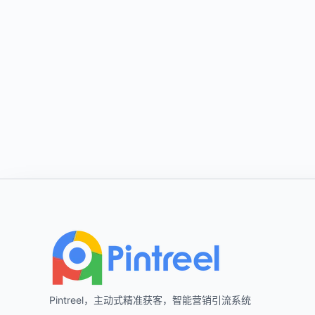
Footer
Pintreel，主动式精准获客，智能营销引流系统