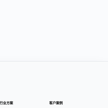
行业方案
客户案例