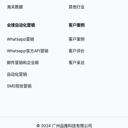
海关数据
其他行业
全球自动化营销
客户案例
Whatsapp营销
客户案例
Whatsapp官方API营销
客户评价
邮件营销和企业邮
客户采访
自动化营销
SMS短信营销
© 2024 广州品推科技有限公司