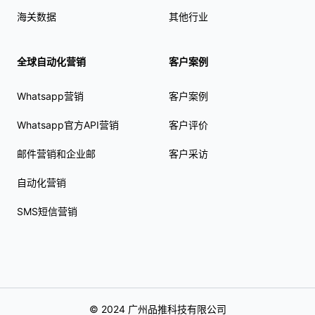
海关数据
其他行业
全球自动化营销
客户案例
Whatsapp营销
客户案例
Whatsapp官方API营销
客户评价
邮件营销和企业邮
客户采访
自动化营销
SMS短信营销
© 2024 广州品推科技有限公司