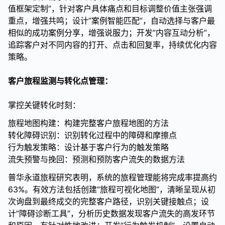
值框架定制”，针对客户具体痛点和目标调整价值主张强调
重点，增强共鸣；设计”案例智能匹配”，自动选择与客户最
相似的成功案例分享，增强说服力；开发”内容互动分析”，
追踪客户对不同内容的打开、点击和回复率，持续优化内容
策略。
客户旅程监测与转化点管理：
掌控关键转化时刻：
旅程地图构建：构建完整客户旅程地图的方法
转化障碍识别：识别转化过程中的障碍和摩擦点
行为触发策略：设计基于客户行为的触发策略
流失预警与挽回：预测和预防客户流失的数据方法
普华永道旅程研究表明，系统的旅程管理能将完成率提高约
63%。有效方法包括创建”旅程可视化地图”，清晰呈现从初
次询盘到最终成交的完整客户路径，识别关键接触点；设
计”障碍诊断工具”，分析历史数据发现客户流失的高发环节