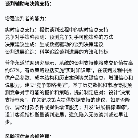
谈判辅助与决策支持：
增强谈判者的能力：
实时信息支持：提供谈判过程中的实时信息支持
竞争对手策略预测：预测竞争对手可能策略的方法
决策建议生成：生成数据驱动的谈判决策建议
谈判进展追踪：科学追踪谈判进展的方法和指标
普华永道辅助研究显示，系统的谈判支持能将成交价值提高
约57%。有效策略包括实施”实时知识库”，在谈判过程中提
供产品参数、成本结构和历史案例等关键信息，增强信心和
说服力；建立”竞争策略模型”，基于历史数据和市场情报预
测竞争对手可能的报价和策略，提前制定应对；设计”决策
支持框架”，在关键决策点提供数据支持的建议，如是否降
价、调整付款条件或提供增值服务；开发”进展指标追踪”，
设计客观指标衡量谈判进展，避免陷入无效谈判或过早让
步。
风险评估与合规管理：