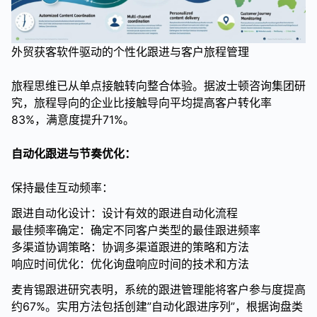
外贸获客软件驱动的个性化跟进与客户旅程管理
旅程思维已从单点接触转向整合体验。据波士顿咨询集团研
究，旅程导向的企业比接触导向平均提高客户转化率
83%，满意度提升71%。
自动化跟进与节奏优化：
保持最佳互动频率：
跟进自动化设计：设计有效的跟进自动化流程
最佳频率确定：确定不同客户类型的最佳跟进频率
多渠道协调策略：协调多渠道跟进的策略和方法
响应时间优化：优化询盘响应时间的技术和方法
麦肯锡跟进研究表明，系统的跟进管理能将客户参与度提高
约67%。实用方法包括创建”自动化跟进序列”，根据询盘类