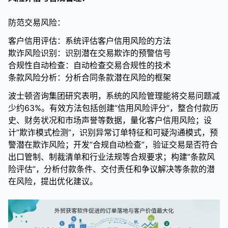
防范交易风险：
客户信用评估：系统评估客户信用风险的方法
欺诈风险识别：识别潜在交易欺诈的预警信号
合规性自动检查：自动检查交易合规性的技术
条款风险分析：分析合同条款潜在风险的框架
波士顿咨询集团研究表明，系统的风险管理能将交易问题减
少约63%。有效方法包括创建”信用风险评分”，整合付款历
史、财务状况和市场声誉等数据，量化客户信用风险；设
计”欺诈模式检测”，识别异常订单特征和可疑沟通模式，预
警潜在欺诈风险；开发”合规自动检查”，验证交易是否符合
出口管制、制裁清单和行业法规等合规要求；构建”条款风
险评估”，分析付款条件、交付责任和争议解决等条款的潜
在风险，提出优化建议。