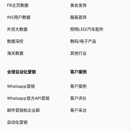
FB主页数据
美妆发饰
INS用户数据
服装首饰
外贸大数据
照明LED/汽车配件
数据深挖
数码/电子产品
海关数据
其他行业
全球自动化营销
客户案例
Whatsapp营销
客户案例
Whatsapp官方API营销
客户评价
邮件营销和企业邮
客户采访
自动化营销