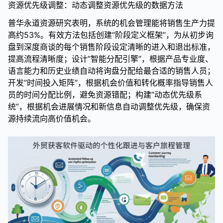
资源优先级调整：动态调整资源优先级的数据方法
普华永道资源研究表明，系统的机会管理能将销售生产力提
高约53%。有效方法包括创建”阶段定义框架”，为从初步询
盘到深度商谈的每个销售阶段设定清晰的进入和退出标准，
提高流程清晰度；设计”智能分配引擎”，根据产品专业度、
语言能力和历史业绩自动将询盘分配给最合适的销售人员；
开发”时间投入矩阵”，根据机会价值和转化概率指导销售人
员的时间分配比例，避免资源错配；构建”动态优先级系
统”，根据机会进展情况和新信息自动调整优先级，确保资
源持续流向高价值机会。