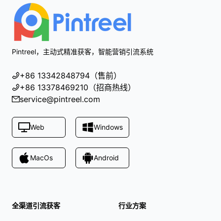
Pintreel，主动式精准获客，智能营销引流系统
+86 13342848794（售前）
+86 13378469210（招商热线）
service@pintreel.com
Web
Windows
MacOs
Android
全渠道引流获客
行业方案