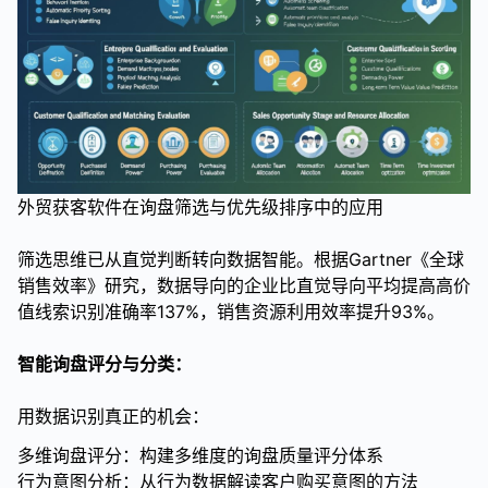
外贸获客软件在询盘筛选与优先级排序中的应用
筛选思维已从直觉判断转向数据智能。根据Gartner《全球
销售效率》研究，数据导向的企业比直觉导向平均提高高价
值线索识别准确率137%，销售资源利用效率提升93%。
智能询盘评分与分类：
用数据识别真正的机会：
多维询盘评分：构建多维度的询盘质量评分体系
行为意图分析：从行为数据解读客户购买意图的方法