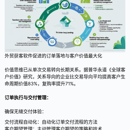
外贸获客软件促进的订单落地与客户价值最大化
价值思维已从单次交易转向长期关系。据普华永道《全球客
户价值》研究，关系导向的企业比交易导向平均提高客户生
命周期价值83%，复购率提升71%。
订单执行与交付管理：
确保无缝交付体验：
交付流程自动化：自动化订单交付流程的方法
客户期望管理：主动管理客户期望的策略和技术