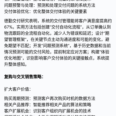
问题预警与处理：预测和处理交付问题的系统方法
交付体验优化：优化整体交付体验的关键要素
德勤交付研究表明，系统的交付管理能将客户满意度提高约
67%。实用方法包括创建”交付自动化流程”，从订单确认到
物流跟踪的全流程自动化，减少人为错误和延迟；设计”期
望管理框架”，在关键节点主动沟通进度和可能的变化，避
免期望不匹配；开发”问题预测系统”，基于历史数据和当前
情况预测可能的交付风险，提前制定应对方案；构建”体验
优化地图”，识别影响客户交付体验的关键接触点，系统提
升整体感知。
复购与交叉销售策略：
扩大客户价值：
购买周期预测：预测客户再次购买时机的数据方法
相关产品推荐：智能推荐相关产品的算法和策略
客户扩展机会：识别客户组织内扩展机会的技术