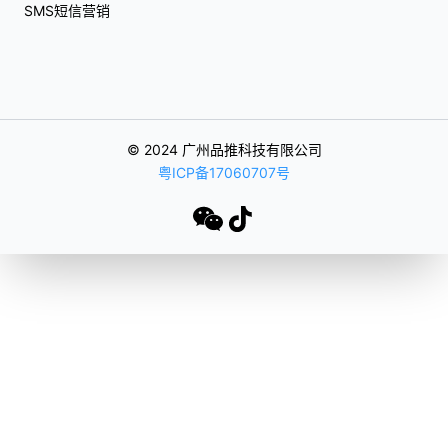
SMS短信营销
© 2024 广州品推科技有限公司
粤ICP备17060707号