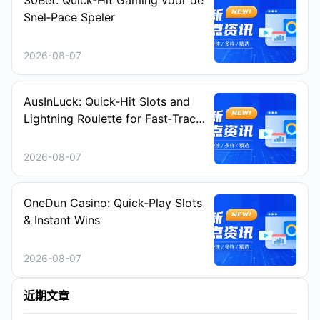
Snel‑Pace Speler
2026-08-07
AusInLuck: Quick‑Hit Slots and
Lightning Roulette for Fast‑Track
Play
2026-08-07
OneDun Casino: Quick‑Play Slots
& Instant Wins
2026-08-07
近期文章