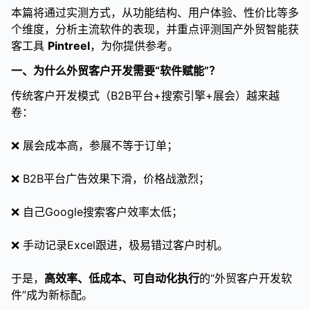
本篇将通过实测方式，从功能结构、用户体验、性价比等多
个维度，分析主流软件的表现，并重点评测国产外贸智能获
客工具
Pintreel
，为你提供参考。
一、为什么外贸客户开发需要“软件赋能”？
传统客户开发模式（B2B平台+搜索引擎+展会）越来越
卷：
❌ 展会成本高，参展不等于订单；
❌ B2B平台广告效果下滑，价格战激烈；
❌ 自己Google搜索客户效率太低；
❌ 手动记录Excel跟进，极易错过客户时机。
于是，
高效率、低成本、可自动化执行
的“外贸客户开发软
件”成为新标配。