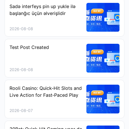
Sadə interfeys pin up yukle ilə
başlanğıc üçün əlverişlidir
2026-08-08
Test Post Created
2026-08-08
Rooli Casino: Quick‑Hit Slots and
Live Action for Fast‑Paced Play
2026-08-07
30Bet: Quick‑Hit Gaming voor de