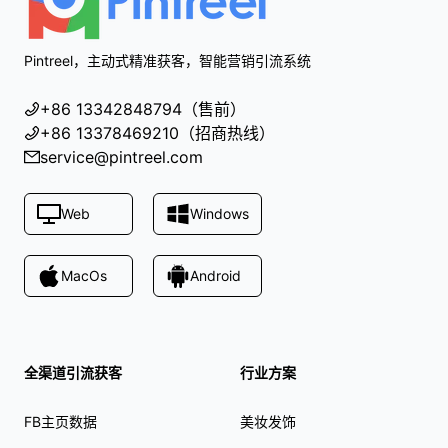
Pintreel，主动式精准获客，智能营销引流系统
+86 13342848794（售前）
+86 13378469210（招商热线）
service@pintreel.com
Web
Windows
MacOs
Android
全渠道引流获客
行业方案
FB主页数据
美妆发饰