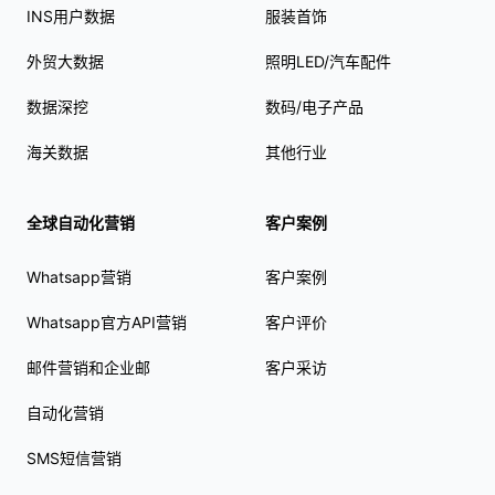
INS用户数据
服装首饰
外贸大数据
照明LED/汽车配件
数据深挖
数码/电子产品
海关数据
其他行业
全球自动化营销
客户案例
Whatsapp营销
客户案例
Whatsapp官方API营销
客户评价
邮件营销和企业邮
客户采访
自动化营销
SMS短信营销