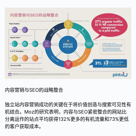
内容营销与SEO的战略整合
独立站内容营销成功的关键在于将价值创造与搜索可见性有
机结合。Moz的研究表明，内容与SEO紧密整合的网站比
分离运作的站点平均获得132%更多的有机流量和73%更低
的客户获取成本。