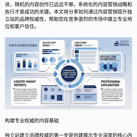
说，随机的内容创作已远远不够，系统化的内容营销战略和
执行才是成功的关键。本文将分享如何通过内容营销提升独
立站的品牌权威性，帮助您在竞争激烈的市场中建立专业地
位和客户信任。
构建专业权威的内容基础
独立站建立品牌权威的第一步是创建展示专业深度的核心内