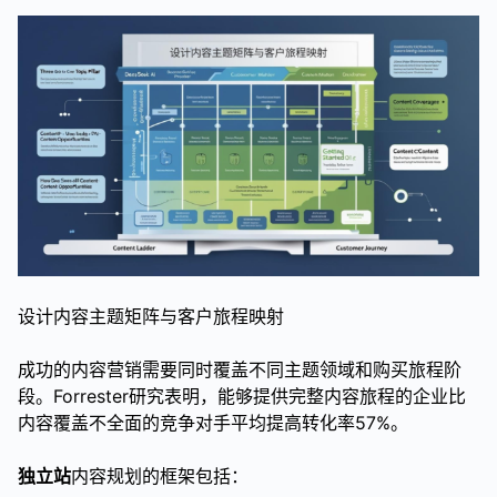
设计内容主题矩阵与客户旅程映射
成功的内容营销需要同时覆盖不同主题领域和购买旅程阶
段。Forrester研究表明，能够提供完整内容旅程的企业比
内容覆盖不全面的竞争对手平均提高转化率57%。
独立站
内容规划的框架包括：