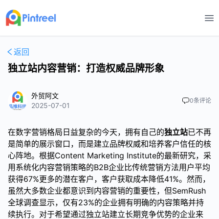
打
返回
独立站内容营销：打造权威品牌形象
外贸阿文
0
条评论
2025-07-01
在数字营销格局日益复杂的今天，拥有自己的
独立站
已不再
是简单的展示窗口，而是建立品牌权威和培养客户信任的核
心阵地。根据Content Marketing Institute的最新研究，采
用系统化内容营销策略的B2B企业比传统营销方法用户平均
获得67%更多的潜在客户，客户获取成本降低41%。然而，
虽然大多数企业都意识到内容营销的重要性，但SemRush
全球调查显示，仅有23%的企业拥有明确的内容策略并持
续执行。对于希望通过独立站建立长期竞争优势的企业来