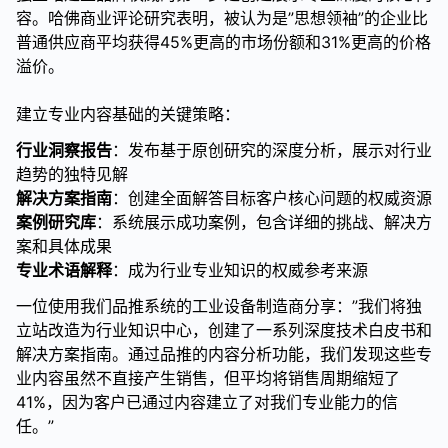
容。哈佛商业评论研究表明，被认为是”思想领袖”的企业比
普通供应商平均获得45%更高的市场份额和31%更高的价格
溢价。
建立专业内容基础的关键策略：
行业洞察报告
：发布基于原创研究的深度分析，展示对行业
趋势的独特见解
解决方案指南
：创建全面解答目标客户核心问题的权威资源
案例研究库
：系统展示成功案例，包含详细的挑战、解决方
案和具体成果
专业术语解释
：成为行业专业知识的权威参考来源
一位使用我们品推系统的工业设备制造商分享：”我们将独
立站改造为行业知识中心，创建了一系列深度技术白皮书和
解决方案指南。通过品推的内容分析功能，我们发现这些专
业内容虽然不直接产生销售，但平均将销售周期缩短了
41%，因为客户已通过内容建立了对我们专业能力的信
任。”