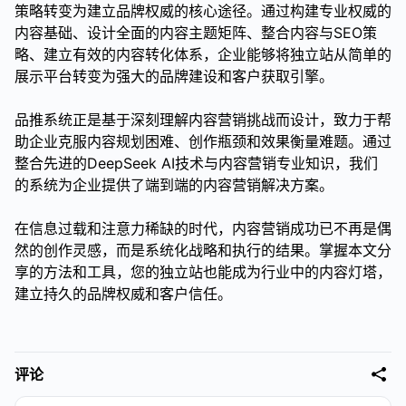
策略转变为建立品牌权威的核心途径。通过构建专业权威的
内容基础、设计全面的内容主题矩阵、整合内容与SEO策
略、建立有效的内容转化体系，企业能够将独立站从简单的
展示平台转变为强大的品牌建设和客户获取引擎。
品推系统正是基于深刻理解内容营销挑战而设计，致力于帮
助企业克服内容规划困难、创作瓶颈和效果衡量难题。通过
整合先进的DeepSeek AI技术与内容营销专业知识，我们
的系统为企业提供了端到端的内容营销解决方案。
在信息过载和注意力稀缺的时代，内容营销成功已不再是偶
然的创作灵感，而是系统化战略和执行的结果。掌握本文分
享的方法和工具，您的独立站也能成为行业中的内容灯塔，
建立持久的品牌权威和客户信任。
评论