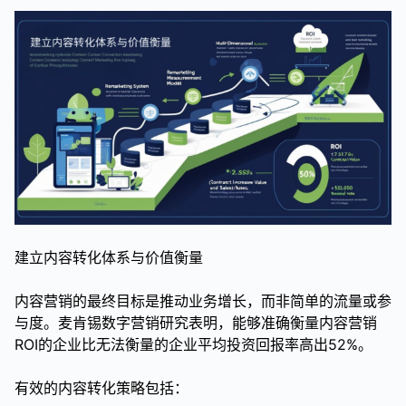
建立内容转化体系与价值衡量
内容营销的最终目标是推动业务增长，而非简单的流量或参
与度。麦肯锡数字营销研究表明，能够准确衡量内容营销
ROI的企业比无法衡量的企业平均投资回报率高出52%。
有效的内容转化策略包括：