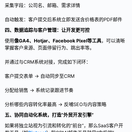
采集字段：公司名、邮箱、需求详情
自动触发：客户提交后系统立即发送含价格表的PDF邮件
四、数据追踪与客户管理：让开发更可控
使用
像GA4、Hotjar、Facebook Pixel等工具
，可以清晰
掌握客户来源、页面停留行为、跳出率等。
并通过与CRM系统对接，完成如下闭环：
客户提交表单 → 自动同步至CRM
分配给销售 → 系统记录跟进节奏
分析哪些内容转化率最高 → 反哺SEO与内容策略
五、协同自动化系统，打造“外贸开发引擎”
如果将独立站视为引流和转化的“前台”，那么SaaS客户开