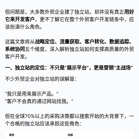
但问题是，大多数外贸企业建了独立站，却并没有真正
用好
它来开发客户
，更不了解它在整个外贸客户开发链条中，应
该扮演什么角色。
这篇文章将从
战略定位、流量获取、客户转化、数据追踪、
系统协同
五个维度，深入解析独立站如何支撑高质量的外贸
客户开发。
一、独立站的定位：不只是“展示平台”，更是营销“主战场”
不少外贸企业对独立站的误解是：
“我只是用来展示产品。”
“客户不会真的通过网站找我。”
但在全球70%以上的采购决策都以搜索开始的大背景下，一
个合格的独立站应该承担这些角色：