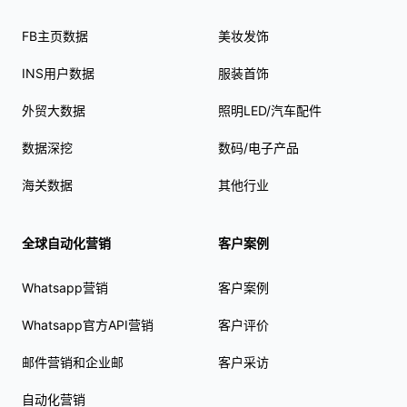
FB主页数据
美妆发饰
INS用户数据
服装首饰
外贸大数据
照明LED/汽车配件
数据深挖
数码/电子产品
海关数据
其他行业
全球自动化营销
客户案例
Whatsapp营销
客户案例
Whatsapp官方API营销
客户评价
邮件营销和企业邮
客户采访
自动化营销