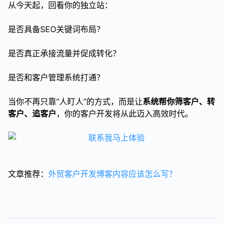
从今天起，回看你的独立站：
是否具备SEO关键词布局？
是否真正承接流量并促成转化？
是否和客户管理系统打通？
当你不再只靠“人盯人”的方式，而是让
系统帮你筛客户、转
客户、追客户
，你的客户开发将从此迈入高效时代。
文章推荐：
外贸客户开发博客内容应该怎么写？