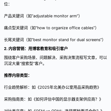
位：
产品关键词（如“adjustable monitor arm”）
痛点型关键词（如“how to organize office cables”）
长尾关键词（如“best monitor stand for dual screens”）
2. 内容营销：用博客教育和吸引客户
围绕客户采购场景、问题解决、采购决策流程写文章，可以
沉淀大量“搜索型”客户。
推荐内容类型：
行业趋势解析：如《2025年北美办公室用品采购趋势》
采购指南类：如《如何评估中国的显示器支架供应商？》