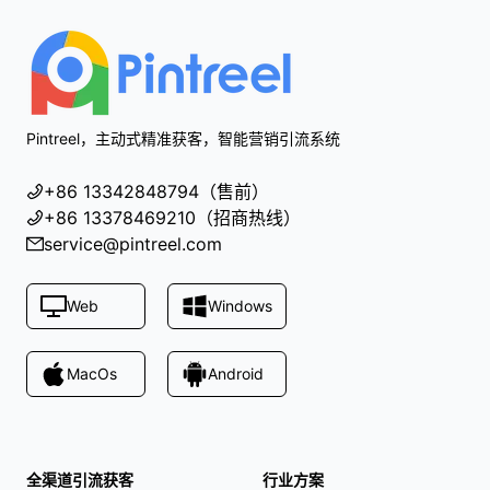
Pintreel，主动式精准获客，智能营销引流系统
+86 13342848794（售前）
+86 13378469210（招商热线）
service@pintreel.com
Web
Windows
MacOs
Android
全渠道引流获客
行业方案