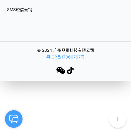
SMS短信营销
© 2024 广州品推科技有限公司
粤ICP备17060707号