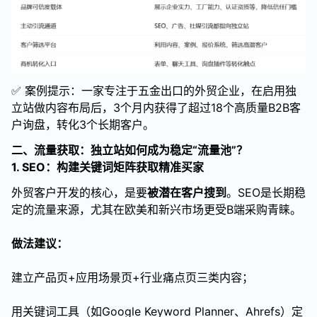
✅ 案例提示：一家专注于五金出口的外贸企业，在启用独
立站做内容布局后，3个月内获得了超过18个高质量B2B客
户询盘，转化3个长期客户。
二、流量获取：独立站如何成为稳定“流量池”？
1. SEO：构建关键词矩阵获取精准买家
外贸客户开发的核心，是要
被潜在客户搜到
。SEO是长期稳
定的流量来源，尤其在欧美和新兴市场更受B端采购青睐。
做法建议：
建立产品页+应用场景页+行业痛点页三类内容；
用关键词工具（如Google Keyword Planner、Ahrefs）定