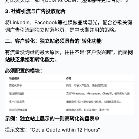
对比类文章：如《OEM vs ODM：选择哪种更适合你？》
3. 社媒引流与广告投放配合
将LinkedIn、Facebook等社媒做品牌曝光，配合谷歌关键
词广告引流到独立站落地页，是中长期并用的策略。
三、客户转化：独立站必须具备的“转化功能”
有流量没询盘的最大原因，往往不是“客户没兴趣”，而是
网
站缺乏承接和转化能力
。
必须配置的模块：
示例：独立站上展示的一则高转化询盘表单
提示文案：“Get a Quote within 12 Hours”