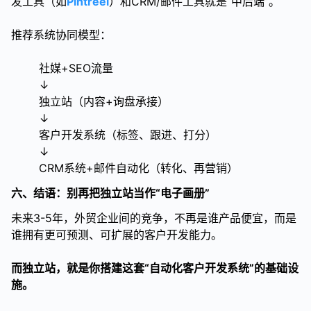
发工具（如
Pintreel
）和CRM/邮件工具就是“中后端”。
推荐系统协同模型：
社媒+SEO流量
↓
独立站（内容+询盘承接）
↓
客户开发系统（标签、跟进、打分）
↓
CRM系统+邮件自动化（转化、再营销）
六、结语：别再把独立站当作“电子画册”
未来3-5年，外贸企业间的竞争，不再是谁产品便宜，而是
谁拥有更可预测、可扩展的客户开发能力。
而独立站，就是你搭建这套“自动化客户开发系统”的基础设
施。