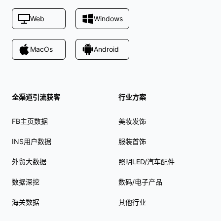
Web
Windows
MacOs
Android
全渠道引流获客
行业方案
FB主页数据
美妆发饰
INS用户数据
服装首饰
外贸大数据
照明LED/汽车配件
数据深挖
数码/电子产品
海关数据
其他行业