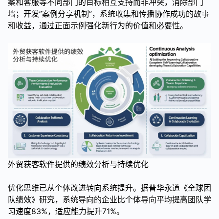
案和客服等不同部门的目标相互支持而非冲突，消除部门
墙；开发”案例分享机制”，系统收集和传播协作成功的故事
和收益，通过正面示例强化新行为的价值和必要性。
外贸获客软件提供的绩效分析与持续优化
优化思维已从个体改进转向系统提升。据普华永道《全球团
队绩效》研究，系统导向的企业比个体导向平均提高团队学
习速度83%，适应能力提升71%。