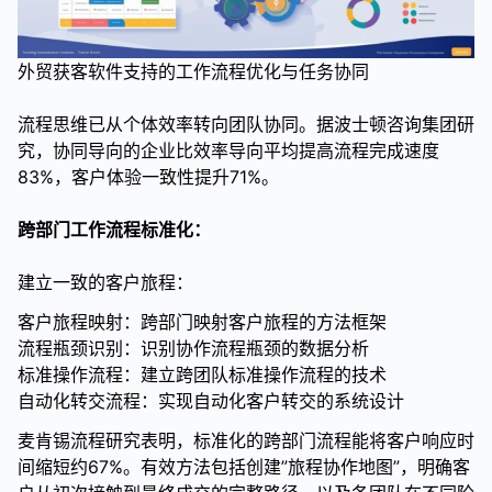
外贸获客软件支持的工作流程优化与任务协同
流程思维已从个体效率转向团队协同。据波士顿咨询集团研
究，协同导向的企业比效率导向平均提高流程完成速度
83%，客户体验一致性提升71%。
跨部门工作流程标准化：
建立一致的客户旅程：
客户旅程映射：跨部门映射客户旅程的方法框架
流程瓶颈识别：识别协作流程瓶颈的数据分析
标准操作流程：建立跨团队标准操作流程的技术
自动化转交流程：实现自动化客户转交的系统设计
麦肯锡流程研究表明，标准化的跨部门流程能将客户响应时
间缩短约67%。有效方法包括创建”旅程协作地图”，明确客