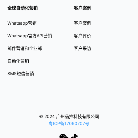
全球自动化营销
客户案例
Whatsapp营销
客户案例
Whatsapp官方API营销
客户评价
邮件营销和企业邮
客户采访
自动化营销
SMS短信营销
© 2024 广州品推科技有限公司
粤ICP备17060707号