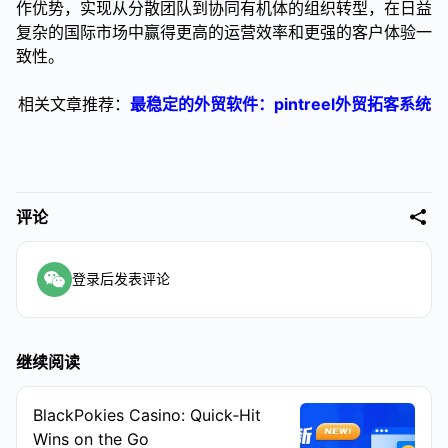
作优势，实现从分散团队到协同有机体的组织转型，在日益
复杂的国际市场中赢得更高的运营效率和更强的客户体验一
致性。
相关文章推荐：
最稳定的外贸软件：pintreel外贸拓客系统
评论
登录后发表评论
继续阅读
BlackPokies Casino: Quick‑Hit
Wins on the Go