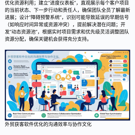
优化资源利用；建立”进度仪表板”，直观展示每个客户项目
的当前状态、下一步行动和责任人，确保团队全员了解最新
进展；设计”障碍预警系统”，识别可能导致延误的早期信号
（如响应时间异常或资源冲突），提前解决潜在问题；开
发”动态资源池”，根据实时项目需求和优先级灵活调整团队
资源分配，确保关键机会获得充分支持。
外贸获客软件优化的沟通效率与协作文化