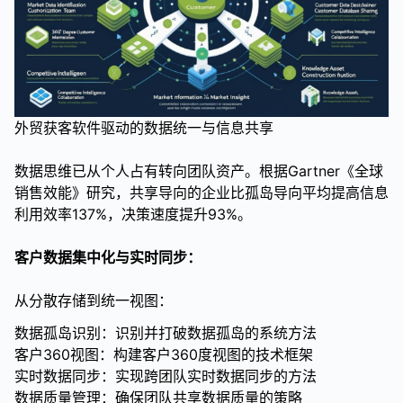
外贸获客软件驱动的数据统一与信息共享
数据思维已从个人占有转向团队资产。根据Gartner《全球
销售效能》研究，共享导向的企业比孤岛导向平均提高信息
利用效率137%，决策速度提升93%。
客户数据集中化与实时同步：
从分散存储到统一视图：
数据孤岛识别：识别并打破数据孤岛的系统方法
客户360视图：构建客户360度视图的技术框架
实时数据同步：实现跨团队实时数据同步的方法
数据质量管理：确保团队共享数据质量的策略