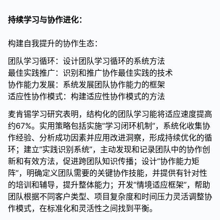
持续学习与协作进化：
构建自我提升的协作生态：
团队学习循环：设计团队学习循环的系统方法
最佳实践推广：识别和推广协作最佳实践的技术
协作能力发展：系统发展团队协作能力的框架
适应性协作模式：构建适应性协作模式的方法
麦肯锡学习研究表明，结构化的团队学习能将适应速度提高
约67%。实用策略包括实施”学习闭环机制”，系统化收集协
作经验、分析成功因素并应用改进洞察，形成持续优化的循
环；建立”实践识别系统”，主动发现和记录团队中的协作创
新和有效方法，促进跨团队知识传播；设计”协作能力矩
阵”，明确定义团队需要的关键协作技能，并提供有针对性
的培训和辅导，提升整体能力；开发”情境适应框架”，帮助
团队根据不同客户类型、项目复杂度和时间压力灵活调整协
作模式，在标准化和灵活性之间找到平衡。