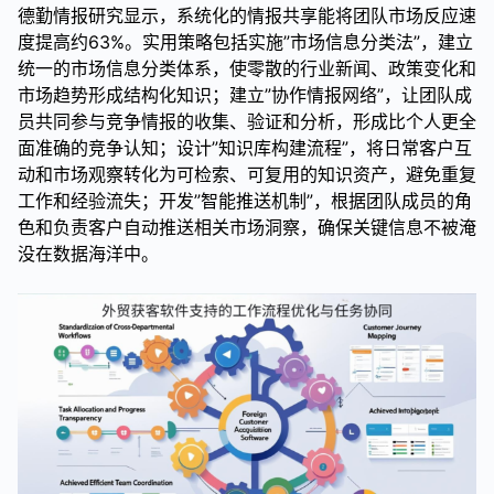
德勤情报研究显示，系统化的情报共享能将团队市场反应速
度提高约63%。实用策略包括实施”市场信息分类法”，建立
统一的市场信息分类体系，使零散的行业新闻、政策变化和
市场趋势形成结构化知识；建立”协作情报网络”，让团队成
员共同参与竞争情报的收集、验证和分析，形成比个人更全
面准确的竞争认知；设计”知识库构建流程”，将日常客户互
动和市场观察转化为可检索、可复用的知识资产，避免重复
工作和经验流失；开发”智能推送机制”，根据团队成员的角
色和负责客户自动推送相关市场洞察，确保关键信息不被淹
没在数据海洋中。