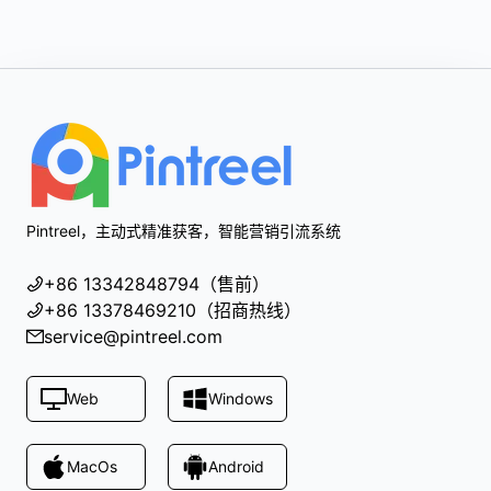
Footer
Pintreel，主动式精准获客，智能营销引流系统
+86 13342848794（售前）
+86 13378469210（招商热线）
service@pintreel.com
Web
Windows
MacOs
Android