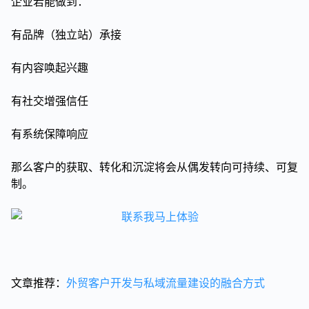
企业若能做到：
有品牌（独立站）承接
有内容唤起兴趣
有社交增强信任
有系统保障响应
那么客户的获取、转化和沉淀将会从偶发转向可持续、可复
制。
文章推荐：
外贸客户开发与私域流量建设的融合方式