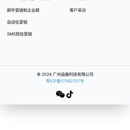
邮件营销和企业邮
客户采访
自动化营销
SMS短信营销
© 2024 广州品推科技有限公司
粤ICP备17060707号