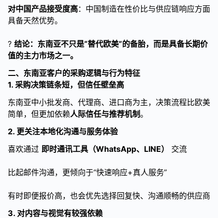
对中国产品接受度高
：中国制造在性价比与供应链响应方面
具备天然优势。
?
结论：东南亚不只是“替代欧美”的备胎，而是具备长期价
值的主力市场之一。
二、东南亚客户的采购逻辑与行为特征
1. 采购决策链条短，但信任壁垒高
东南亚中小批发商、代理商、进口商为主，决策流程比欧美
简单，但更加依赖
人际信任与推荐机制
。
2. 更关注本地化沟通与服务体验
喜欢通过
即时通讯工具（WhatsApp、LINE）
交流
比起邮件沟通，更倾向于“快速响应+真人服务”
有时即便报价高，也会优先选择回复快、沟通顺畅的供应商
3. 对内容与视觉有较强依赖