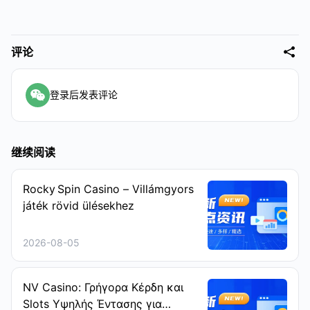
评论
登录后发表评论
继续阅读
Rocky Spin Casino – Villámgyors
játék rövid ülésekhez
2026-08-05
NV Casino: Γρήγορα Κέρδη και
Slots Υψηλής Έντασης για