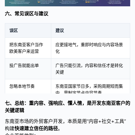
六、常见误区与建议
误区
建议
把东南亚客户当作
应更接地气，重即时响应与内容场景
欧美客户来运营
化
投广告就能出单
广告只能引流，内容和信任才是转化
关键
忽略本地节奏
东南亚国家节日多，采购周期短而集
中，需制定节点内容节奏
七、总结：重内容、强响应、懂人情，是开发东南亚客户的
关键逻辑
东南亚市场的外贸客户开发，本质是用“内容+社交+工具”
构建
快速建立信任的路径
。