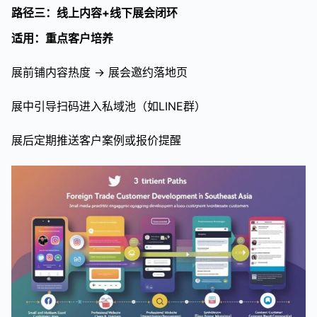
路径三：线上内容+线下展会闭环
适用：重点客户培养
展前铺内容热度 → 展会邀约落地页
展中引导扫码进入私域池（如LINE群）
展后定期推送客户案例或报价提醒