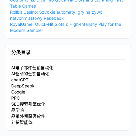
Table Games
Rollbit Casino: Szybkie automaty, gry na żywo i
natychmiastowy Rakeback
RoyalGame: Quick‑Hit Slots & High‑Intensity Play for the
Modern Gambler
分类目录
AI电子邮件营销自动化
AI驱动的营销自动化
chatGPT
DeepSeepk
Google
PPC
SEO搜索引擎优化
品学院
品推外贸获客软件
外贸智能体