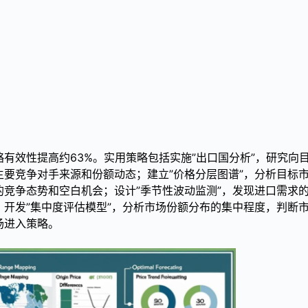
有效性提高约63%。实用策略包括实施”出口国分析”，研究向
要竞争对手来源和份额动态；建立”价格分层图谱”，分析目标
竞争态势和空白机会；设计”季节性波动监测”，发现进口需求
开发”集中度评估模型”，分析市场份额分布的集中程度，判断
场进入策略。