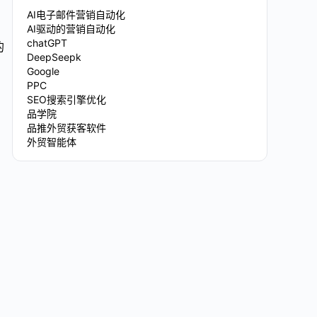
AI电子邮件营销自动化
。
AI驱动的营销自动化
chatGPT
的
DeepSeepk
Google
PPC
SEO搜索引擎优化
品学院
品推外贸获客软件
外贸智能体