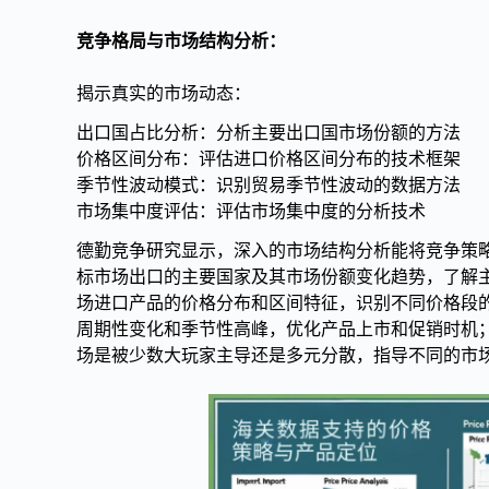
竞争格局与市场结构分析：
揭示真实的市场动态：
出口国占比分析：分析主要出口国市场份额的方法
价格区间分布：评估进口价格区间分布的技术框架
季节性波动模式：识别贸易季节性波动的数据方法
市场集中度评估：评估市场集中度的分析技术
德勤竞争研究显示，深入的市场结构分析能将竞争策略
标市场出口的主要国家及其市场份额变化趋势，了解主
场进口产品的价格分布和区间特征，识别不同价格段的
周期性变化和季节性高峰，优化产品上市和促销时机；
场是被少数大玩家主导还是多元分散，指导不同的市