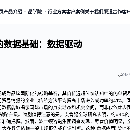
页
产品介绍
品学院
行业方案
客户案例
关于我们
渠道合作
客
的数据基础：数据驱动
0
条
已成为品牌国际化的战略基石，其价值远超传统认知中的简单贸
贸易情报的企业比传统方法平均提高市场进入成功率约41%，
易数据能够揭示国际市场的真实动态和机会空间，而非仅依赖表
的战略升级。特别值得注意的是，麦肯锡全球研究表明，约64%的
和准确把握。然而，波士顿咨询集团调查发现，尽管价值明显，
，大多数仍依赖一般市场报告或直觉判断。这种”数据应用鸿沟”