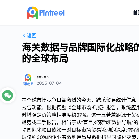
首
返回
海关数据与品牌国际化战略
的全球布局
seven
2025-07-04
在全球市场竞争日益激烈的今天，跨境贸易统计信息
报告功能。根据德勤《全球市场扩展》报告，系统应用
时增强定价策略精准度约37%。这一显著差距源于贸
趋势或二手报告，相当于从”盲目探索”到”数据导航”
功国际化项目依赖于对目标市场贸易流动的深度理解
球仅约30%的企业有效利用贸易数据指导国际化决策