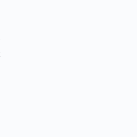
分
国
预
和