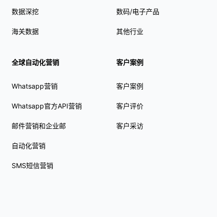
数据深挖
数码/电子产品
海关数据
其他行业
全球自动化营销
客户案例
Whatsapp营销
客户案例
Whatsapp官方API营销
客户评价
邮件营销和企业邮
客户采访
自动化营销
SMS短信营销