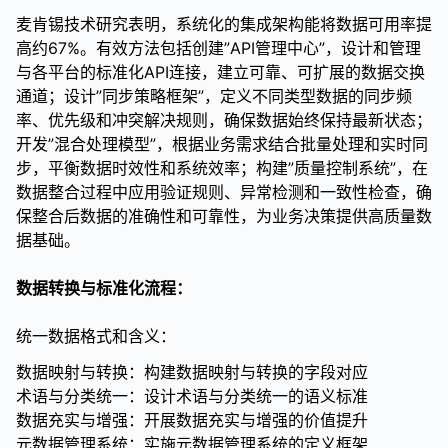
麦肯锡技术研究表明，系统化的集成架构能将数据可用率提
高约67%。有效方法包括创建”API管理中心”，设计和管理
与各平台的标准化API连接，建立可靠、可扩展的数据交换
通道；设计”同步策略框架”，定义不同类型数据的同步频
率、优先级和冲突解决规则，确保数据始终保持最新状态；
开发”混合处理模型”，根据业务需求结合批量处理和实时同
步，平衡数据时效性和系统效率；构建”质量控制系统”，在
数据整合过程中应用验证规则、异常检测和一致性检查，确
保整合后数据的准确性和可靠性，为业务决策提供高质量数
据基础。
数据转换与标准化流程：
统一数据格式和含义：
数据映射与转换：构建数据映射与转换的字段对应
术语与分类统一：设计术语与分类统一的语义标准
数据充实与增强：开展数据充实与增强的价值提升
元数据管理系统：实施元数据管理系统的定义框架