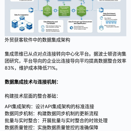
外贸获客软件中的数据集成架构
集成思维已从点对点连接转向中心化平台。据波士顿咨询集
团研究，平台导向的企业比连接导向平均提高数据整合效率
83%，维护成本降低71%。
数据集成技术与连接机制：
构建技术层面的整合基础：
API集成架构：设计API集成架构的标准连接
数据同步机制：构建数据同步机制的更新流程
批量与实时整合：开展批量与实时整合的时效处理
数据质量管控：实施数据质量管控的准确保障