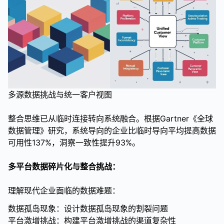
多源数据挑战与统一客户视图
整合思维已从临时连接转向系统融合。根据Gartner《全球
数据管理》研究，系统导向的企业比临时导向平均提高数据
可用性137%，洞察一致性提升93%。
多平台数据碎片化与整合挑战：
理解现代企业面临的数据难题：
数据孤岛现象：设计数据孤岛现象的割裂问题
平台激增挑战：构建平台激增挑战的渠道复杂性