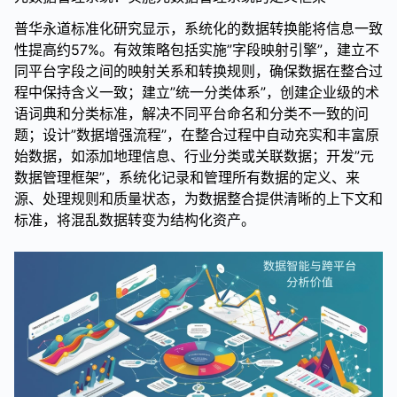
普华永道标准化研究显示，系统化的数据转换能将信息一致
性提高约57%。有效策略包括实施”字段映射引擎”，建立不
同平台字段之间的映射关系和转换规则，确保数据在整合过
程中保持含义一致；建立”统一分类体系”，创建企业级的术
语词典和分类标准，解决不同平台命名和分类不一致的问
题；设计”数据增强流程”，在整合过程中自动充实和丰富原
始数据，如添加地理信息、行业分类或关联数据；开发”元
数据管理框架”，系统化记录和管理所有数据的定义、来
源、处理规则和质量状态，为数据整合提供清晰的上下文和
标准，将混乱数据转变为结构化资产。