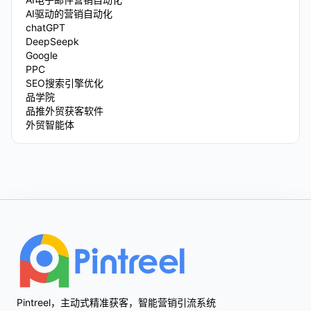
AI驱动的营销自动化
chatGPT
DeepSeepk
Google
PPC
SEO搜索引擎优化
品学院
品推外贸获客软件
外贸智能体
Footer
Pintreel，主动式精准获客，智能营销引流系统