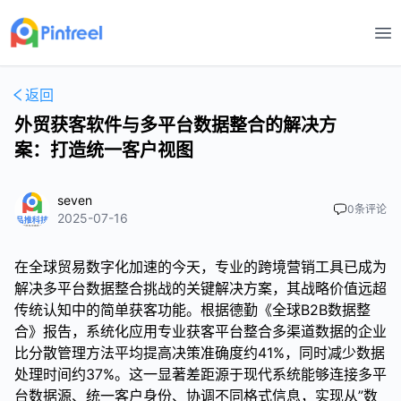
打
返回
外贸获客软件与多平台数据整合的解决方
案：打造统一客户视图
seven
0
条评论
2025-07-16
在全球贸易数字化加速的今天，专业的跨境营销工具已成为
解决多平台数据整合挑战的关键解决方案，其战略价值远超
传统认知中的简单获客功能。根据德勤《全球B2B数据整
合》报告，系统化应用专业获客平台整合多渠道数据的企业
比分散管理方法平均提高决策准确度约41%，同时减少数据
处理时间约37%。这一显著差距源于现代系统能够连接多平
台数据源、统一客户身份、协调不同格式信息，实现从”数