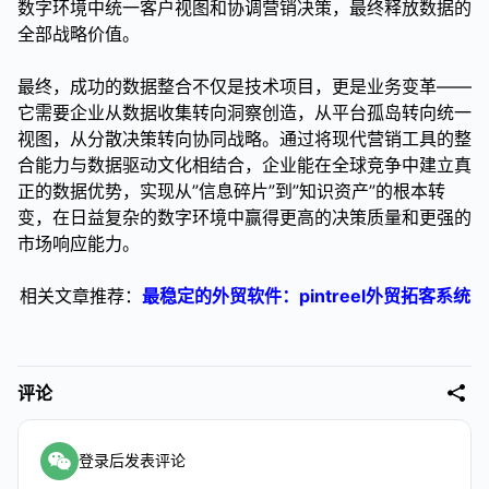
数字环境中统一客户视图和协调营销决策，最终释放数据的
全部战略价值。
最终，成功的数据整合不仅是技术项目，更是业务变革——
它需要企业从数据收集转向洞察创造，从平台孤岛转向统一
视图，从分散决策转向协同战略。通过将现代营销工具的整
合能力与数据驱动文化相结合，企业能在全球竞争中建立真
正的数据优势，实现从”信息碎片”到”知识资产”的根本转
变，在日益复杂的数字环境中赢得更高的决策质量和更强的
市场响应能力。
相关文章推荐：
最稳定的外贸软件：pintreel外贸拓客系统
评论
登录后发表评论