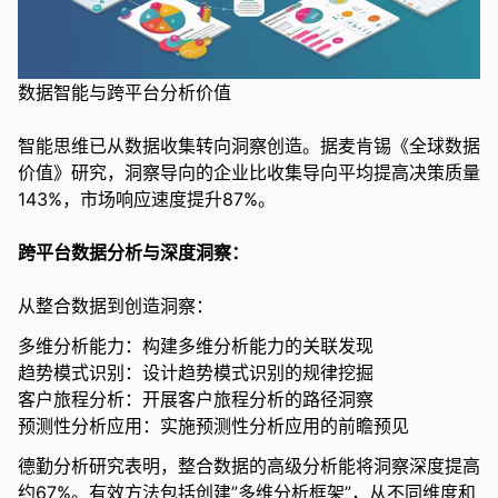
数据智能与跨平台分析价值
智能思维已从数据收集转向洞察创造。据麦肯锡《全球数据
价值》研究，洞察导向的企业比收集导向平均提高决策质量
143%，市场响应速度提升87%。
跨平台数据分析与深度洞察：
从整合数据到创造洞察：
多维分析能力：构建多维分析能力的关联发现
趋势模式识别：设计趋势模式识别的规律挖掘
客户旅程分析：开展客户旅程分析的路径洞察
预测性分析应用：实施预测性分析应用的前瞻预见
德勤分析研究表明，整合数据的高级分析能将洞察深度提高
约67%。有效方法包括创建”多维分析框架”，从不同维度和