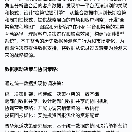
角度分析整合后的客户数据，发现单一平台无法识别的关联
和模式；设计”趋势挖掘引擎”，从整合数据中识别长期趋势
和周期性模式，提供战略层面的市场和客户洞察；开发”全
渠道旅程地图”，跟踪和分析客户在不同平台和渠道的完整
互动路径，理解客户决策过程和触点效果；构建”预测模型
系统”，基于整合的历史数据预测客户行为和市场变化，为
前瞻性决策提供数据支持，将数据从记录过去转变为预测未
来的战略资源。
数据驱动决策与协同策略：
通过统一数据实现协调决策：
统一决策框架：构建统一决策框架的一致基础
跨部门数据共享：设计跨部门数据共享的协同机制
协调营销策略：开展协调营销策略的一致执行
投资回报优化：实施投资回报优化的资源配置
普华永道决策研究显示，基于统一数据的协同决策能将营销