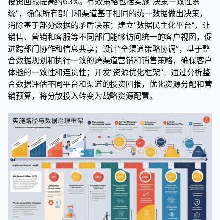
投资回报提高约63%。有效策略包括实施”决策一致性系
统”，确保所有部门和渠道基于相同的统一数据做出决策，
消除基于部分数据的矛盾决策；建立”数据民主化平台”，让
销售、营销和客服等不同部门能够访问统一的客户视图，促
进跨部门协作和信息共享；设计”全渠道策略协调”，基于整
合数据规划和执行一致的跨渠道营销和销售策略，确保客户
体验的一致性和连贯性；开发”资源优化框架”，通过分析整
合数据评估不同平台和渠道的投资回报，优化资源分配和营
销预算，将分散投入转变为战略资源配置。