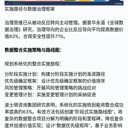
实施路径与数据治理框架
治理思维已从被动反应转向主动管理。据普华永道《全球数
据治理》研究，治理导向的企业比反应导向平均提高数据价
值83%，合规安全性提升71%。
数据整合实施策略与路线图：
规划系统化的整合实施旅程：
分阶段实施计划：构建分阶段实施计划的渐进路径
优先级确定框架：设计优先级确定框架的价值排序
风险管理策略：开展风险管理策略的挑战应对
变更管理计划：实施变更管理计划的采纳促进
波士顿咨询集团研究表明，系统化的实施规划能将整合成功
率提高约63%。有效方法包括创建”阶段式实施路线图”，将
复杂的数据整合项目分解为明确的阶段和里程碑，降低复杂
度并加速价值实现；设计”数据优先级矩阵”，基于业务影响