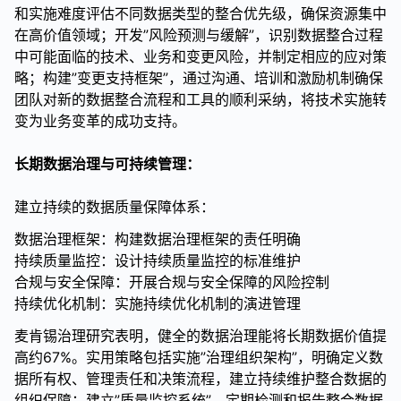
和实施难度评估不同数据类型的整合优先级，确保资源集中
在高价值领域；开发”风险预测与缓解”，识别数据整合过程
中可能面临的技术、业务和变更风险，并制定相应的应对策
略；构建”变更支持框架”，通过沟通、培训和激励机制确保
团队对新的数据整合流程和工具的顺利采纳，将技术实施转
变为业务变革的成功支持。
长期数据治理与可持续管理：
建立持续的数据质量保障体系：
数据治理框架：构建数据治理框架的责任明确
持续质量监控：设计持续质量监控的标准维护
合规与安全保障：开展合规与安全保障的风险控制
持续优化机制：实施持续优化机制的演进管理
麦肯锡治理研究表明，健全的数据治理能将长期数据价值提
高约67%。实用策略包括实施”治理组织架构”，明确定义数
据所有权、管理责任和决策流程，建立持续维护整合数据的
组织保障；建立”质量监控系统”，定期检测和报告整合数据