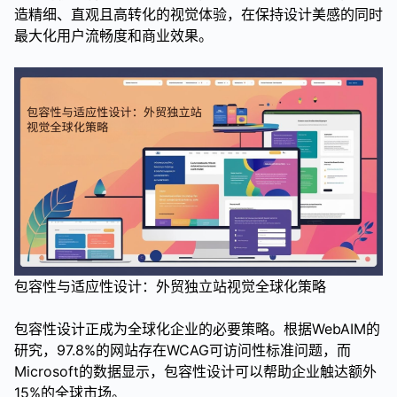
造精细、直观且高转化的视觉体验，在保持设计美感的同时
最大化用户流畅度和商业效果。
包容性与适应性设计：外贸独立站视觉全球化策略
包容性设计正成为全球化企业的必要策略。根据WebAIM的
研究，97.8%的网站存在WCAG可访问性标准问题，而
Microsoft的数据显示，包容性设计可以帮助企业触达额外
15%的全球市场。