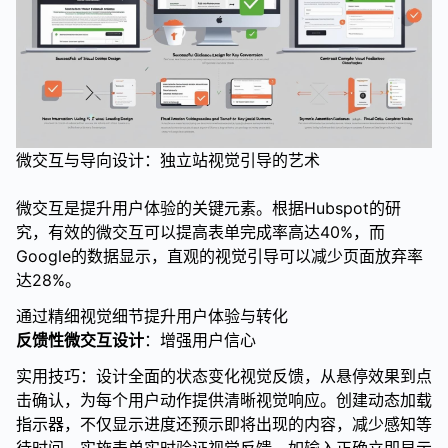
微交互与导向设计：独立站视觉引导的艺术
微交互是提升用户体验的关键元素。根据Hubspot的研
究，有效的微交互可以提高表单完成率高达40%，而
Google的数据显示，直观的视觉引导可以减少页面放弃率
达28%。
通过精细视觉细节提升用户体验与转化
反馈性微交互设计
：增强用户信心
实用技巧：设计全面的状态变化视觉反馈，从悬停效果到点
击确认，为每个用户动作提供清晰视觉响应。创建动态加载
指示器，不仅显示进度还预示即将出现的内容，减少感知等