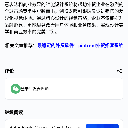
意表达和商业效果的智能设计系统将帮助外贸企业在激烈的
全球市场竞争中脱颖而出，创造既吸引眼球又促进销售的差
异化视觉体验。通过精心设计的视觉策略，企业不仅能提升
品牌形象，更能显著改善用户体验和业务成果，实现设计美
学和商业效率的完美平衡。
相关文章推荐：
最稳定的外贸软件：pintreel外贸拓客系统
评论
登录后发表评论
继续阅读
Ruby Reels Casino: Quick Mobile