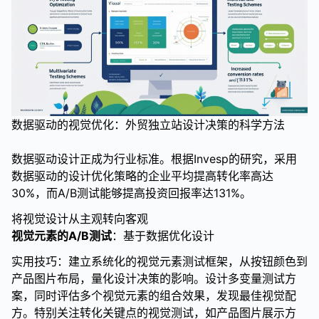
数据驱动的视觉优化：外贸独立站设计决策的科学方法
数据驱动设计正成为行业标准。根据Invesp的研究，采用
数据驱动的设计优化策略的企业平均提高转化率高达
30%，而A/B测试能够提高投资回报率达131%。
将视觉设计从主观转向客观
视觉元素的A/B测试
：基于数据优化设计
实用技巧：建立系统化的视觉元素测试框架，从按钮颜色到
产品图片布局，量化设计决策的影响。设计多变量测试方
案，同时评估多个视觉元素的组合效果，发现最佳视觉配
方。特别关注转化关键点的视觉测试，如产品图片展示方