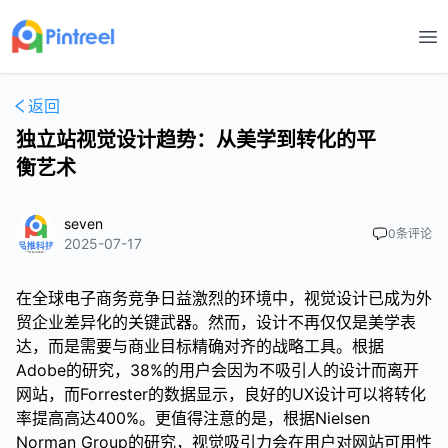
打
返回
独立站视觉设计趋势：从美学到转化的平
衡艺术
seven
0
条评论
2025-07-17
在全球电子商务竞争日益激烈的环境中，视觉设计已成为外
贸企业差异化的关键武器。然而，设计不再仅仅是美学表
达，而是需要与商业目标精确对齐的战略工具。根据
Adobe的研究，38%的用户会因为不吸引人的设计而离开
网站，而Forrester的数据显示，良好的UX设计可以将转化
率提高高达400%。更值得注意的是，根据Nielsen
Norman Group的研究，视觉吸引力会在用户对网站可用性