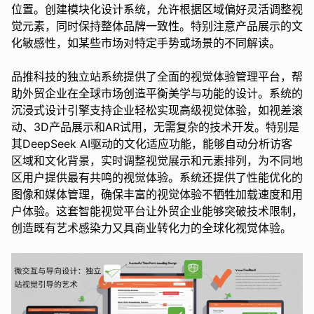
位置。创建模块化设计系统，允许根据区域偏好灵活调整视
觉元素，同时保持整体品牌一致性。特别注意产品展示的文
化敏感性，如某些市场对特定手势或场景的不同解读。
品推科技的独立站系统提供了全面的视觉体验管理平台，帮
助外贸企业在全球市场创造平衡美学与功能的设计。系统的
沉浸式设计引擎支持企业轻松实现高级视觉体验，如视差滚
动、3D产品展示和AR试用，无需复杂的技术开发。特别是
其DeepSeek AI驱动的文化适应功能，能够自动分析访客
区域和文化背景，实时调整视觉展示和元素排列，为不同地
区用户提供最有共鸣的视觉体验。系统还提供了性能优化的
图像和媒体管理，确保丰富的视觉体验不牺牲加载速度和用
户体验。这套智能视觉平台让外贸企业能够突破技术限制，
创造既有艺术感染力又具商业转化力的全球化视觉体验。