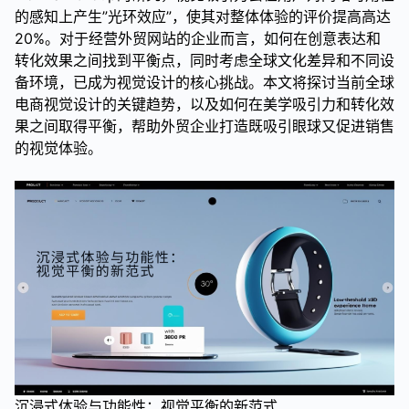
的感知上产生”光环效应”，使其对整体体验的评价提高高达
20%。对于经营外贸网站的企业而言，如何在创意表达和
转化效果之间找到平衡点，同时考虑全球文化差异和不同设
备环境，已成为视觉设计的核心挑战。本文将探讨当前全球
电商视觉设计的关键趋势，以及如何在美学吸引力和转化效
果之间取得平衡，帮助外贸企业打造既吸引眼球又促进销售
的视觉体验。
沉浸式体验与功能性：视觉平衡的新范式