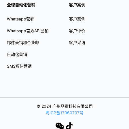
全球自动化营销
客户案例
Whatsapp营销
客户案例
Whatsapp官方API营销
客户评价
邮件营销和企业邮
客户采访
自动化营销
SMS短信营销
© 2024 广州品推科技有限公司
粤ICP备17060707号