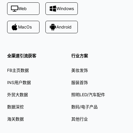
Web
Windows
MacOs
Android
全渠道引流获客
行业方案
FB主页数据
美妆发饰
INS用户数据
服装首饰
外贸大数据
照明LED/汽车配件
数据深挖
数码/电子产品
海关数据
其他行业