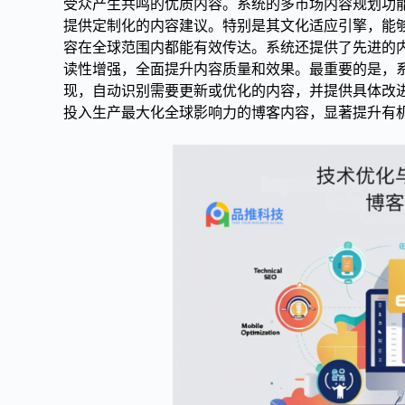
受众产生共鸣的优质内容。系统的多市场内容规划功
提供定制化的内容建议。特别是其文化适应引擎，能
容在全球范围内都能有效传达。系统还提供了先进的内
读性增强，全面提升内容质量和效果。最重要的是，
现，自动识别需要更新或优化的内容，并提供具体改进
投入生产最大化全球影响力的博客内容，显著提升有