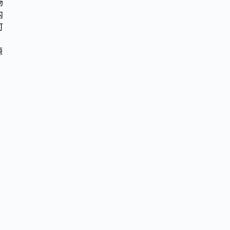
场
内
可
源