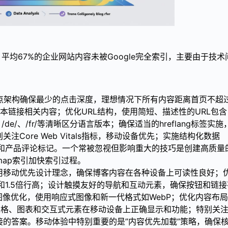
，平均67%的企业网站内容未被Google完全索引，主要由于技术
点架构确保最少的点击深度，理想情况下所有内容距离首页不超
本链接相关内容；优化URL结构，使用简短、描述性的URL包含
e/、/fr/等清晰区分语言版本；确保适当的hreflang标签实施
ore Web Vitals指标，移动设备优先；实施结构化数据
、FAQ和产品评论标记。一个常被忽视但影响重大的技巧是创建高质量
emap索引加快索引过程。
用移动优先设计理念，确保博客内容在各种设备上可读性良好；
和1.5倍行高；设计触摸友好的导航和互动元素，确保按钮和链接
和图像优化，使用响应式图像和新一代格式如WebP；优化内容布
保表格、图表和交互式元素在移动设备上正确显示和功能；特别关
的答案。移动体验中特别重要的是”内容优先加载”策略，确保