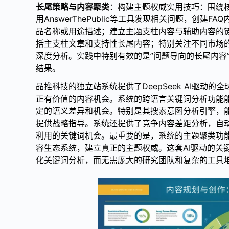
长尾策略与内容聚类
：构建主题权威实用技巧：围绕
用AnswerThePublic等工具发现相关问题，创
品名称或用途描述；建立主题支柱内容与辅助内容的
括主支柱文章和支持性长尾内容；特别关注不同市场
深度分析。实践中特别有效的是”问题导向的长尾内容
结果。
品推科技的独立站系统提供了DeepSeek AI驱
正有价值的内容机会。系统的跨语言关键词分析功能
定的语义差异和机会。特别是其搜索意图分析引擎，
提供战略指导。系统还提供了竞争内容差距分析，自
利用的关键词机会。最重要的是，系统的主题聚类功
容生态系统，建立真正的主题权威。这套AI驱动的关
化关键词分析，而无需庞大的研究团队和复杂的工具