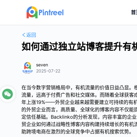
首
返回
如何通过独立站博客提升有
seven
2025-07-22
在当今数字营销格局中，有机流量的价值日益凸显。根据B
流量，远高于付费广告和社交媒体。而随着全球获客成本持
年上涨19%——外贸企业越来越需要建立可持续的有
的外贸企业而言，高质量、全球化的博客内容不仅能
定信任基础。Backlinko的分析发现，内容丰富的
贸企业如何通过战略性博客内容构建持续增长的有机
助跨境电商在激烈的全球竞争中占据有机搜索优势。