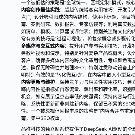
一个被低估的策略是”全球统一、区域定制”模式，核
内容创作最佳实践
：超越传统博客实用技巧：开发引人
点]”；设计吸引眼球的内容结构，使用小标题、项目
南、案例研究、数据报告、专家访谈等；利用真实数
如清单、模板、计算器或评估表；特别关注跨文化的
常有效的技巧是”过程可视化”，将复杂概念或步骤转
多媒体与交互式内容
：提升用户参与实用技巧：开发
建教程视频和演示，特别是针对复杂产品或概念；设
客户；确保多媒体内容的跨文化适用性，考虑颜色寓
述，确保无障碍性并增强SEO；特别注意移动设备上
明特别有效的是”转化微互动”，在内容中嵌入小型互
内容更新与维护
：保持竞争力与相关性实用技巧：建
踪内容性能指标如自然流量、跳出率和转化率，识别需要优化的
机会，如有展示但点击率低的关键词；保持内容与行
略，系统性更新而非创建新内容，保留已积累的SEO
性。一个被忽视但回报丰厚的策略是”内容合并与重定
南，集中SEO权重。
品推科技的独立站系统提供了DeepSeek AI驱动