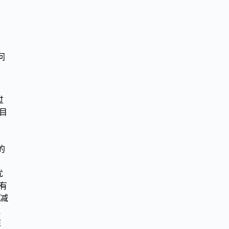
问
过
目
，
的
优
有
局减
注
核