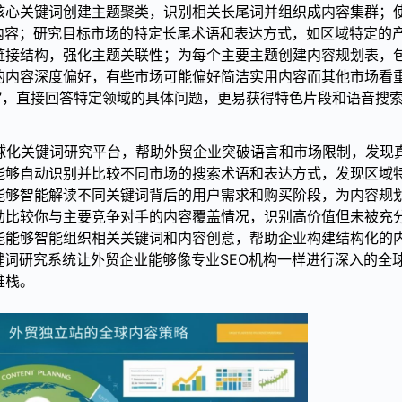
核心关键词创建主题聚类，识别相关长尾词并组织成内容集群；
建FAQ内容；研究目标市场的特定长尾术语和表达方式，如区域特定的
链接结构，强化主题关联性；为每个主要主题创建内容规划表，
的内容深度偏好，有些市场可能偏好简洁实用内容而其他市场看
”，直接回答特定领域的具体问题，更易获得特色片段和语音搜
动的全球化关键词研究平台，帮助外贸企业突破语言和市场限制，发现
能够自动识别并比较不同市场的搜索术语和表达方式，发现区域
能够智能解读不同关键词背后的用户需求和购买阶段，为内容规
动比较你与主要竞争对手的内容覆盖情况，识别高价值但未被充
能能够智能组织相关关键词和内容创意，帮助企业构建结构化的
键词研究系统让外贸企业能够像专业SEO机构一样进行深入的全
堆栈。