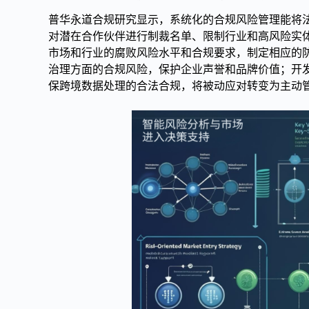
普华永道合规研究显示，系统化的合规风险管理能将法
对潜在合作伙伴进行制裁名单、限制行业和高风险实体
市场和行业的腐败风险水平和合规要求，制定相应的防
治理方面的合规风险，保护企业声誉和品牌价值；开发
保跨境数据处理的合法合规，将被动应对转变为主动