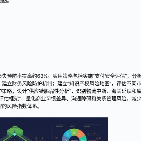
地图。
失预防率提高约63%。实用策略包括实施”支付安全评估”，分
建立财务风险防护机制；建立”知识产权风险地图”，评估不同
策略；设计”供应链脆弱性分析”，识别物流中断、海关延误和
评估框架”，量化商业习惯差异、沟通障碍和关系管理风险，减
理的风险指数体系。