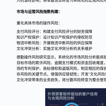
入的潜在影响，将零散信息转变为系统化的宏观风险
市场与运营风险指数构建：
量化具体市场的操作风险：
支付风险评分：构建支付风险评分的财务保障
知识产权保护：设计知识产权保护的侵权防范
物流中断风险：开展物流中断风险的供应保障
文化冲突分析：实施文化冲突分析的关系维护
德勤操作风险研究显示，系统化的市场风险分析能将损
目标市场的欺诈风险、逾期支付模式和资金回收难度，
场的专利保护、商标侵权和盗版风险，制定相应的保护
存风险的关键节点，增强供应链韧性；开发”文化风险
文化冲突带来的业务损失，将分散风险转变为整合管