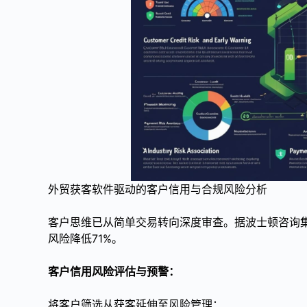
外贸获客软件驱动的客户信用与合规风险分析
客户思维已从简单交易转向深度审查。据波士顿咨询集
风险降低71%。
客户信用风险评估与预警：
将客户筛选从获客延伸至风险管理：