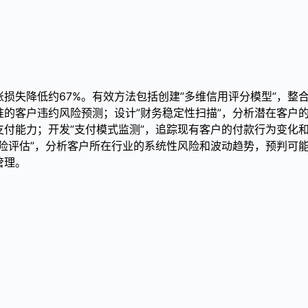
损失降低约67%。有效方法包括创建”多维信用评分模型”，整
的客户违约风险预测；设计”财务稳定性扫描”，分析潜在客户
付能力；开发”支付模式监测”，追踪现有客户的付款行为变化
险评估”，分析客户所在行业的系统性风险和波动趋势，预判可
管理。