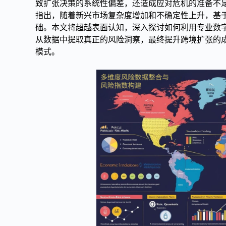
致扩张决策的系统性偏差，还造成应对危机的准备不
指出，随着新兴市场复杂度增加和不确定性上升，基
础。本文将超越表面认知，深入探讨如何利用专业数
从数据中提取真正的风险洞察，最终提升跨境扩张的
模式。