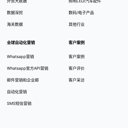
外贸大数据
照明LED/汽车配件
数据深挖
数码/电子产品
海关数据
其他行业
全球自动化营销
客户案例
Whatsapp营销
客户案例
Whatsapp官方API营销
客户评价
邮件营销和企业邮
客户采访
自动化营销
SMS短信营销