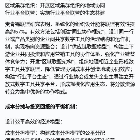
区域集群组织：开展区域集群组织的地域协同
行业平台联盟：实施行业平台联盟的生态共建
麦肯锡联盟研究表明，系统化的组织设计能将联盟有效性提
高约57%。有效方法包括创建”同业协作框架”，设计同一行
业或产品类别的企业间共享数字工具的治理结构和运作机
制，实现横向资源整合；设计”供应链联盟模型”，构建上下
游企业共同投资和应用营销工具的协作体系，强化产业链整
体竞争力；开发”区域联盟架构”，组织地理相近企业形成数
字工具共享联盟，降低管理协调成本并创造地域协同效应；
构建”行业平台生态”，通过行业协会或龙头企业主导建立开
放式数字工具共享平台，形成规模化应用生态，将分散资源
转变为集中优势的协作模式。
成本分摊与投资回报的平衡机制：
设计公平高效的经济模型：
成本分担模型：构建成本分担模型的公平分配