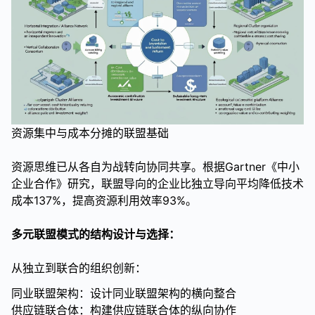
资源集中与成本分摊的联盟基础
资源思维已从各自为战转向协同共享。根据Gartner《中小
企业合作》研究，联盟导向的企业比独立导向平均降低技术
成本137%，提高资源利用效率93%。
多元联盟模式的结构设计与选择：
从独立到联合的组织创新：
同业联盟架构：设计同业联盟架构的横向整合
供应链联合体：构建供应链联合体的纵向协作