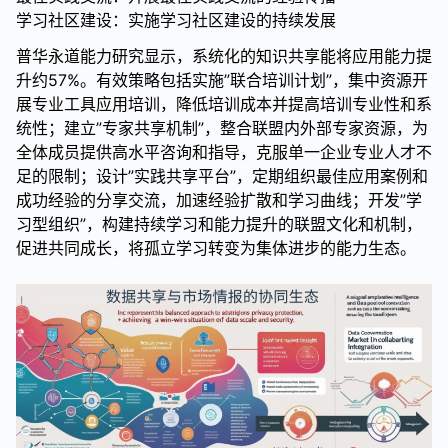
学习社区建设：实施学习社区建设的持续发展
普华永道能力研究显示，系统化的知识共享能将应用能力提
升约57%。有效策略包括实施”联合培训计划”，集中资源开
展专业工具应用培训，降低培训成本并提高培训专业性和系
统性；建立”专家共享机制”，整合联盟内外部专家资源，为
全体成员提供高水平咨询和指导，克服单一企业专业人才不
足的限制；设计”实践共享平台”，定期组织最佳应用案例和
成功经验的分享交流，加速经验扩散和学习曲线；开发”学
习型组织”，构建持续学习和能力提升的联盟文化和机制，
促进共同成长，将孤立学习转变为集体进步的能力生态。