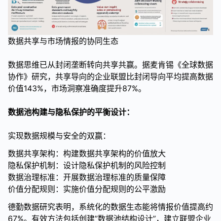
数据共享与市场情报的协同生态
数据思维已从封闭垄断转向共享共赢。据麦肯锡《全球数据
协作》研究，共享导向的企业联盟比封闭导向平均提高数据
价值143%，市场洞察准确度提升87%。
数据池构建与隐私保护的平衡设计：
实现数据规模与安全的双赢：
数据共享架构：构建数据共享架构的价值放大
隐私保护机制：设计隐私保护机制的风险控制
数据治理标准：开展数据治理标准的质量保障
价值分配规则：实施价值分配规则的公平激励
德勤数据研究表明，系统化的数据生态能将情报价值提高约
67%。有效方法包括创建”数据池结构设计”，建立联盟企业