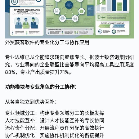
外贸获客软件的专业化分工与协作应用
专业思维已从全能追求转向聚焦专长。据波士顿咨询集团研
究，专业导向的企业联盟比全能导向平均提高工具应用深度
83%，专业产出质量提升71%。
功能模块与专业角色的分工协作：
从各自独立到优势互补：
专业领域分工：构建专业领域分工的长板发挥
人才技能互补：设计人才技能互补的专长协同
流程责任分配：开展流程责任分配的高效执行
协作机制优化：实施协作机制优化的衔接提升