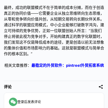
最终，成功的联盟模式不在于简单的成本分摊，而在于创造
真正的协同价值——它需要企业从独立思维转向生态思维，
从零和竞争转向价值共创，从短期交易转向长期伙伴关系。
通过科学的联盟应用模式，中小企业能够打破数字鸿沟，建
立可持续的竞争优势，正如一位联盟创始人所言：”当我们
停止将彼此视为竞争对手，开始构建真正的数字化联盟时，
我们发现这不仅是降低成本的途径，更是创造以前无法想象
的集体价值和市场影响力的基础。这就是联盟模式与简单合
作的根本区别。”
相关文章推荐：
最稳定的外贸软件：pintreel外贸拓客系统
评论
登录后发表评论