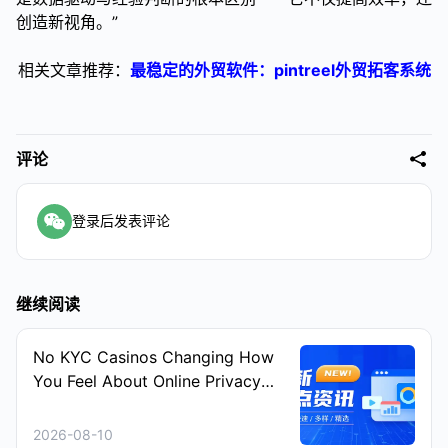
创造新视角。”
相关文章推荐：
最稳定的外贸软件：pintreel外贸拓客系统
评论
登录后发表评论
继续阅读
No KYC Casinos Changing How
You Feel About Online Privacy
and Speed
2026-08-10