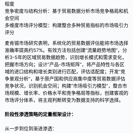
程度
竞争密度与结构分析：基于贸易数据分析市场竞争格局和机
会空间
多维度市场评分模型：构建整合多种贸易指标的市场吸引力
评分
麦肯锡市场研究表明，系统化的贸易数据评估能将市场选择
准确率提高约57%。有效方法包括创建”流量趋势地图”，分
析3-5年的区域贸易数据趋势，识别增长模式和需求变化，
把握市场方向；设计”产品-市场矩阵”，将产品特性与各区
域的进口结构和增长类别进行匹配，评估适配度；开发”竞
争景观分析”，基于原产国和供应商集中度等贸易数据评估
竞争状况，识别机会空间；构建”市场吸引力模型”，整合市
场规模、增长率、价格水平和竞争格局等指标，创建客观的
市场评分体系，将主观判断转变为数据支持的科学选择。
阶段性渗透策略的定量框架设计：
从一步到位到渐进渗透：