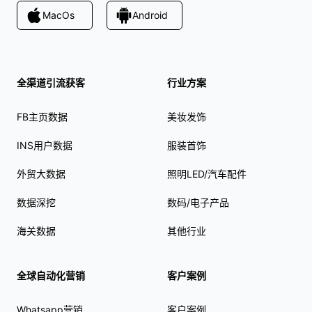
MacOs
Android
全渠道引流获客
行业方案
FB主页数据
美妆发饰
INS用户数据
服装首饰
外贸大数据
照明LED/汽车配件
数据深挖
数码/电子产品
海关数据
其他行业
全球自动化营销
客户案例
Whatsapp营销
客户案例