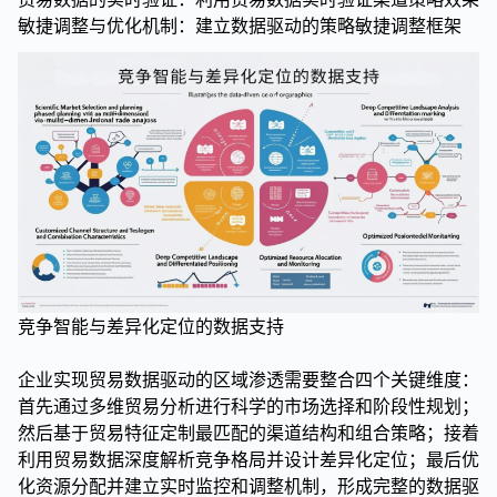
敏捷调整与优化机制：建立数据驱动的策略敏捷调整框架
竞争智能与差异化定位的数据支持
企业实现贸易数据驱动的区域渗透需要整合四个关键维度：
首先通过多维贸易分析进行科学的市场选择和阶段性规划；
然后基于贸易特征定制最匹配的渠道结构和组合策略；接着
利用贸易数据深度解析竞争格局并设计差异化定位；最后优
化资源分配并建立实时监控和调整机制，形成完整的数据驱