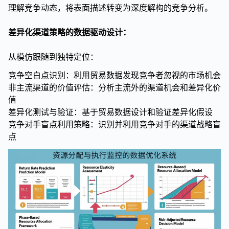
理解竞争动态，将表面描述转变为深度解构的竞争分析。
差异化渠道策略的数据驱动设计：
从模仿跟随到独特定位：
竞争空白点识别：利用贸易数据发现竞争者忽视的市场机会
非主流渠道的价值评估：分析主流外的渠道机会和差异化价
值
差异化测试与验证：基于贸易数据设计和验证差异化假设
竞争对手盲点利用策略：识别并利用竞争对手的渠道战略盲
点