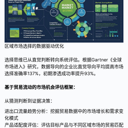
区域市场选择的数据驱动优化
选择思维已从直觉判断转向系统评估。根据Gartner《全球
市场进入》研究，数据导向的企业比直觉导向平均提高市场
选择准确率137%，初期渗透成功率提升93%。
基于贸易流动的市场机会评估框架：
从猜测判断到证据决策：
进出口流量趋势分析：挖掘贸易数据中的市场增长和需求变
化模式
产品适配度评估：评估目标产品与不同区域市场的贸易匹配