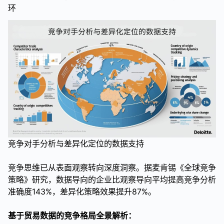
环
竞争对手分析与差异化定位的数据支持
竞争思维已从表面观察转向深度洞察。据麦肯锡《全球竞争
策略》研究，数据导向的企业比观察导向平均提高竞争分析
准确度143%，差异化策略效果提升87%。
基于贸易数据的竞争格局全景解析：