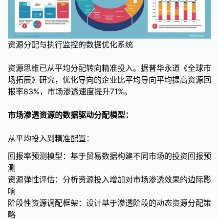
资源分配与执行监控的数据优化系统
资源思维已从平均分配转向精准投入。据普华永道《全球市
场拓展》研究，优化导向的企业比平均导向平均提高资源回
报率83%，市场渗透速度提升71%。
市场渗透资源的数据驱动分配模型：
从平均投入到精准配置：
回报率预测模型：基于贸易数据构建不同市场的投资回报预
测
资源弹性评估：分析资源投入增加对市场渗透效果的边际影
响
阶段性资源调配框架：设计基于渗透阶段的动态资源分配策
略