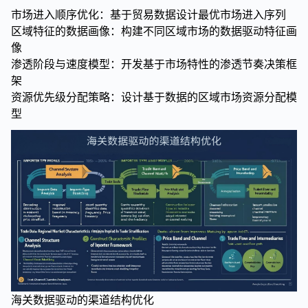
市场进入顺序优化：基于贸易数据设计最优市场进入序列
区域特征的数据画像：构建不同区域市场的数据驱动特征画
像
渗透阶段与速度模型：开发基于市场特性的渗透节奏决策框
架
资源优先级分配策略：设计基于数据的区域市场资源分配模
型
海关数据驱动的渠道结构优化