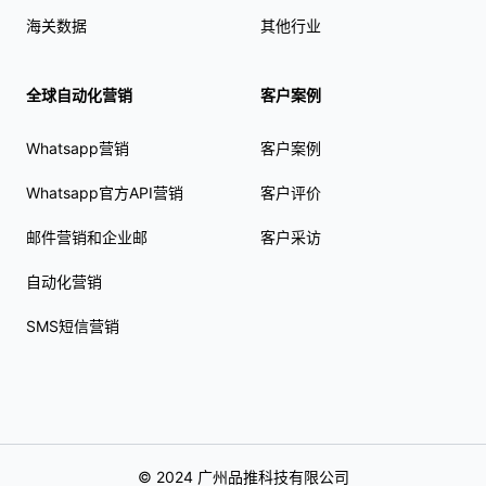
海关数据
其他行业
全球自动化营销
客户案例
Whatsapp营销
客户案例
Whatsapp官方API营销
客户评价
邮件营销和企业邮
客户采访
自动化营销
SMS短信营销
© 2024 广州品推科技有限公司