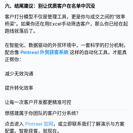
六、结尾建议：别让优质客户在名单中沉没
客户打分模型不仅是管理工具，更是你与成交之间的“效率
桥梁”。如果你还在用Excel手动筛选客户，那么你已经在起
跑线就落后了。
在智能化、数据驱动的外贸环境中，一套科学的打分机制，
配合像
Pintreel 外贸获客系统
这样的自动化工具，才能真
正帮你：
减少无效沟通
提升转化效率
让每一次客户开发都更精准可控
想搭建属于你团队的客户打分系统？
点击进入
Pintreel 官网
，或立即联系我们了解演示与方案
配置。智能获客，就现在。