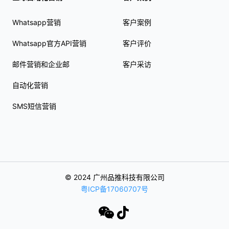
Whatsapp营销
客户案例
Whatsapp官方API营销
客户评价
邮件营销和企业邮
客户采访
自动化营销
SMS短信营销
© 2024 广州品推科技有限公司
粤ICP备17060707号