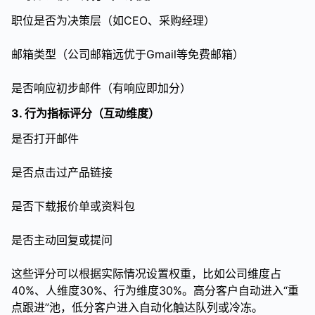
职位是否为决策层（如CEO、采购经理）
邮箱类型（公司邮箱远优于Gmail等免费邮箱）
是否响应初步邮件（有响应即加分）
3. 行为指标评分（互动维度）
是否打开邮件
是否点击过产品链接
是否下载报价单或资料包
是否主动回复或提问
这些评分可以根据实际情况设置权重，比如公司维度占
40%、人维度30%、行为维度30%。高分客户自动进入“重
点跟进”池，低分客户进入自动化触达队列或冷冻。