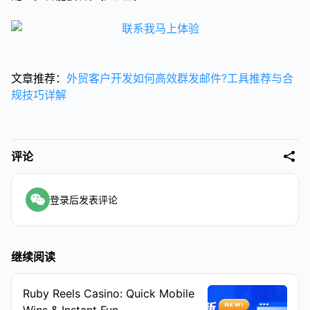
文章推荐：
外贸客户开发如何高效群发邮件?工具推荐与合
规技巧详解
评论
登录后发表评论
继续阅读
Ruby Reels Casino: Quick Mobile