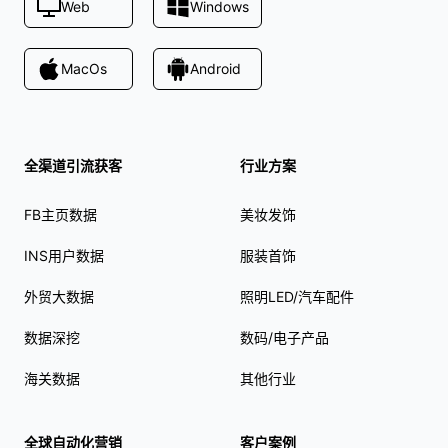
Web
Windows
MacOs
Android
全渠道引流获客
行业方案
FB主页数据
美妆发饰
INS用户数据
服装首饰
外贸大数据
照明LED/汽车配件
数据深挖
数码/电子产品
海关数据
其他行业
全球自动化营销
客户案例