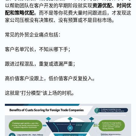
以帮助团队在客户开发的早期阶段就实现
资源优配、时间优
配和策略优配
。而不是等你花费大量时间跟进后，才发现这
家公司压根没有决策权、没有预算或不是目标市场。
常见的外贸企业痛点包括：
客户名单冗长，不知从哪下手；
跟进过程混乱，重复或遗漏严重；
高价值客户没跟上，低价值客户反复投入。
这就是“打分模型”该上场的时机。