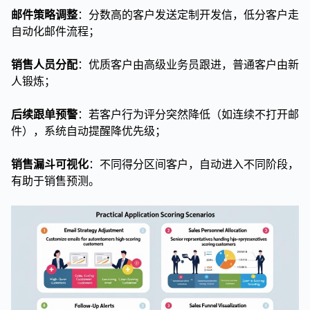
邮件策略调整
：分数高的客户发送定制开发信，低分客户走
自动化邮件流程；
销售人员分配
：优质客户由高级业务员跟进，普通客户由新
人锻炼；
后续跟单预警
：若客户行为评分突然降低（如连续不打开邮
件），系统自动提醒降优先级；
销售漏斗可视化
：不同得分区间客户，自动进入不同阶段，
有助于销售预测。