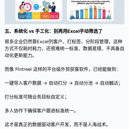
五、系统化 vs 手工化：别再用Excel手动筛选了
很多企业仍然靠Excel列客户、打标签、分阶段管理，这种
方式不仅耗时耗力，还很难统一标准、数据易错、不具备自
动化更新能力。
而像 Pintreel 这样的平台级外贸获客软件，已经能做到：
一键导入客户数据 → 自动打分 → 自动分池 → 自动触达；
打分标准可随业务目标自定义；
多人协作下确保客户跟进标准统一。
这才是真正的数据驱动客户开发，而不是人海战术。