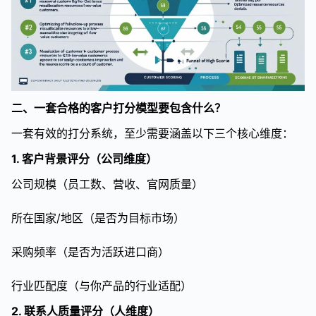
二、一套合格的客户打分模型要包含什么？
一套有效的打分系统，至少需要涵盖以下三个核心维度：
1. 客户背景评分（公司维度）
公司规模（员工数、营收、官网质量）
所在国家/地区（是否为目标市场）
采购频率（是否为活跃进口商）
行业匹配度（与你产品的行业适配）
2. 联系人质量评分（人维度）