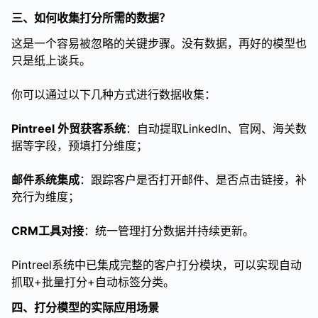
三、如何收集打分所需的数据？
这是一个容易被忽略的关键步骤。没有数据，再好的模型也
只是纸上谈兵。
你可以通过以下几种方式进行数据收集：
Pintreel 外贸获客系统
：自动提取LinkedIn、官网、海关数
据等字段，预填打分维度；
邮件系统集成
：跟踪客户是否打开邮件、是否点击链接，补
充行为维度；
CRM工具对接
：统一管理打分数据并持续更新。
Pintreel系统中已集成完整的客户打分模块，可以实现自动
抓取+批量打分+自动标签分类。
四、打分模型的实际应用场景