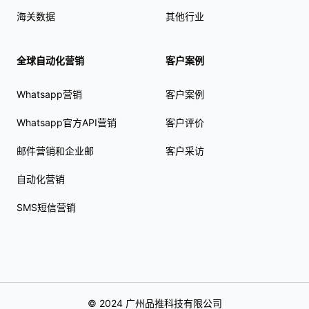
海关数据
其他行业
全球自动化营销
客户案例
Whatsapp营销
客户案例
Whatsapp官方API营销
客户评价
邮件营销和企业邮
客户采访
自动化营销
SMS短信营销
© 2024 广州品推科技有限公司