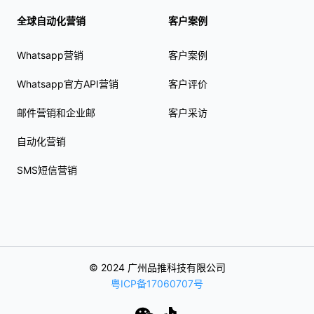
全球自动化营销
客户案例
Whatsapp营销
客户案例
Whatsapp官方API营销
客户评价
邮件营销和企业邮
客户采访
自动化营销
SMS短信营销
© 2024 广州品推科技有限公司
粤ICP备17060707号