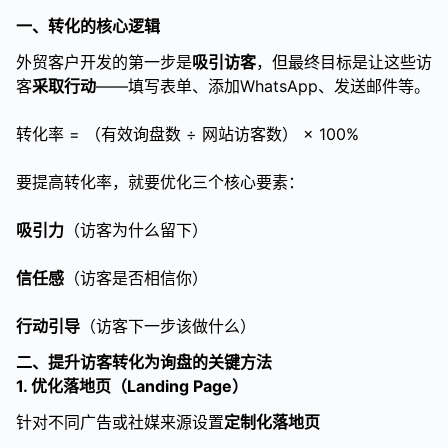
一、转化的核心逻辑
外贸客户开发的第一步是
吸引访客
，但最终目标是让这些访
客
采取行动
——填写表单、添加WhatsApp、发送邮件等。
转化率 = （有效询盘数 ÷ 网站访客数） × 100%
要提高转化率，就要优化三个核心要素：
吸引力
（访客为什么留下）
信任感
（访客是否相信你）
行动引导
（访客下一步该做什么）
二、提升访客转化为询盘的关键方法
1. 优化落地页（Landing Page）
针对不同广告或社媒来源设置
定制化落地页