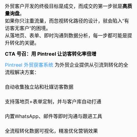
外贸客户开发的终极目标是成交，而成交的第一步就是
高质
量询盘
。
如果你只注重流量，而忽视转化路径的设计，就会陷入“有
访客无客户”的困境。
从落地页、表单、即时沟通到数据分析，每一步都可能是提
升转化的关键。
CTA 号召：用 Pintreel 让访客转化率倍增
Pintreel 外贸获客系统
为外贸企业提供从引流到转化的全
流程解决方案：
自动收集独立站和社媒访客数据
支持落地页+表单定制，并与客户库自动打通
内置WhatsApp、邮件等即时沟通与跟进工具
全流程转化数据可视化，精准优化营销效果