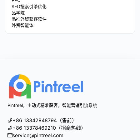
PPC
SEO搜索引擎优化
品学院
品推外贸获客软件
外贸智能体
Footer
Pintreel，主动式精准获客，智能营销引流系统
+86 13342848794（售前）
+86 13378469210（招商热线）
service@pintreel.com