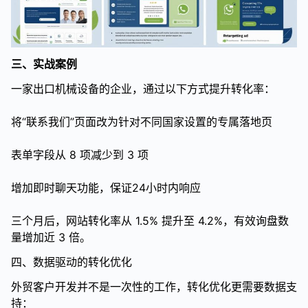
三、实战案例
一家出口机械设备的企业，通过以下方式提升转化率：
将“联系我们”页面改为针对不同国家设置的专属落地页
表单字段从 8 项减少到 3 项
增加即时聊天功能，保证24小时内响应
三个月后，网站转化率从 1.5% 提升至 4.2%，有效询盘数
量增加近 3 倍。
四、数据驱动的转化优化
外贸客户开发并不是一次性的工作，转化优化更需要数据支
持：