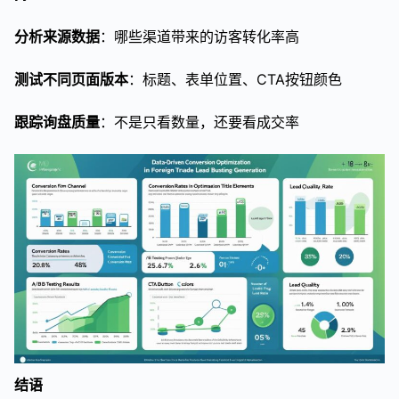
分析来源数据
：哪些渠道带来的访客转化率高
测试不同页面版本
：标题、表单位置、CTA按钮颜色
跟踪询盘质量
：不是只看数量，还要看成交率
结语