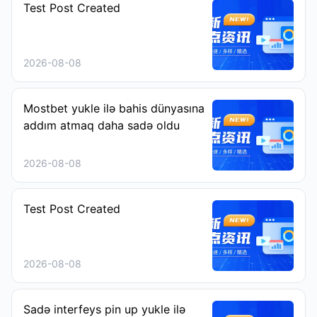
Test Post Created
2026-08-08
Mostbet yukle ilə bahis dünyasına
addım atmaq daha sadə oldu
2026-08-08
Test Post Created
2026-08-08
Sadə interfeys pin up yukle ilə