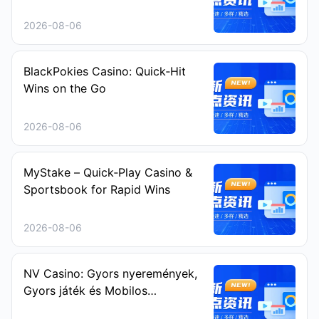
intenzitású nyerőgépes játékok
2026-08-06
BlackPokies Casino: Quick‑Hit
Wins on the Go
2026-08-06
MyStake – Quick‑Play Casino &
Sportsbook for Rapid Wins
2026-08-06
NV Casino: Gyors nyeremények,
Gyors játék és Mobilos
szórakozás a Sprint‑Keresőknek