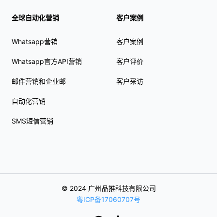
全球自动化营销
客户案例
Whatsapp营销
客户案例
Whatsapp官方API营销
客户评价
邮件营销和企业邮
客户采访
自动化营销
SMS短信营销
© 2024 广州品推科技有限公司
粤ICP备17060707号