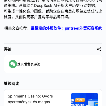
通策略。系统结合DeepSeek AI分析客户历史互动数据，
可生成个性化客户画像，辅助企业在南美市场建立信任与忠
诚度，从而提高客户复购率与品牌口碑。
相关文章推荐：
最稳定的外贸软件：pintreel外贸拓客系统
评论
登录后发表评论
继续阅读
Spinmama Casino: Gyors
nyeremények és magas