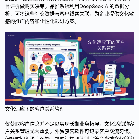
台评价做购买决策。品推系统利用DeepSeek AI的数据分
析，可将这些社交数据与客户线索关联，为企业提供文化敏
感的推广内容和个性化跟进方案。
文化适应下的客户关系管理
仅获取客户信息并不足以实现长期业务拓展，文化适应的客
户关系管理尤为重要。外贸获客软件可记录客户交流习惯、
偏好时间和语言选择，帮助销售团队制定符合当地文化的沟