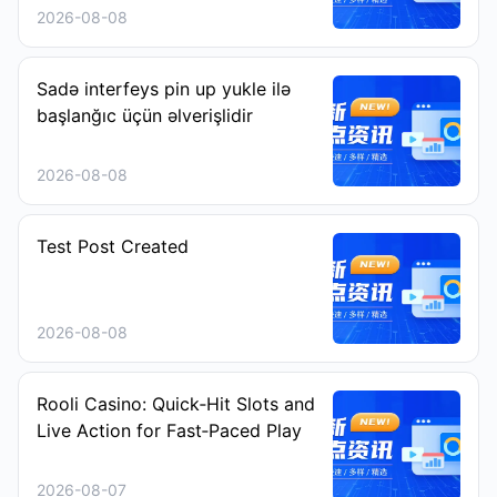
2026-08-08
Sadə interfeys pin up yukle ilə
başlanğıc üçün əlverişlidir
2026-08-08
Test Post Created
2026-08-08
Rooli Casino: Quick‑Hit Slots and
Live Action for Fast‑Paced Play
2026-08-07