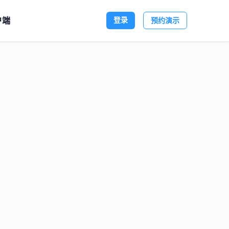
户端
登录
预约演示