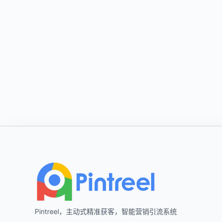
Footer
Pintreel，主动式精准获客，智能营销引流系统