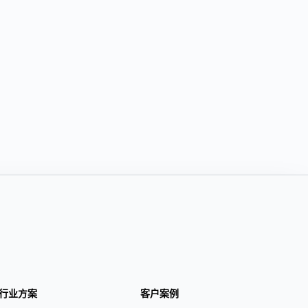
行业方案
客户案例