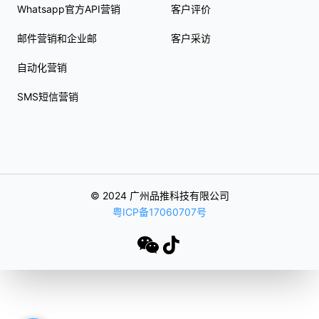
Whatsapp官方API营销
客户评价
邮件营销和企业邮
客户采访
自动化营销
SMS短信营销
© 2024 广州品推科技有限公司
粤ICP备17060707号