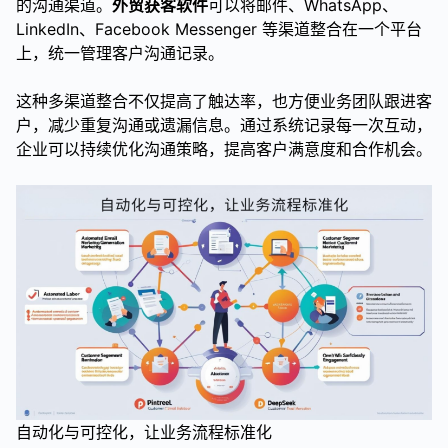
的沟通渠道。
外贸获客软件
可以将邮件、WhatsApp、
LinkedIn、Facebook Messenger 等渠道整合在一个平台
上，统一管理客户沟通记录。
这种多渠道整合不仅提高了触达率，也方便业务团队跟进客
户，减少重复沟通或遗漏信息。通过系统记录每一次互动，
企业可以持续优化沟通策略，提高客户满意度和合作机会。
自动化与可控化，让业务流程标准化