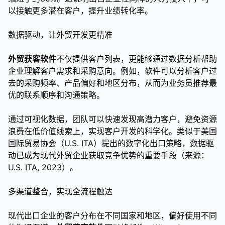
以接触更多潜在客户，提升业绩转化率。
数据驱动，让外贸开发更精准
外贸获客软件
不仅提供客户列表，更能够通过数据分析帮助
企业理解客户需求和采购意向。例如，软件可以分析客户过
去的采购频率、产品偏好和地区分布，从而为业务员推荐最
优的联系顺序和沟通策略。
通过可视化数据，团队可以快速发现高潜力客户，避免资源
浪费在低价值线索上，实现客户开发的科学化。类似于美国
国际贸易协会（U.S. ITA）提出的数字化出口策略，数据驱
动已成为现代外贸企业获取竞争优势的重要手段（来源：
U.S. ITA, 2023）。
多渠道整合，实现全流程触达
现代出口企业的客户分布在不同国家和地区，偏好使用不同