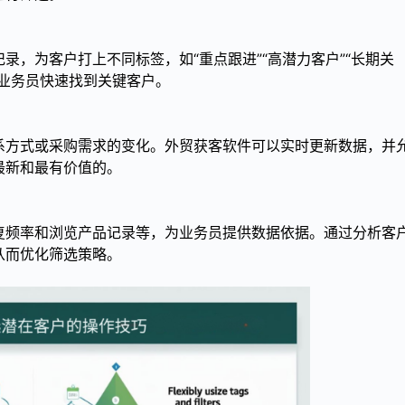
，为客户打上不同标签，如“重点跟进”“高潜力客户”“长期关
业务员快速找到关键客户。
系方式或采购需求的变化。外贸获客软件可以实时更新数据，并
最新和最有价值的。
复频率和浏览产品记录等，为业务员提供数据依据。通过分析客
从而优化筛选策略。