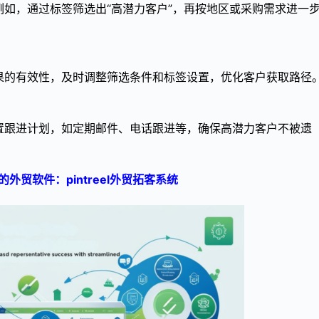
如，通过标签筛选出“高潜力客户”，再按地区或采购需求进一
果的有效性，及时调整筛选条件和标签设置，优化客户获取路径
置跟进计划，如定期邮件、电话跟进等，确保高潜力客户不被遗
的外贸软件：pintreel外贸拓客系统