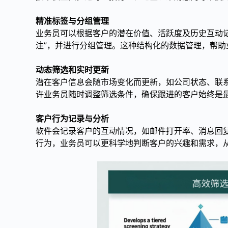
精准标签与分组管理
业务员可以根据客户的潜在价值、活跃度及历史互动记录
注”，并进行分组管理。这种结构化的数据管理，帮助
动态筛选和实时更新
潜在客户信息会随市场变化而更新，如公司状态、联
许业务员随时调整筛选条件，确保跟进的客户始终是
客户行为记录与分析
软件会记录客户的互动情况，如邮件打开率、消息回
行为，业务员可以更科学地判断客户的兴趣和需求，