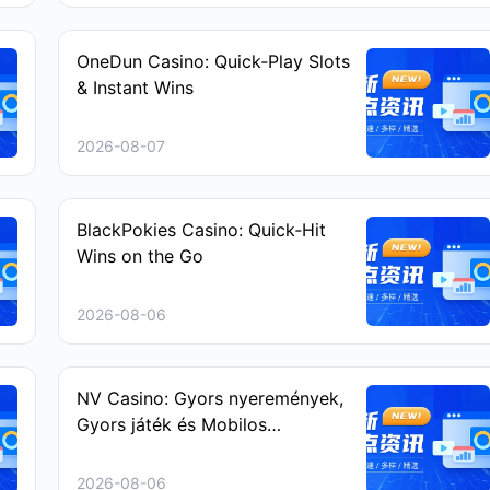
OneDun Casino: Quick‑Play Slots
& Instant Wins
2026-08-07
BlackPokies Casino: Quick‑Hit
Wins on the Go
2026-08-06
NV Casino: Gyors nyeremények,
Gyors játék és Mobilos
szórakozás a Sprint‑Keresőknek
2026-08-06