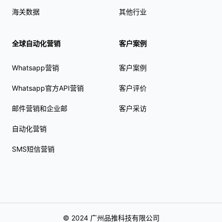
海关数据
其他行业
全球自动化营销
客户案例
Whatsapp营销
客户案例
Whatsapp官方API营销
客户评价
邮件营销和企业邮
客户采访
自动化营销
SMS短信营销
© 2024 广州品推科技有限公司