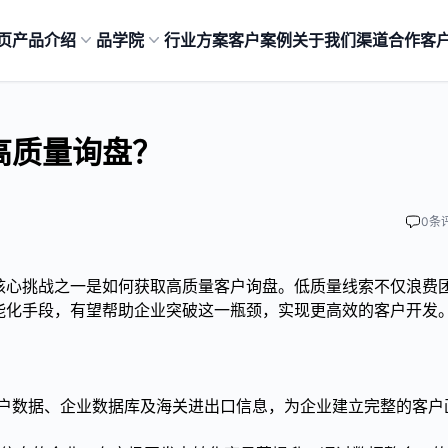
页
产品介绍
品学院
行业方案
客户案例
关于我们
渠道合作
客
高质量询盘？
0
条
核心挑战之一是如何获取高质量客户询盘。低质量线索不仅浪费
能化手段，有望帮助企业突破这一瓶颈，实现更高效的客户开发
ram用户数据、企业数据库及海关进出口信息，为企业建立完整的客户