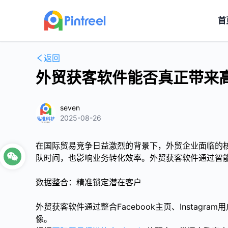
首
返回
外贸获客软件能否真正带来
seven
2025-08-26
在国际贸易竞争日益激烈的背景下，外贸企业面临的
队时间，也影响业务转化效率。外贸获客软件通过智
数据整合：精准锁定潜在客户
外贸获客软件通过整合Facebook主页、Instag
像。