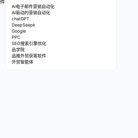
件
AI电子邮件营销自动化
AI驱动的营销自动化
chatGPT
DeepSeepk
Google
PPC
SEO搜索引擎优化
品学院
品推外贸获客软件
外贸智能体