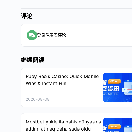
评论
登录后发表评论
继续阅读
Ruby Reels Casino: Quick Mobile
Wins & Instant Fun
2026-08-08
Mostbet yukle ilə bahis dünyasına
addım atmaq daha sadə oldu