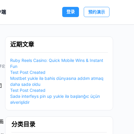
户端
登录
预约演示
近期文章
Ruby Reels Casino: Quick Mobile Wins & Instant
Fun
评论
Test Post Created
Mostbet yukle ilə bahis dünyasına addım atmaq
daha sadə oldu
团
Test Post Created
。
Sadə interfeys pin up yukle ilə başlanğıc üçün
əlverişlidir
画
分类目录