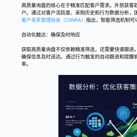
高质量询盘的核心在于精准匹配客户需求。外贸获客
户。通过对客户活跃度、采购历史和行为数据分析，
客户关系管理协会（CRMIA）
指出，智能筛选机制可
自动化触达：确保及时响应
获取高质量询盘不仅依赖精准筛选，还需要快速跟进。外
确保信息及时送达。通过行为触发的自动跟进和提醒
率。