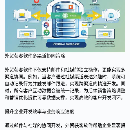
外贸获客软件多渠道协同策略
外贸获客软件不仅支持邮件和社媒的独立操作，更能实现多
渠道协同。例如，当客户通过社媒渠道表达兴趣时，系统可
自动记录行为并触发邮件跟进，实现跨渠道的精准开发。同
时，所有客户互动数据会被统一记录，为后续销售策略调整
和营销优化提供可靠数据支撑，实现高效的客户开发闭环。
提升企业开发效率与业务响应速度
通过邮件与社媒的协同开发，外贸获客软件帮助企业显著提