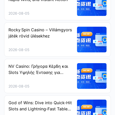
2026-08-05
Rocky Spin Casino – Villámgyors
játék rövid ülésekhez
2026-08-05
NV Casino: Γρήγορα Κέρδη και
Slots Υψηλής Έντασης για
Ταχύτατους Παίκτες
2026-08-05
God of Wins: Dive into Quick‑Hit
Slots and Lightning‑Fast Table