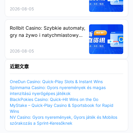
Games
2026-08-05
Rollbit Casino: Szybkie automaty,
gry na żywo i natychmiastowy
Rakeback
2026-08-05
近期文章
OneDun Casino: Quick‑Play Slots & Instant Wins
Spinmama Casino: Gyors nyeremények és magas
intenzitású nyerőgépes játékok
BlackPokies Casino: Quick‑Hit Wins on the Go
MyStake – Quick‑Play Casino & Sportsbook for Rapid
Wins
NV Casino: Gyors nyeremények, Gyors játék és Mobilos
szórakozás a Sprint‑Keresőknek