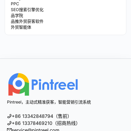
PPC
SEO搜索引擎优化
品学院
品推外贸获客软件
外贸智能体
Footer
Pintreel，主动式精准获客，智能营销引流系统
+86 13342848794（售前）
+86 13378469210（招商热线）
service@pintreel.com