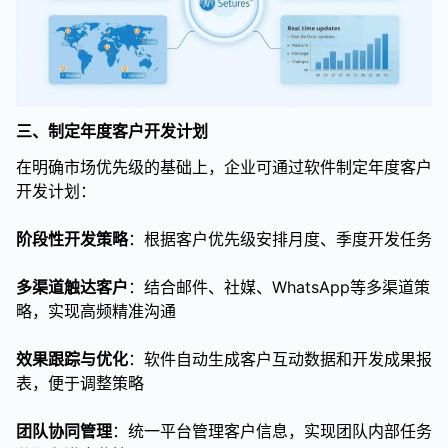
三、制定年度客户开发计划
在明确市场优先级的基础上，企业可通过软件制定年度客户
开发计划：
阶段性开发策略
：根据客户优先级安排月度、季度开发任务
多渠道触达客户
：结合邮件、社媒、WhatsApp等多渠道策
略，实现高频精准沟通
效果跟踪与优化
：软件自动生成客户互动数据和开发成果报
表，便于调整策略
团队协同管理
：统一平台管理客户信息，实现团队内部任务