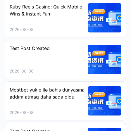
Ruby Reels Casino: Quick Mobile
Wins & Instant Fun
2026-08-08
Test Post Created
2026-08-08
Mostbet yukle ilə bahis dünyasına
addım atmaq daha sadə oldu
2026-08-08