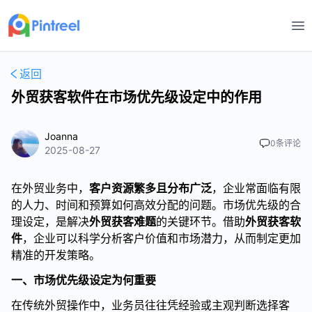
打
返回
外贸获客软件在市场优先级设定中的作用
Joanna
0
条评论
2025-08-27
在外贸业务中，
客户资源繁多且分布广泛
，企业常面临有限
的人力、时间和预算如何高效分配的问题。市场优先级的合
理设定，是解决
外贸获客难题
的关键环节。借助
外贸获客软
件
，企业可以科学分析客户价值和市场潜力，从而制定更加
精准的开发策略。
一、市场优先级设定为何重要
在传统外贸操作中，业务员往往凭经验或主观判断选择客