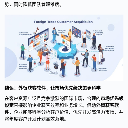
势，同时降低团队管理难度。
结语：外贸获客软件，让市场优先级决策更科学
在客户资源广泛且竞争激烈的国际市场，合理的
市场优先级
设定
直接影响企业获客效率和业务增长。借助
外贸获客软
件
，企业能够科学分析客户价值、优先开发高潜力市场，并
将年度客户开发计划高效落地。