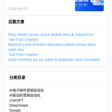
2026-08-07
近期文章
Ruby Reels Casino: Quick Mobile Wins & Instant Fun
Test Post Created
Mostbet yukle ilə bahis dünyasına addım atmaq daha
sadə oldu
Test Post Created
Sadə interfeys pin up yukle ilə başlanğıc üçün əlverişlidir
分类目录
AI电子邮件营销自动化
AI驱动的营销自动化
chatGPT
DeepSeepk
Google