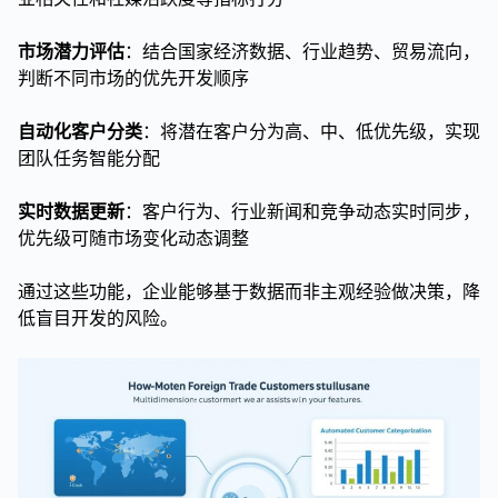
市场潜力评估
：结合国家经济数据、行业趋势、贸易流向，
判断不同市场的优先开发顺序
自动化客户分类
：将潜在客户分为高、中、低优先级，实现
团队任务智能分配
实时数据更新
：客户行为、行业新闻和竞争动态实时同步，
优先级可随市场变化动态调整
通过这些功能，企业能够基于数据而非主观经验做决策，降
低盲目开发的风险。