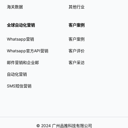
海关数据
其他行业
全球自动化营销
客户案例
Whatsapp营销
客户案例
Whatsapp官方API营销
客户评价
邮件营销和企业邮
客户采访
自动化营销
SMS短信营销
© 2024 广州品推科技有限公司