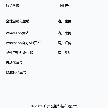
海关数据
其他行业
全球自动化营销
客户案例
Whatsapp营销
客户案例
Whatsapp官方API营销
客户评价
邮件营销和企业邮
客户采访
自动化营销
SMS短信营销
© 2024 广州品推科技有限公司