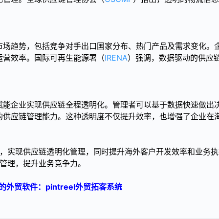
市场趋势，包括竞争对手出口国家分布、热门产品及需求变化。
运营效率。国际可再生能源署（
IRENA
）强调，数据驱动的供应
赋能企业实现供应链全程透明化。管理者可以基于数据快速做出
的供应链管理能力。这种透明度不仅提升效率，也增强了企业在
关数据，实现供应链透明化管理，同时提升海外客户开发效率和业务
应链管理，提升业务竞争力。
的外贸软件：pintreel外贸拓客系统