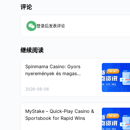
评论
登录后发表评论
继续阅读
Spinmama Casino: Gyors
nyeremények és magas
intenzitású nyerőgépes játékok
2026-08-06
MyStake – Quick‑Play Casino &
Sportsbook for Rapid Wins