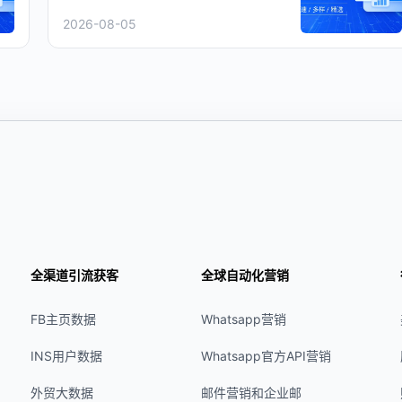
2026-08-05
全渠道引流获客
全球自动化营销
FB主页数据
Whatsapp营销
INS用户数据
Whatsapp官方API营销
外贸大数据
邮件营销和企业邮