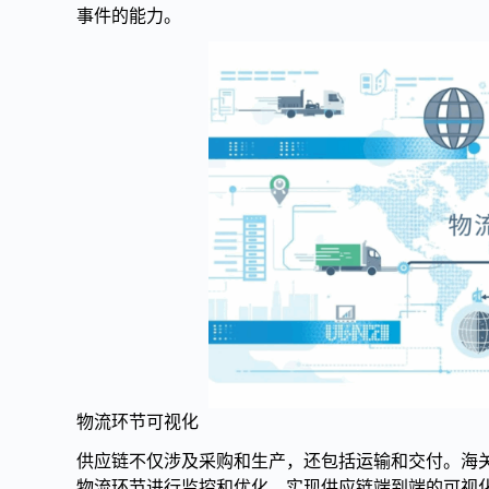
事件的能力。
物流环节可视化
供应链不仅涉及采购和生产，还包括运输和交付。海
物流环节进行监控和优化，实现供应链端到端的可视