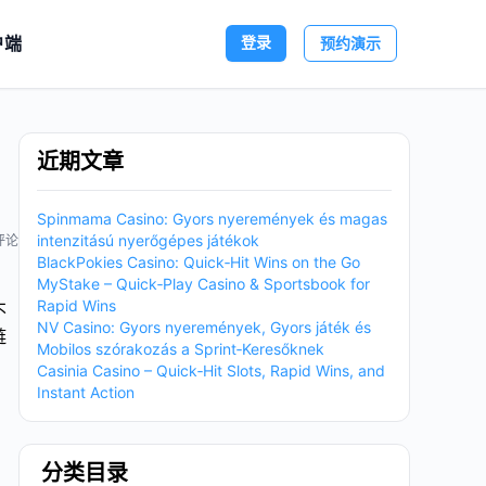
户端
登录
预约演示
近期文章
Spinmama Casino: Gyors nyeremények és magas
intenzitású nyerőgépes játékok
评论
BlackPokies Casino: Quick‑Hit Wins on the Go
MyStake – Quick‑Play Casino & Sportsbook for
Rapid Wins
不
NV Casino: Gyors nyeremények, Gyors játék és
链
Mobilos szórakozás a Sprint‑Keresőknek
Casinia Casino – Quick‑Hit Slots, Rapid Wins, and
Instant Action
分类目录