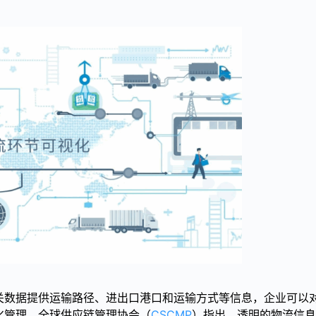
关数据提供运输路径、进出口港口和运输方式等信息，企业可以
化管理。全球供应链管理协会（
CSCMP
）指出，透明的物流信息