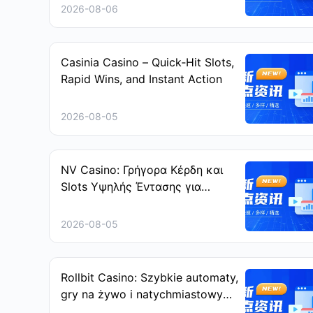
2026-08-06
Casinia Casino – Quick‑Hit Slots,
Rapid Wins, and Instant Action
2026-08-05
NV Casino: Γρήγορα Κέρδη και
Slots Υψηλής Έντασης για
Ταχύτατους Παίκτες
2026-08-05
Rollbit Casino: Szybkie automaty,
gry na żywo i natychmiastowy
Rakeback