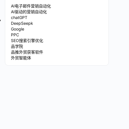
AI电子邮件营销自动化
AI驱动的营销自动化
chatGPT
南，
DeepSeepk
Google
PPC
SEO搜索引擎优化
品学院
品推外贸获客软件
外贸智能体