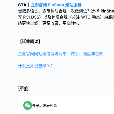
CTA｜
立即咨询 PinShop 建站服务
想把多语言、多币种与合规一次做到位？选择
PinS
齐 PCI DSS）以及跨境合规（关注 WTO 动态
站更快上线、更稳收录、更高转化。
【延伸阅读】
企业官网网站建设避坑清单：域名、速度与合规
什么是外贸智能体？
评论
登录后发表评论