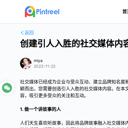
首
返回
创建引人入胜的社交媒体内容
miya
2023-11-22
社交媒体已经成为企业与受众互动、建立品牌知名度
颖而出，您需要创造引人入胜的社交媒体内容。在本文
容，吸引更多受众的关注和互动。
1. 做一个讲故事的人
人们天生喜欢听故事，因此将品牌故事融入社交媒体