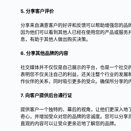
5. 分享客户评价
分享来自满意客户的好评和反馈可以帮助增强您的品
因为他们可以看到其他人已经在使用您的产品或服务
息，有助于其他人做出购买决策。
6. 分享其他品牌的内容
社交媒体并不仅仅是自己展示的平台，也是一个社交
表明您不仅关注自己的利益，还关注整个行业的发展
作伙伴的关系，同时吸引更多的受众。确保所分享的
7. 向客户提供后台通行证
提供客户一个独特的、幕后的视角，让他们更深入地
奇心，并增加受众对您的品牌的忠诚度。您可以分享
直观的内容可以让受众更亲近地了解您的品牌。