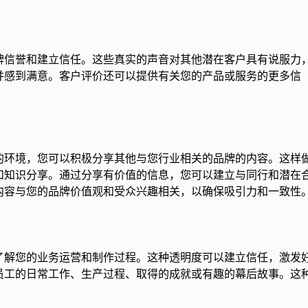
牌信誉和建立信任。这些真实的声音对其他潜在客户具有说服力
并感到满意。客户评价还可以提供有关您的产品或服务的更多信
的环境，您可以积极分享其他与您行业相关的品牌的内容。这样
和知识分享。通过分享有价值的信息，您可以建立与同行和潜在
内容与您的品牌价值观和受众兴趣相关，以确保吸引力和一致性
了解您的业务运营和制作过程。这种透明度可以建立信任，激发
员工的日常工作、生产过程、取得的成就或有趣的幕后故事。这