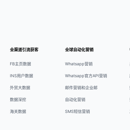
全渠道引流获客
全球自动化营销
FB主页数据
Whatsapp营销
INS用户数据
Whatsapp官方API营销
外贸大数据
邮件营销和企业邮
数据深挖
自动化营销
海关数据
SMS短信营销