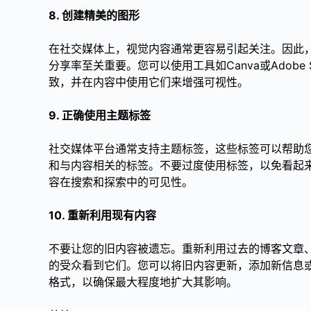
8. 创建精美的图形
在社交媒体上，视觉内容通常更容易引起关注。因此
分享率至关重要。您可以使用工具如Canva或Adob
致，并在内容中使用它们来增强可视性。
9. 正确使用主题标签
社交媒体平台通常支持主题标签，这些标签可以帮助
和与内容相关的标签。不要过度使用标签，以免看起
容在搜索和探索中的可见性。
10. 重新利用现有内容
不要让您的旧内容被遗忘。重新利用过去的博客文章
的受众看到它们。您可以将旧内容更新，添加新信息
格式，以确保最大程度地扩大其影响。