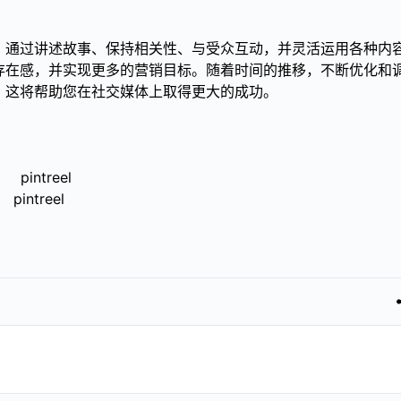
。通过讲述故事、保持相关性、与受众互动，并灵活运用各种内
存在感，并实现更多的营销目标。随着时间的推移，不断优化和
。这将帮助您在社交媒体上取得更大的成功。
pintreel