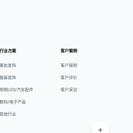
行业方案
客户案例
美妆发饰
客户案例
服装首饰
客户评价
照明LED/汽车配件
客户采访
数码/电子产品
其他行业