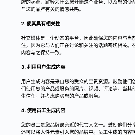
牌的起源，解释为什么您开始这个业务，以及您的使
与您的品牌有关的情感共鸣。
2. 使其具有相关性
社交媒体是一个动态的平台，因此确保您的内容与当
注，因为它与人们正在讨论和关注的话题密切相关。
内容与之保持一致。
3. 利用用户生成内容
用户生成内容是来自您的受众的宝贵资源。鼓励他们
们使用您的产品或服务的照片、视频、评论等。当其
生信任，并考虑购买您的产品或服务。
4. 使用员工生成内容
您的员工是您品牌最亲近的代言人之一。鼓励他们分
还可以将人性元素引入您的品牌中。员工生成的内容