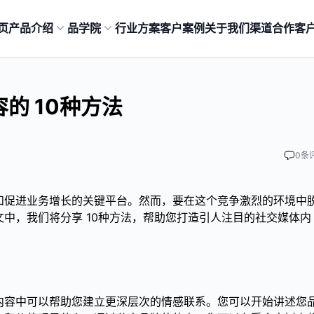
页
产品介绍
品学院
行业方案
客户案例
关于我们
渠道合作
客
的 10种方法
0
条
和促进业务增长的关键平台。然而，要在这个竞争激烈的环境中
中，我们将分享 10种方法，帮助您打造引人注目的社交媒体内
内容中可以帮助您建立更深层次的情感联系。您可以开始讲述您