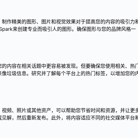
，制作精美的图形、图片和视觉效果对于提高您的内容的吸引力
e Spark来创建专业而吸引人的图形。确保图形与您的品牌风格一
您的内容在相关话题中更容易被发现。但要确保您使用相关、热
来像垃圾信息。研究并了解每个平台上的热门标签，以增加您的
、视频、照片或其他资产，可以帮助您节省时间和资源，并让更
或见解，然后重新发布。此外，将内容适应不同的社交媒体平台