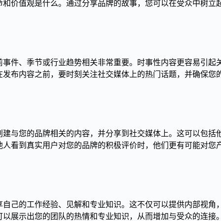
命和价值观是什么。通过分享品牌的故事，您可以在受众中树立
前事件、季节或行业趋势相关非常重要。时事性内容更容易引起
在发布内容之前，要时刻关注社交媒体上的热门话题，并确保您
创建与您的品牌相关的内容，并分享到社交媒体上。这可以包括
他人看到真实用户对您的品牌的积极评价时，他们更有可能对您
享自己的工作经验、见解和专业知识。这不仅可以提供内部视角
可以展示出您的团队的热情和专业知识，从而增加与受众的连接