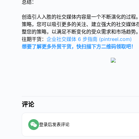
总结：
创造引人入胜的社交媒体内容是一个不断演化的过程
策略，您可以吸引更多的关注、建立强大的社交媒体
整您的策略，以满足不断变化的受众需求和市场趋势
往期干货：
企业社交媒体 6 步指南 (pintreel.com)
想要了解更多外贸干货，快扫描下方二维码领取吧！
评论
登录后发表评论