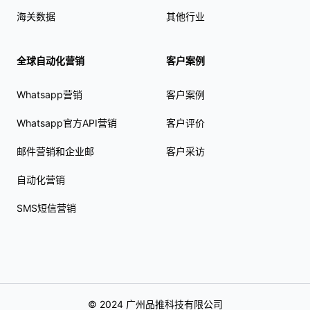
海关数据
其他行业
全球自动化营销
客户案例
Whatsapp营销
客户案例
Whatsapp官方API营销
客户评价
邮件营销和企业邮
客户采访
自动化营销
SMS短信营销
© 2024 广州品推科技有限公司