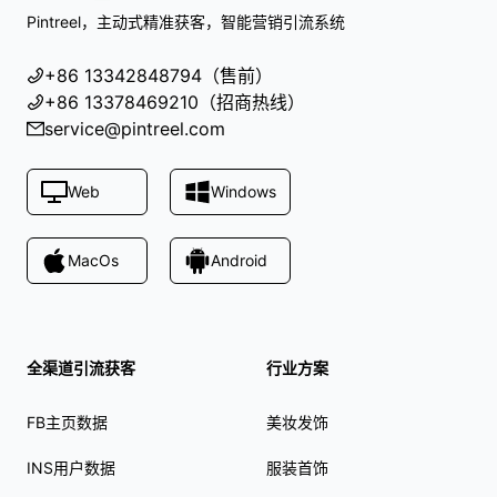
Pintreel，主动式精准获客，智能营销引流系统
+86 13342848794（售前）
+86 13378469210（招商热线）
service@pintreel.com
Web
Windows
MacOs
Android
全渠道引流获客
行业方案
FB主页数据
美妆发饰
INS用户数据
服装首饰