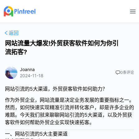
打
返回
网站流量大爆发!外贸获客软件如何为你引
流拓客?
Joanna
0
条评论
2024-11-18
网站引流的5大渠道，外贸获客软件如何助力？
作为外贸企业，网站流量是决定业务发展的重要指标之一。
然而，如何快速实现精准引流并转化客户，却是许多企业的
难题。今天我们就来聊聊网站引流的5大渠道，以及外贸获
客软件如何帮助外贸企业实现快速拓客。
一、网站引流的5大主要渠道