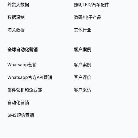
外贸大数据
照明LED/汽车配件
数据深挖
数码/电子产品
海关数据
其他行业
全球自动化营销
客户案例
Whatsapp营销
客户案例
Whatsapp官方API营销
客户评价
邮件营销和企业邮
客户采访
自动化营销
SMS短信营销