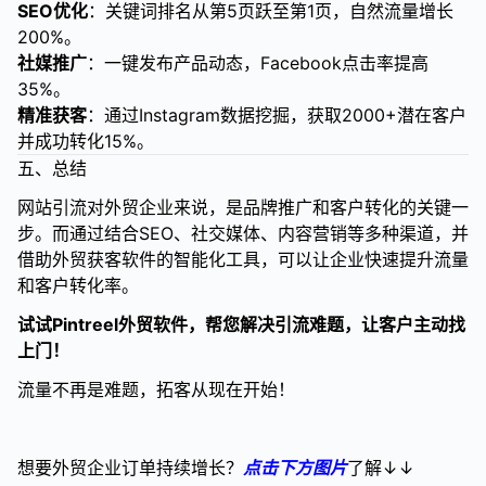
SEO优化
：关键词排名从第5页跃至第1页，自然流量增长
200%。
社媒推广
：一键发布产品动态，Facebook点击率提高
35%。
精准获客
：通过Instagram数据挖掘，获取2000+潜在客户
并成功转化15%。
五、总结
网站引流对外贸企业来说，是品牌推广和客户转化的关键一
步。而通过结合SEO、社交媒体、内容营销等多种渠道，并
借助外贸获客软件的智能化工具，可以让企业快速提升流量
和客户转化率。
试试Pintreel外贸软件，帮您解决引流难题，让客户主动找
上门！
流量不再是难题，拓客从现在开始！
想要外贸企业订单持续增长？
点击下方图片
了解↓↓