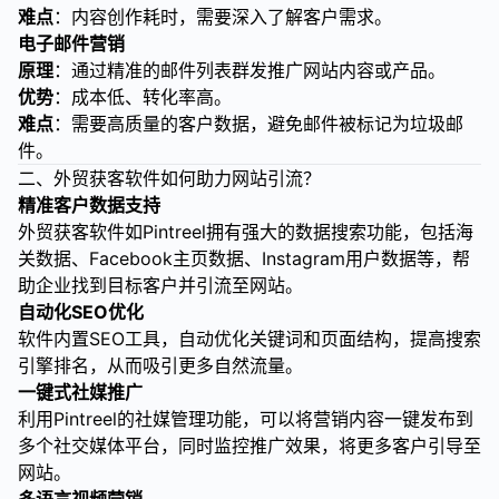
难点
：内容创作耗时，需要深入了解客户需求。
电子邮件营销
原理
：通过精准的邮件列表群发推广网站内容或产品。
优势
：成本低、转化率高。
难点
：需要高质量的客户数据，避免邮件被标记为垃圾邮
件。
二、外贸获客软件如何助力网站引流？
精准客户数据支持
外贸获客软件如Pintreel拥有强大的数据搜索功能，包括海
关数据、Facebook主页数据、Instagram用户数据等，帮
助企业找到目标客户并引流至网站。
自动化SEO优化
软件内置SEO工具，自动优化关键词和页面结构，提高搜索
引擎排名，从而吸引更多自然流量。
一键式社媒推广
利用Pintreel的社媒管理功能，可以将营销内容一键发布到
多个社交媒体平台，同时监控推广效果，将更多客户引导至
网站。