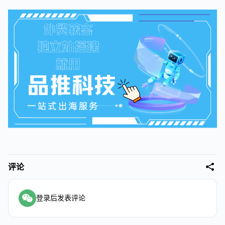
评论
登录后发表评论