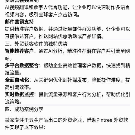
多语言视频营销
AI视频翻译和数字人代言功能，让企业可以快速制作多语言
视频内容，吸引全球客户点击访问。
邮件营销支持
提供精准客户数据，并通过批量邮件群发功能，让企业可以
直接触达客户，推送网站优惠活动或产品详情。
三、外贸获客软件的独特优势
智能推荐客户
：通过AI分析，精准推荐潜在客户并引流至网
站。
多平台数据整合
：帮助企业高效管理客户数据，快速找到精
准流量。
全面自动化
：从关键词优化到社媒发布，降低操作难度，提
高引流效率。
实时数据监控
：提供流量来源和客户行为分析，帮助优化引
流策略。
四、成功案例分享
某家专注于五金产品出口的外贸企业，借助Pintreel外贸软
件实现了以下效果：