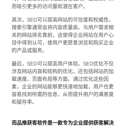
而吸引更多的访问量和潜在客户。
其次，SEO可以提高网站的可信度和权威性。
搜索引擎通常会将内容质量高、与用户需求相
关的网站排名靠前，这使得企业网站在用户心
目中得到认可，使用户更愿意浏览和购买企业
的产品或服务。
最后，SEO可以提高用户体验。SEO优化不仅
涉及网站内容和结构的优化，还包括网站的加
载速度、页面布局等方面。通过优化这些因
素，企业的网站能够更快速地加载，用户也更
容易找到所需的信息，从而提升用户的满意度
和留存率。
而品推获客软件是一款专为企业提供获客解决