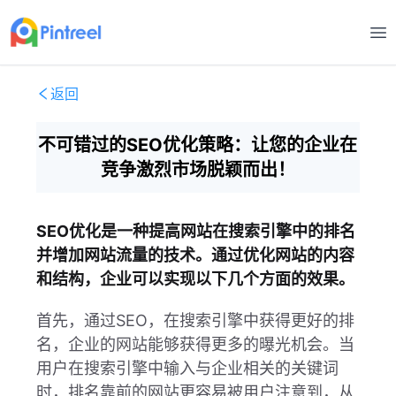
打
返回
不可错过的SEO优化策略：让您的企业在
竞争激烈市场脱颖而出！
SEO优化是一种提高网站在搜索引擎中的排名
并增加网站流量的技术。通过优化网站的内容
和结构，企业可以实现以下几个方面的效果。
首先，通过SEO，在搜索引擎中获得更好的排
名，企业的网站能够获得更多的曝光机会。当
用户在搜索引擎中输入与企业相关的关键词
时，排名靠前的网站更容易被用户注意到，从