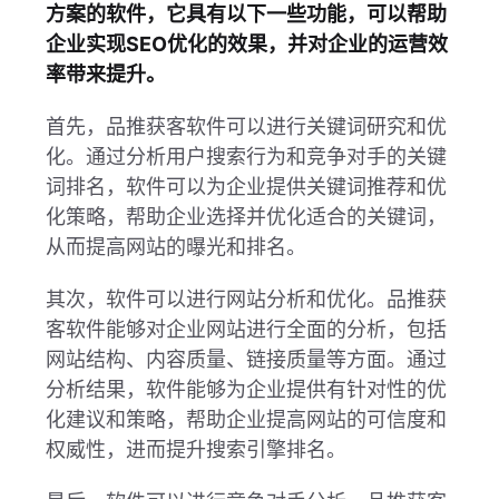
方案的软件，它具有以下一些功能，可以帮助
企业实现SEO优化的效果，并对企业的运营效
率带来提升。
首先，品推获客软件可以进行关键词研究和优
化。通过分析用户搜索行为和竞争对手的关键
词排名，软件可以为企业提供关键词推荐和优
化策略，帮助企业选择并优化适合的关键词，
从而提高网站的曝光和排名。
其次，软件可以进行网站分析和优化。品推获
客软件能够对企业网站进行全面的分析，包括
网站结构、内容质量、链接质量等方面。通过
分析结果，软件能够为企业提供有针对性的优
化建议和策略，帮助企业提高网站的可信度和
权威性，进而提升搜索引擎排名。