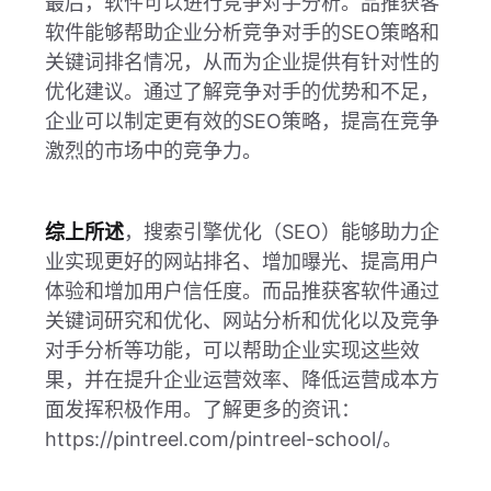
最后，软件可以进行竞争对手分析。品推获客
软件能够帮助企业分析竞争对手的SEO策略和
关键词排名情况，从而为企业提供有针对性的
优化建议。通过了解竞争对手的优势和不足，
企业可以制定更有效的SEO策略，提高在竞争
激烈的市场中的竞争力。
综上所述
，搜索引擎优化（SEO）能够助力企
业实现更好的网站排名、增加曝光、提高用户
体验和增加用户信任度。而品推获客软件通过
关键词研究和优化、网站分析和优化以及竞争
对手分析等功能，可以帮助企业实现这些效
果，并在提升企业运营效率、降低运营成本方
面发挥积极作用。了解更多的资讯：
https://pintreel.com/pintreel-school/。