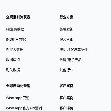
全渠道引流获客
行业方案
FB主页数据
美妆发饰
INS用户数据
服装首饰
外贸大数据
照明LED/汽车配件
数据深挖
数码/电子产品
海关数据
其他行业
全球自动化营销
客户案例
Whatsapp营销
客户案例
Whatsapp官方API营销
客户评价