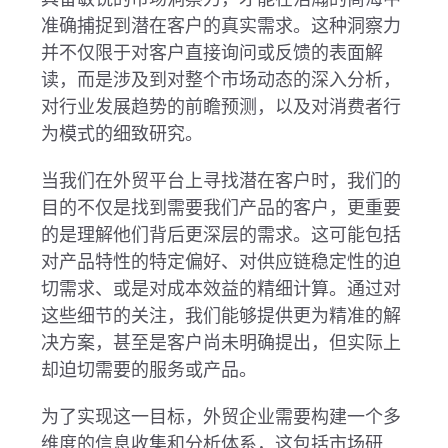
准确捕捉到潜在客户的真实需求。这种洞察力
并不仅限于对客户直接询问或反馈的表面解
读，而是涉及到对整个市场动态的深入分析，
对行业发展趋势的前瞻预测，以及对消费者行
为模式的细致研究。
当我们在外贸平台上寻找潜在客户时，我们的
目的不仅是找到需要我们产品的客户，更重要
的是理解他们背后更深层的需求。这可能包括
对产品特性的特定偏好、对供应链稳定性的迫
切需求、或是对成本效益的精细计算。通过对
这些细节的关注，我们能够提供更为精准的解
决方案，甚至是客户尚未明确提出，但实际上
却迫切需要的服务或产品。
为了实现这一目标，外贸企业需要构建一个多
维度的信息收集和分析体系，这包括市场研