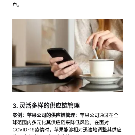
户。
3.
灵活多样的供应链管理
案例：苹果公司的供应链管理
：苹果公司通过在全
球范围内多元化其供应链来降低风险。在面对
COVID-19疫情时，苹果能够相对迅速地调整其供应