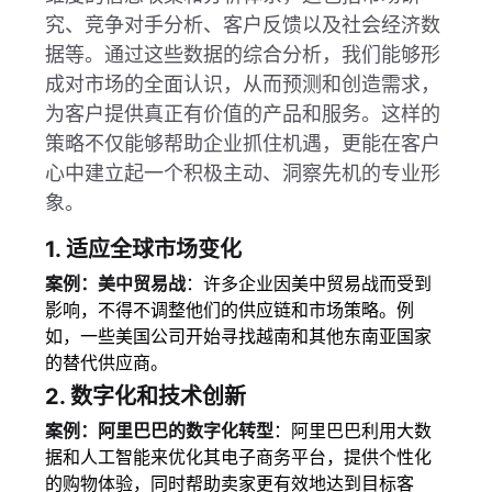
究、竞争对手分析、客户反馈以及社会经济数
据等。通过这些数据的综合分析，我们能够形
成对市场的全面认识，从而预测和创造需求，
为客户提供真正有价值的产品和服务。这样的
策略不仅能够帮助企业抓住机遇，更能在客户
心中建立起一个积极主动、洞察先机的专业形
象。
1.
适应全球市场变化
案例：美中贸易战
：许多企业因美中贸易战而受到
影响，不得不调整他们的供应链和市场策略。例
如，一些美国公司开始寻找越南和其他东南亚国家
的替代供应商。
2.
数字化和技术创新
案例：阿里巴巴的数字化转型
：阿里巴巴利用大数
据和人工智能来优化其电子商务平台，提供个性化
的购物体验，同时帮助卖家更有效地达到目标客