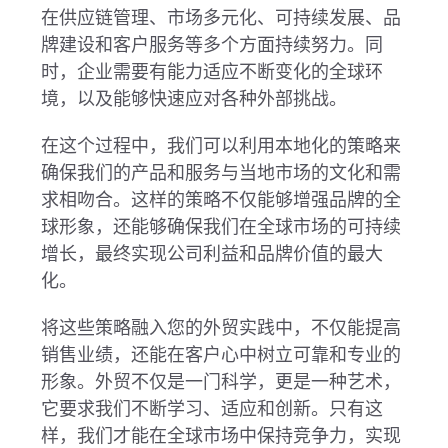
在供应链管理、市场多元化、可持续发展、品
牌建设和客户服务等多个方面持续努力。同
时，企业需要有能力适应不断变化的全球环
境，以及能够快速应对各种外部挑战。
在这个过程中，我们可以利用
本地化的策略
来
确保我们的产品和服务与当地市场的文化和需
求相吻合。这样的策略不仅能够增强品牌的全
球形象，还能够确保我们在全球市场的可持续
增长，最终实现公司利益和品牌价值的最大
化。
将这些策略融入您的外贸实践中，不仅能提高
销售业绩，还能在客户心中树立可靠和专业的
形象。外贸不仅是一门科学，更是一种艺术，
它要求我们不断学习、适应和创新。只有这
样，我们才能在全球市场中保持竞争力，实现