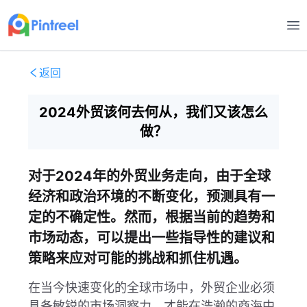
打
返回
2024外贸该何去何从，我们又该怎么
做？
对于2024年的外贸业务走向，由于全球
经济和政治环境的不断变化，预测具有一
定的不确定性。然而，根据当前的趋势和
市场动态，可以提出一些指导性的建议和
策略来应对可能的挑战和抓住机遇。
在当今快速变化的全球市场中，外贸企业必须
具备敏锐的市场洞察力，才能在浩瀚的商海中