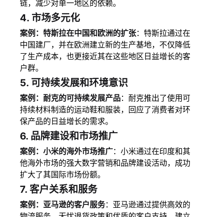
链，减少对单一地区的依赖。
4.
市场多元化
案例：特斯拉在中国和欧洲的扩张
：特斯拉通过在
中国建厂，并在欧洲建立新的生产基地，不仅降低
了生产成本，也更接近其在这些地区日益增长的客
户群。
5.
可持续发展和环境意识
案例：耐克的可持续发展产品
：耐克推出了使用可
持续材料制造的运动鞋和服装，回应了消费者对环
保产品的日益增长的需求。
6.
品牌建设和市场推广
案例：小米的海外市场推广
：小米通过在印度和其
他海外市场的强大数字营销和品牌建设活动，成功
扩大了其国际市场份额。
7.
客户关系和服务
案例：亚马逊的客户服务
：亚马逊通过提供高效的
物流服务、无忧退货政策和优质的客户支持，建立