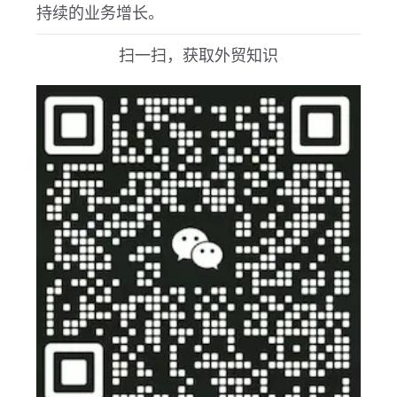
持续的业务增长。
扫一扫，获取外贸知识