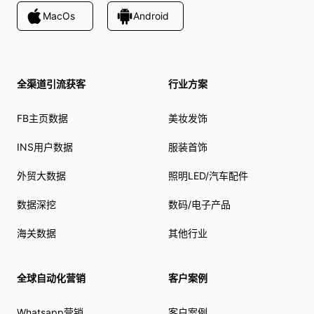
MacOs
Android
全渠道引流获客
行业方案
FB主页数据
美妆发饰
INS用户数据
服装首饰
外贸大数据
照明LED/汽车配件
数据深挖
数码/电子产品
海关数据
其他行业
全球自动化营销
客户案例
Whatsapp营销
客户案例