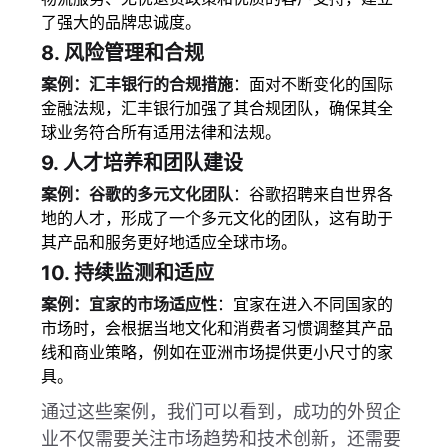
了强大的品牌忠诚度。
8.
风险管理和合规
案例：汇丰银行的合规措施
：面对不断变化的国际
金融法规，汇丰银行加强了其合规团队，确保其全
球业务符合所有适用法律和法规。
9.
人才培养和团队建设
案例：谷歌的多元文化团队
：谷歌招聘来自世界各
地的人才，形成了一个多元文化的团队，这有助于
其产品和服务更好地适应全球市场。
10.
持续监测和适应
案例：宜家的市场适应性
：宜家在进入不同国家的
市场时，会根据当地文化和消费者习惯调整其产品
线和商业策略，例如在亚洲市场提供更小尺寸的家
具。
通过这些案例，我们可以看到，成功的外贸企
业不仅需要关注市场趋势和技术创新，还需要