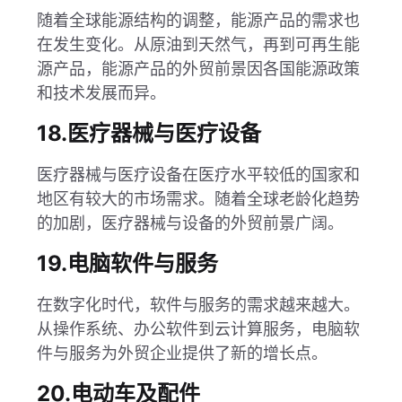
随着全球能源结构的调整，能源产品的需求也
在发生变化。从原油到天然气，再到可再生能
源产品，能源产品的外贸前景因各国能源政策
和技术发展而异。
18.医疗器械与医疗设备
医疗器械与医疗设备在医疗水平较低的国家和
地区有较大的市场需求。随着全球老龄化趋势
的加剧，医疗器械与设备的外贸前景广阔。
19.电脑软件与服务
在数字化时代，软件与服务的需求越来越大。
从操作系统、办公软件到云计算服务，电脑软
件与服务为外贸企业提供了新的增长点。
20.电动车及配件