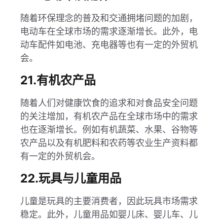
随着环保理念的普及和交通拥堵问题的加剧，
电动车在全球市场的需求逐渐增长。此外，电
动车配件如电池、充电器等也有一定的外贸机
会。
21.有机农产品
随着人们对健康饮食的追求和对食品安全问题
的关注增加，有机农产品在全球市场中的需求
也在逐渐增长。例如有机蔬菜、水果、谷物等
农产品以及有机肥料和农药等农业生产资料都
有一定的外贸机会。
22.玩具与儿童用品
儿童是玩具的主要消费者，因此玩具市场需求
稳定。此外，儿童用品如婴儿床、婴儿车、儿