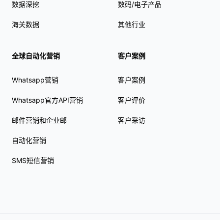
数据深挖
数码/电子产品
海关数据
其他行业
全球自动化营销
客户案例
Whatsapp营销
客户案例
Whatsapp官方API营销
客户评价
邮件营销和企业邮
客户采访
自动化营销
SMS短信营销