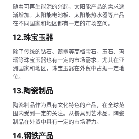
随着可再生能源的兴起，太阳能产品的需求逐
渐增加。太阳能电池板、太阳能热水器等产品
在不同国家和地区都有一定的市场空间。
12.珠宝玉器
除了传统的钻石、翡翠等高档宝石，玉石、玛
瑙等珠宝玉器也有一定的市场需求。尤其在亚
洲国家和地区，珠宝玉器在外贸中占据一定地
位。
13.陶瓷制品
陶瓷制品作为具有文化特色的产品，在全球范
围内受到一定的关注。从餐具到艺术品，陶瓷
制品在外贸中具有一定的市场潜力。
14.钢铁产品