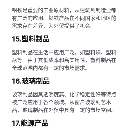
钢铁是重要的工业原材料，从建筑到制造业都
有广泛的应用。钢铁产品在不同国家和地区的
需求存在差异，为外贸提供了机会。
15.塑料制品
塑料制品在生活中应用广泛，如塑料袋、塑料
瓶等。由于其低成本和高实用性，塑料制品在
全球范围内都有一定的市场需求。
16.玻璃制品
玻璃制品因其透明度高、化学稳定性好等特点
被广泛应用于各个领域。从窗户玻璃到艺术
品，玻璃制品在外贸中具有一定的市场空间。
17.能源产品