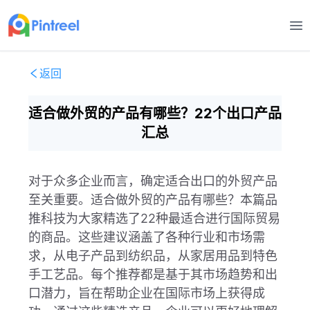
打
返回
适合做外贸的产品有哪些？22个出口产品
汇总
对于众多企业而言，确定适合出口的外贸产品
至关重要。适合做外贸的产品有哪些？本篇品
推科技为大家精选了22种最适合进行国际贸易
的商品。这些建议涵盖了各种行业和市场需
求，从电子产品到纺织品，从家居用品到特色
手工艺品。每个推荐都是基于其市场趋势和出
口潜力，旨在帮助企业在国际市场上获得成