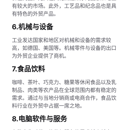
有较大的市场。此外，工艺品和纪念品也是具
有特色的外贸产品。
6.机械与设备
工业发达国家和地区对机械和设备的需求较
高，如德国、美国等。机械零件与设备的出口
为外贸企业提供了商机。
7.食品饮料
咖啡、茶叶、巧克力、糖果等休闲食品以及乳
制品、肉类等农产品在全球范围内都有稳定的
需求。通过与当地分销商或电商合作，食品饮
料行业在外贸中占据一席之地。
8.电脑软件与服务