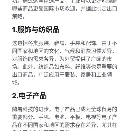
功。通过这些精选产品，企业可以更好地理解
哪些商品更受国际市场欢迎，并据此制定出口
策略。
1.服饰与纺织品
这包括各类服装、鞋履、手袋和配饰。由于不
同国家和地区的文化、气候和消费习惯差异，
对服饰的需求各异，为外贸提供了广阔的市
场。此外，纺织品如布料、纤维等也是重要的
出口商品，广泛应用于服装、家居和工业领
域。
2.电子产品
随着科技的进步，电子产品已成为全球贸易的
重要部分。手机、电脑、平板、电视等电子产
品在不同国家和地区的需求存在差异，尤其在