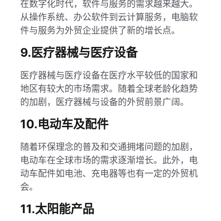
在数字化时代，软件与服务的需求越来越大。
从操作系统、办公软件到云计算服务，电脑软
件与服务为外贸企业提供了新的增长点。
9.医疗器械与医疗设备
医疗器械与医疗设备在医疗水平较低的国家和
地区有较大的市场需求。随着全球老龄化趋势
的加剧，医疗器械与设备的外贸前景广阔。
10.电动车及配件
随着环保理念的普及和交通拥堵问题的加剧，
电动车在全球市场的需求逐渐增长。此外，电
动车配件如电池、充电器等也有一定的外贸机
会。
11.太阳能产品