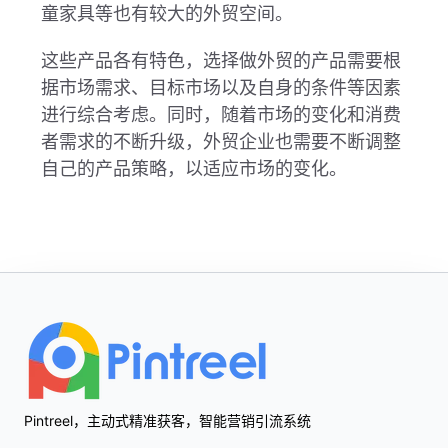
童家具等也有较大的外贸空间。
这些产品各有特色，选择做外贸的产品需要根
据市场需求、目标市场以及自身的条件等因素
进行综合考虑。同时，随着市场的变化和消费
者需求的不断升级，外贸企业也需要不断调整
自己的产品策略，以适应市场的变化。
Footer
Pintreel，主动式精准获客，智能营销引流系统