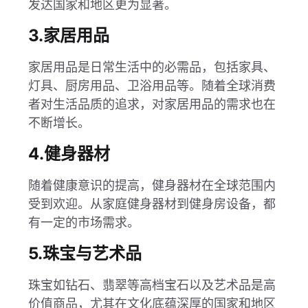
发达国家和地区更为显著。
3.家居用品
家居用品是日常生活中的必需品，包括家具、
灯具、厨房用品、卫浴用品等。随着全球消费
者对生活品质的追求，对家居用品的需求也在
不断增长。
4.健身器材
随着健康意识的提高，健身器材在全球范围内
受到欢迎。从家庭健身器材到健身房设备，都
有一定的市场需求。
5.珠宝与艺术品
珠宝如钻石、翡翠等高档宝石以及艺术品是高
价值商品，尤其在文化底蕴深厚的国家和地区