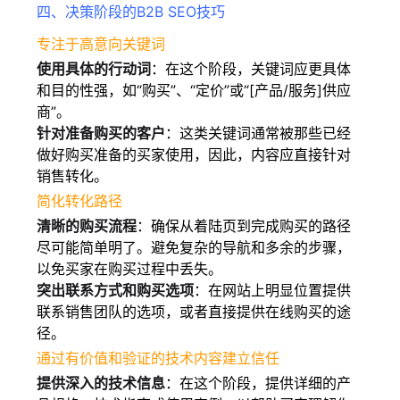
四、决策阶段的B2B SEO技巧
专注于高意向关键词
使用具体的行动词
：在这个阶段，关键词应更具体
和目的性强，如“购买”、“定价”或“[产品/服务]供应
商”。
针对准备购买的客户
：这类关键词通常被那些已经
做好购买准备的买家使用，因此，内容应直接针对
销售转化。
简化转化路径
清晰的购买流程
：确保从着陆页到完成购买的路径
尽可能简单明了。避免复杂的导航和多余的步骤，
以免买家在购买过程中丢失。
突出联系方式和购买选项
：在网站上明显位置提供
联系销售团队的选项，或者直接提供在线购买的途
径。
通过有价值和验证的技术内容建立信任
提供深入的技术信息
：在这个阶段，提供详细的产