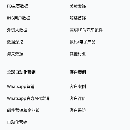
FB主页数据
美妆发饰
INS用户数据
服装首饰
外贸大数据
照明LED/汽车配件
数据深挖
数码/电子产品
海关数据
其他行业
全球自动化营销
客户案例
Whatsapp营销
客户案例
Whatsapp官方API营销
客户评价
邮件营销和企业邮
客户采访
自动化营销