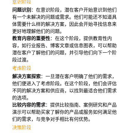
意识阶段
问题识别
：在意识阶段，潜在客户开始意识到他们
有一个未解决的问题或需求。他们可能还不知道具
体需要什么样的解决方案，因此会开始寻找信息来
更好地理解他们的问题。
教育内容的重要性
：在这个阶段，提供教育性内
容，如行业报告、博客文章或信息图表，可以帮助
潜在客户了解他们的问题，并引导他们向下一个阶
段过渡。
考虑阶段
解决方案探索
：一旦潜在客户明确了他们的需求，
他们便进入了考虑阶段。在这个阶段，他们会评估
不同的解决方案和供应商，以找到最适合他们需求
的选项。
比较内容的需求
：提供比较指南、案例研究和产品
演示可以帮助买家了解你的产品或服务如何满足他
们的需求，与竞争对手相比有何优势。
决策阶段