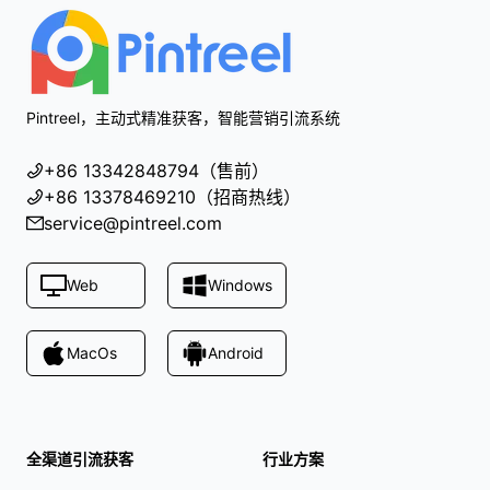
Pintreel，主动式精准获客，智能营销引流系统
+86 13342848794（售前）
+86 13378469210（招商热线）
service@pintreel.com
Web
Windows
MacOs
Android
全渠道引流获客
行业方案