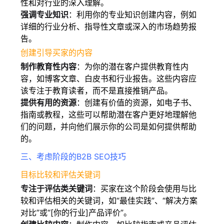
性和对行业的深入理解。
强调专业知识
：利用你的专业知识创建内容，例如
详细的行业分析、指导性文章或深入的市场趋势报
告。
创建引导买家的内容
制作教育性内容
：为你的潜在客户提供教育性内
容，如博客文章、白皮书和行业报告。这些内容应
该专注于教育读者，而不是直接推销产品。
提供有用的资源
：创建有价值的资源，如电子书、
指南或教程，这些可以帮助潜在客户更好地理解他
们的问题，并向他们展示你的公司是如何提供帮助
的。
三、考虑阶段的B2B SEO技巧
目标比较和评估关键词
专注于评估类关键词
：买家在这个阶段会使用与比
较和评估相关的关键词，如“最佳实践”、“解决方案
对比”或“[你的行业]产品评价”。