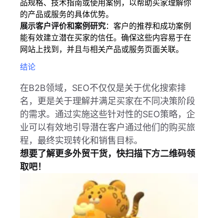
品规格、技术指南或使用案例，以帮助买家理解你
的产品或服务的具体优势。
展示客户评价和案例研究
：客户的推荐和成功案例
能有效建立潜在买家的信任。确保这些内容易于在
网站上找到，并且与相关产品或服务页面关联。
结论
在B2B领域，SEO不仅仅是关于优化搜索排
名，更是关于理解并满足买家在不同决策阶段
的需求。通过实施这些针对性的SEO策略，企
业可以有效地引导潜在客户通过他们的购买旅
程，最终实现转化和销售目标。
想要了解更多外贸干货，快扫描下方二维码领
取吧！