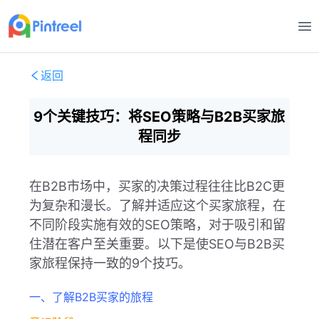
打
返回
9个关键技巧：将SEO策略与B2B买家旅
程同步
在B2B市场中，买家的决策过程往往比B2C更
为复杂和漫长。了解并适应这个买家旅程，在
不同阶段实施有效的SEO策略，对于吸引和留
住潜在客户至关重要。以下是使SEO与B2B买
家旅程保持一致的9个技巧。
一、了解B2B买家的旅程