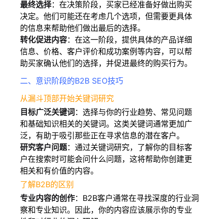
最终选择
：在决策阶段，买家已经准备好做出购买
决定。他们可能还在考虑几个选项，但需要更具体
的信息来帮助他们做出最后的选择。
转化促进内容
：在这一阶段，提供具体的产品详细
信息、价格、客户评价和成功案例等内容，可以帮
助买家确认他们的选择，并促进最终的购买行为。
二、意识阶段的B2B SEO技巧
从漏斗顶部开始关键词研究
目标广泛关键词
：选择与你的行业趋势、常见问题
和基础知识相关的关键词。这类关键词通常更加广
泛，有助于吸引那些正在寻求信息的潜在客户。
研究客户问题
：通过关键词研究，了解你的目标客
户在搜索时可能会问什么问题，这将帮助你创建更
相关和有价值的内容。
了解B2B的区别
专业内容的创作
：B2B客户通常在寻找深度的行业洞
察和专业知识。因此，你的内容应该展示你的专业