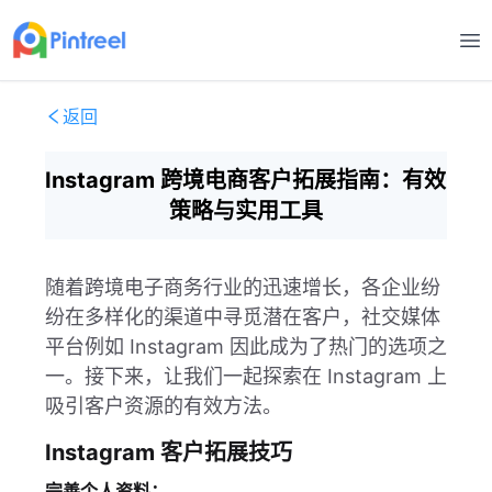
打
返回
Instagram 跨境电商客户拓展指南：有效
策略与实用工具
随着跨境电子商务行业的迅速增长，各企业纷
纷在多样化的渠道中寻觅潜在客户，社交媒体
平台例如 Instagram 因此成为了热门的选项之
一。接下来，让我们一起探索在 Instagram 上
吸引客户资源的有效方法。
Instagram 客户拓展技巧
完善个人资料：