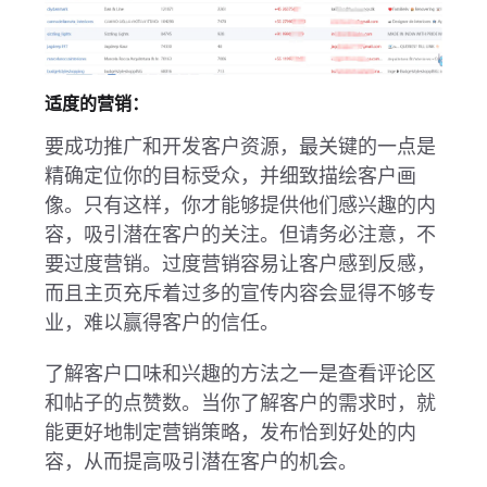
适度的营销
：
要成功推广和开发客户资源，最关键的一点是
精确定位你的目标受众，并细致描绘客户画
像。只有这样，你才能够提供他们感兴趣的内
容，吸引潜在客户的关注。但请务必注意，不
要过度营销。过度营销容易让客户感到反感，
而且主页充斥着过多的宣传内容会显得不够专
业，难以赢得客户的信任。
了解客户口味和兴趣的方法之一是查看评论区
和帖子的点赞数。当你了解客户的需求时，就
能更好地制定营销策略，发布恰到好处的内
容，从而提高吸引潜在客户的机会。