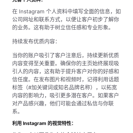
在 Instagram 个人资料中填写全面的信息，如
公司网址和联系方式，以便让客户初步了解你
的业务。这有助于树立信任感和专业形象。
持续发布优质内容：
当你的账户吸引了客户注意后，持续更新优质
内容变得至关重要。确保你的主页始终展现吸
引人的内容，这有助于提升客户对你的好感和
信任度。在发布图片和视频时，记得利用话题
标签（#加关键词或知名品牌名称），以拓宽
内容的影响力，吸引更多潜在客户。如果客户
对产品感兴趣，他们可能会通过私信与你联
系。
利用 Instagram 的视觉特性：