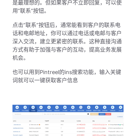
是最理想的。但如果客户不立即回复，可以使
用”联系”按钮。
点击”联系”按钮后，通常能看到客户的联系电
话和电邮地址，你可以通过电话或电邮与客户
深入交流，建立更紧密的联系。这种直接沟通
方式有助于加强与客户的互动，提高业务发展
机会。
也可以用到
Pintreel的ins搜索功能
，输入关键
词就可以一键获取客户信息