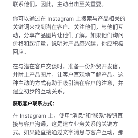
联系他们。因此，主动出击至关重要。
你可以通过在 Instagram 上搜索与产品相关的
关键词来找到潜在客户。关注他们，与他们互
动，分享产品图片让他们了解。如果他们询问
价格和起订量，说明对产品感兴趣，你应积极
回应。
在与潜在客户交谈时，准备一份外贸开发信，
并附上产品图片，让客户直观地了解产品。这
种主动的方式有助于吸引潜在客户的注意，并
建立初步的互动关系。
获取客户联系方式：
在 Instagram 上，使用”消息”和”联系”按钮直
接与客户沟通，这是建立业务关系的关键方
式。如果能直接通过文字消息与客户互动，那