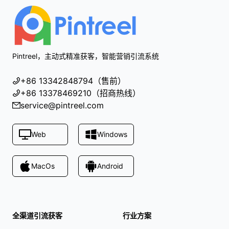
Pintreel，主动式精准获客，智能营销引流系统
+86 13342848794（售前）
+86 13378469210（招商热线）
service@pintreel.com
Web
Windows
MacOs
Android
全渠道引流获客
行业方案