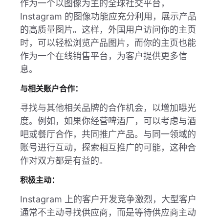
作为一个以图像为主的全球社交平台，
Instagram 的图像功能应充分利用，展示产品
的高质量图片。这样，外国用户访问你的主页
时，可以轻松浏览产品图片，而你的主页也能
作为一个在线销售平台，为客户提供更多信
息。
与相关账户合作：
寻找与其他相关品牌的合作机会，以增加曝光
度。例如，如果你经营啤酒厂，可以考虑与酒
吧或餐厅合作，共同推广产品。与同一领域的
账号进行互动，探索相互推广的可能，这种合
作对双方都是有益的。
积极主动：
Instagram 上的客户开发竞争激烈，大型客户
通常不主动寻找供应商，而是等待供应商主动