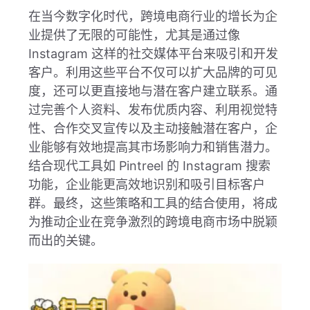
在当今数字化时代，跨境电商行业的增长为企
业提供了无限的可能性，尤其是通过像
Instagram 这样的社交媒体平台来吸引和开发
客户。利用这些平台不仅可以扩大品牌的可见
度，还可以更直接地与潜在客户建立联系。通
过完善个人资料、发布优质内容、利用视觉特
性、合作交叉宣传以及主动接触潜在客户，企
业能够有效地提高其市场影响力和销售潜力。
结合现代工具如 Pintreel 的 Instagram 搜索
功能，企业能更高效地识别和吸引目标客户
群。最终，这些策略和工具的结合使用，将成
为推动企业在竞争激烈的跨境电商市场中脱颖
而出的关键。