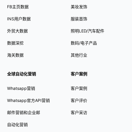
FB主页数据
美妆发饰
INS用户数据
服装首饰
外贸大数据
照明LED/汽车配件
数据深挖
数码/电子产品
海关数据
其他行业
全球自动化营销
客户案例
Whatsapp营销
客户案例
Whatsapp官方API营销
客户评价
邮件营销和企业邮
客户采访
自动化营销