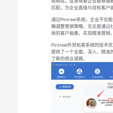
收眼底。这意味着企业能够接触
匹配，为企业直接与目标客户
通过Pintreel系统，企
确调整营销策略。无论是通过社
体的客户画像，实现精准营销
Pintreel外贸拓客系统
提供了一个全面、深入、精准
了新的商业道路。