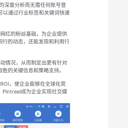
关注量的深度分析而无需任何账号登
户可以通过行业标签和关键词快速
行业网红的粉丝基础，为企业提供
同行的动态，还能发现和利用行
丝互动情况，从而制定出更有针对
取胜的关键信息和策略支持。
的ROI，使企业能够在全球化竞
ntreel成为企业实现社交媒