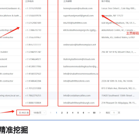
的精准挖掘