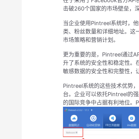
在于采用了Facebook官方A
击破260个国家的市场壁垒，
当企业使用Pintreel系
类、粉丝数量和详细地址。这
市场策略和营销计划。
更为重要的是，Pintreel
升了系统的安全性和稳定性。在
敏感数据的安全性和完整性，
Pintreel系统的这些技
台。企业可以依托Pintre
的国际竞争中占据有利地位。P