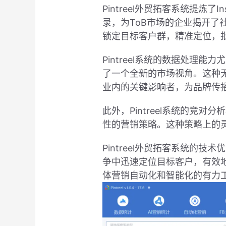
Pintreel外贸拓客系统提
录，为ToB市场的企业揭开了
锁定目标客户群，精准定位，
Pintreel系统的数据处
了一个全新的市场视角。这种
业内的关键影响者，为品牌传
此外，Pintreel系统的
性的营销策略。这种策略上的
Pintreel外贸拓客系统的
争中迅速定位目标客户，有效地
体营销自动化和智能化的有力