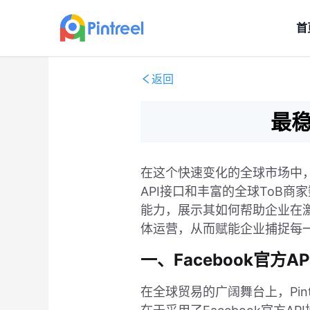
首
返回
最稳
在这个快速变化的全球市场中，
API接口和丰富的全球ToB商
能力，展示其如何帮助企业在
体运营，从而赋能企业捕捉每
一、Facebook官方
在全球贸易的广阔舞台上，Pi