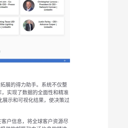
外贸拓展的得力助手。系统不仅整
库，实现了数据的全面性和精准
化展示和可视化结果，使决策过
潜在客户信息，将全球客户资源尽