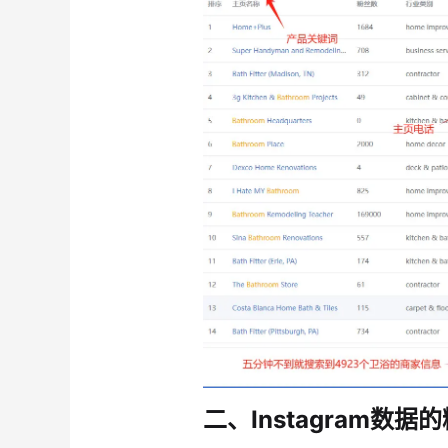
二、Instagram数据