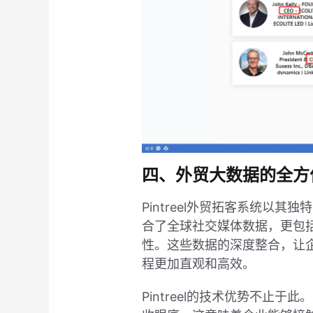
四、外贸大数据的全方
Pintreel外贸拓客系统
合了全球社交媒体数据，更包括
性。这些数据的深度整合，让
程更加直观和高效。
Pintreel的技术优势不