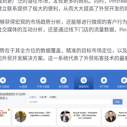
到更广泛的潜在市场，发现更多的商机。同时，Pintre
建立联系提供了极大的便利，从而大大提高了外贸开发的
业不仅能够获得宏观的市场趋势分析，还能够进行微观的客户
交媒体的互动分析，还是通过线下门店的流量数据，Pint
。
的技术优势在于其全方位的数据覆盖，精准的目标市场定位，
的外贸开发解决方案。这一系统代表了外贸拓客技术的最