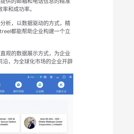
el提供的邮箱和电话信息的精准
效率和成功率。
行为分析，以数据驱动的方式，精
reel都能帮助企业构建一个立
以及直观的数据展示方式，为企业
前沿，为全球化市场的企业开辟