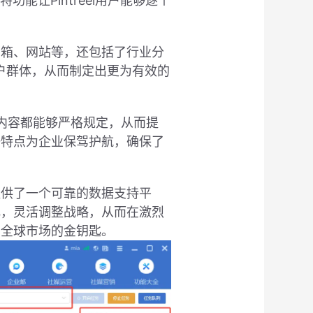
功能让Pintreel用户能够逐个
、邮箱、网站等，还包括了行业分
户群体，从而制定出更为有效的
议和内容都能够严格规定，从而提
这一特点为企业保驾护航，确保了
业提供了一个可靠的数据支持平
变化，灵活调整战略，从而在激烈
启全球市场的金钥匙。