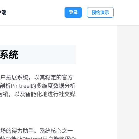
户端
登录
预约演示
客系统
贸客户拓展系统，以其稳定的官方
Pintreel的多维度数据分析
营销，以及智能化地进行社交媒
际市场的得力助手。系统核心之一