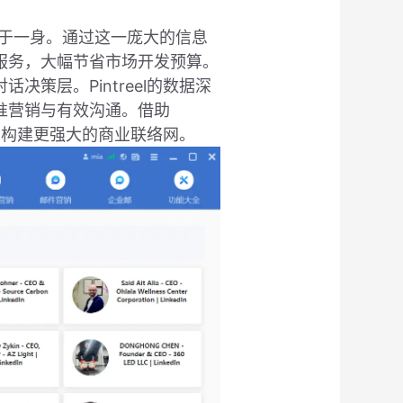
量集于一身。通过这一庞大的信息
服务，大幅节省市场开发预算。
策层。Pintreel的数据深
准营销与有效沟通。借助
场，构建更强大的商业联络网。