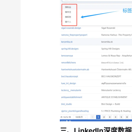
三、LinkedIn深度数