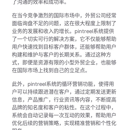
了沟通的效率和成功率。
在当今竞争激烈的国际市场中，外贸公司经常
面临询盘不足的问题，这在很大程度上限制了
业务的发展和收入的增长。pintreel系统提供
了一个切实可行的解决方案，它不仅能够帮助
用户快速找到目标客户群体，还能够帮助用户
构建和维护与客户的长期关系。通过这种方
式，即便是资源有限的小型外贸企业，也能够
在国际市场上找到自己的立足点。
此外，pintreel系统的循环营销功能，使得用
户可以持续跟进潜在客户，通过定期发送更新
信息，产品推广，行业资讯等内容，不断提高
品牌的知名度和客户的粘性。在这个过程中，
系统会自动记录每一次互动的效果，帮助用户
优化后续的营销策略，实现精准营销和个性化