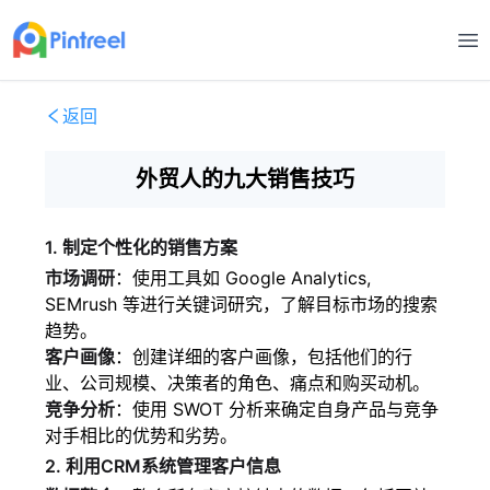
打
返回
外贸人的九大销售技巧
1. 制定个性化的销售方案
市场调研
：使用工具如 Google Analytics,
SEMrush 等进行关键词研究，了解目标市场的搜索
趋势。
客户画像
：创建详细的客户画像，包括他们的行
业、公司规模、决策者的角色、痛点和购买动机。
竞争分析
：使用 SWOT 分析来确定自身产品与竞争
对手相比的优势和劣势。
2. 利用CRM系统管理客户信息