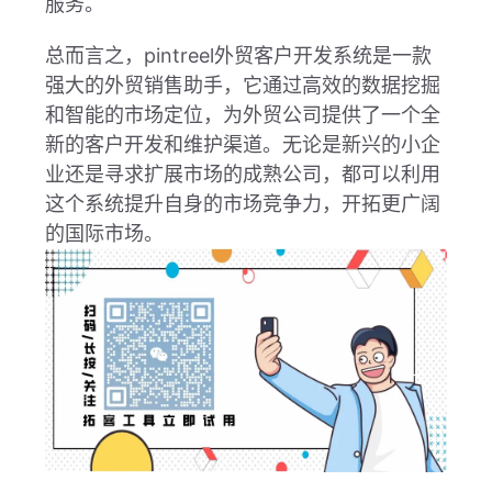
服务。
总而言之，pintreel外贸客户开发系统是一款
强大的外贸销售助手，它通过高效的数据挖掘
和智能的市场定位，为外贸公司提供了一个全
新的客户开发和维护渠道。无论是新兴的小企
业还是寻求扩展市场的成熟公司，都可以利用
这个系统提升自身的市场竞争力，开拓更广阔
的国际市场。