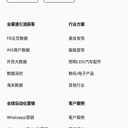
全渠道引流获客
行业方案
FB主页数据
美妆发饰
INS用户数据
服装首饰
外贸大数据
照明LED/汽车配件
数据深挖
数码/电子产品
海关数据
其他行业
全球自动化营销
客户案例
Whatsapp营销
客户案例