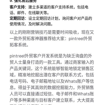
9. 强化售后服务
客户支持
：建立多渠道的客户支持系统，包括电
话、邮件、在线聊天等。
定期回访
：设立定期回访计划，询问客户对产品的
使用情况，及时解决问题。
以上的刚刚营销技巧是需要时间吸收，现在又
一款外贸拓客神器推荐给大家：pintreel外贸
拓客系统。
pintreel外贸客户开发系统是为缺乏询盘的外
贸人士量身打造的一款工具。通过商家输入的
产品关键词，这个系统能够智能地锁定销售区
域，精准地挖掘出潜在客户的联系方式，包括
电话号码、电子邮箱地址以及Whats账户等信
息。得益于其高效的数据挖掘能力，外贸销售
人员可以直接通过短信、电子邮件和Whats账
户等多种渠道与目标客户建立联系，大大提高