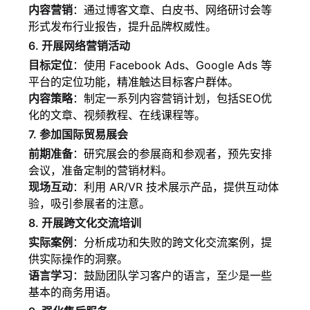
内容营销
：通过博客文章、白皮书、网络研讨会等
形式发布行业报告，提升品牌权威性。
6. 开展网络营销活动
目标定位
：使用 Facebook Ads、Google Ads 等
平台的定位功能，精准触达目标客户群体。
内容策略
：制定一系列内容营销计划，包括SEO优
化的文章、视频教程、在线课程等。
7. 参加国际贸易展会
前期准备
：研究展会的参展商和参观者，预先安排
会议，准备定制的营销材料。
现场互动
：利用 AR/VR 技术展示产品，提供互动体
验，吸引参展者的注意。
8. 开展跨文化交流培训
实际案例
：分析成功和失败的跨文化交流案例，提
供实际操作的洞察。
语言学习
：鼓励团队学习客户的语言，至少是一些
基本的商务用语。