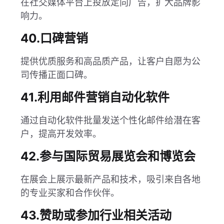
在社交媒体平台上投放定向广告，扩大品牌影
响力。
40.口碑营销
提供优质服务和高品质产品，让客户自愿为公
司传播正面口碑。
41.利用邮件营销自动化软件
通过自动化软件批量发送个性化邮件给潜在客
户，提高开发效率。
42.参与国际贸易展览会和博览会
在展会上展示最新产品和技术，吸引来自各地
的专业买家和合作伙伴。
43.赞助或参加行业相关活动