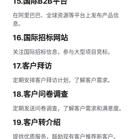
15.国际B2B平台
在阿里巴巴、全球资源等平台上发布产品信
息。
16.国际招标网站
关注国际招标信息，参与大型项目竞标。
17.客户拜访
定期安排客户拜访计划，了解客户需求。
18.客户问卷调查
定期发送问卷调查，了解客户需求和满意度。
19.客户转介绍
提供优质服务，鼓励现有客户推荐新客户。