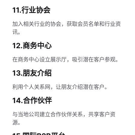
11.行业协会
加入相关行业的协会，获取会员名单和行业资
讯。
12.商务中心
在商务中心设立展示厅，吸引潜在客户参观。
13.朋友介绍
利用个人关系网，让朋友介绍潜在客户。
14.合作伙伴
与当地公司建立合作伙伴关系，共享客户资
源。