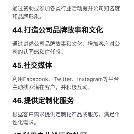
通过赞助或参加各类行业活动提升公司知名度
和品牌形象。
44.打造公司品牌故事和文化
通过讲述公司品牌故事和文化，增加客户对公
司的认同感和信任感。
45.社交媒体
利用Facebook、Twitter、Instagram等平台
主动搜索潜在客户，并积极互动。
46.提供定制化服务
根据客户需求提供定制化产品或服务，满足个
性化需求。