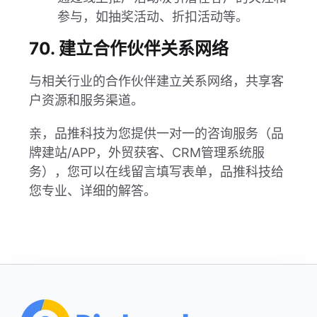
参与，如抽奖活动、折扣活动等。
70. 建立合作伙伴关系网络
与相关行业的合作伙伴建立关系网络，共享客
户资源和服务渠道。
亲，品推科技为您提供一对一的咨询服务（品
牌建站/APP，外贸获客、CRM管理系统服
务），您可以在线留言填写表单，品推科技给
您专业、详细的解答。
Footer