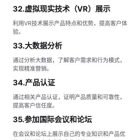
32.虚拟现实技术（VR）展示
利用VR技术展示产品特点和优势，提高客户体
验。
33.大数据分析
通过分析大数据，了解客户需求和行为模式，
实现精准营销。
34.产品认证
通过相关产品认证，证明产品质量和可靠性，
提高客户信任度。
35.参加国际会议和论坛
在会议和论坛上展示自己的专业知识和产品优