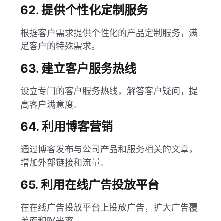
62. 提供个性化定制服务
根据客户需求提供个性化的产品定制服务，满
足客户的特殊需求。
63. 建立客户服务热线
设立专门的客户服务热线，解答客户疑问，提
高客户满意度。
64. 利用博客营销
通过博客发布与公司产品和服务相关的文章，
增加外部链接和流量。
65. 利用在线广告投放平台
在在线广告投放平台上投放广告，扩大广告覆
盖面和曝光率。