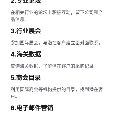
2.专业论坛
在相关行业的论坛上积极互动，留下公司和产
品信息。
3.行业展会
参加国际展会，与潜在客户建立面对面联系。
4.海关数据
查询海关数据，了解潜在客户的采购记录。
5.商会目录
利用国际商会等机构提供的目录，找到潜在客
户。
6.电子邮件营销