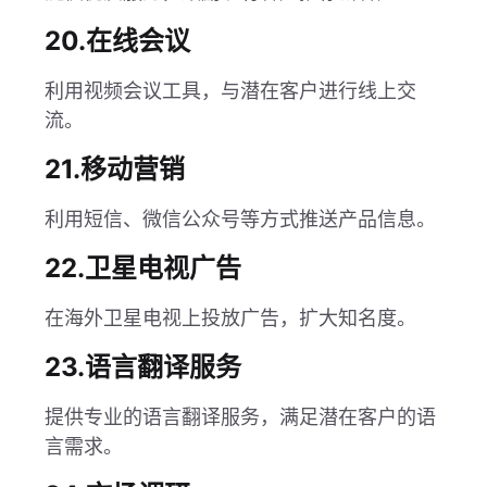
20.在线会议
利用视频会议工具，与潜在客户进行线上交
流。
21.移动营销
利用短信、微信公众号等方式推送产品信息。
22.卫星电视广告
在海外卫星电视上投放广告，扩大知名度。
23.语言翻译服务
提供专业的语言翻译服务，满足潜在客户的语
言需求。