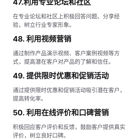
47.利用专业论坛和社区
在专业论坛和社区上积极回答问题、分享经
验，树立行业专家形象。
48. 利用视频营销
通过制作产品演示视频、客户案例视频等方
式，提高潜在客户对产品的了解和信任。
49. 提供限时优惠和促销活动
通过提供限时优惠和促销活动吸引潜在客户，
提高转化率。
50. 利用在线评价和口碑营销
积极回应客户评价和反馈，鼓励客户提供真实
评价，树立良好口碑。