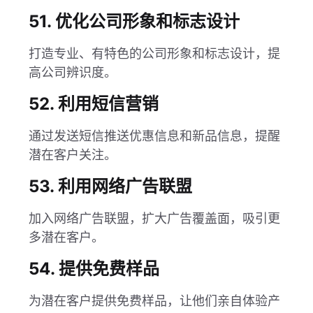
51. 优化公司形象和标志设计
打造专业、有特色的公司形象和标志设计，提
高公司辨识度。
52. 利用短信营销
通过发送短信推送优惠信息和新品信息，提醒
潜在客户关注。
53. 利用网络广告联盟
加入网络广告联盟，扩大广告覆盖面，吸引更
多潜在客户。
54. 提供免费样品
为潜在客户提供免费样品，让他们亲自体验产