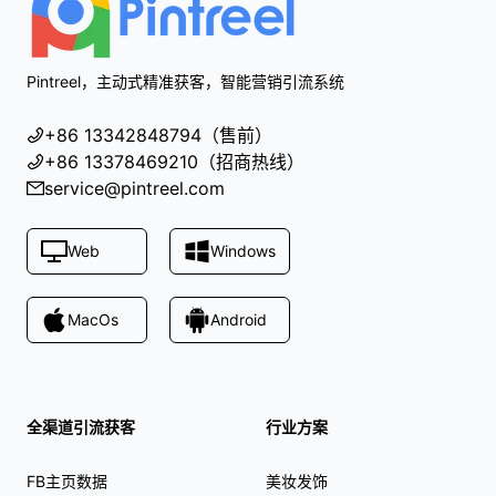
Pintreel，主动式精准获客，智能营销引流系统
+86 13342848794（售前）
+86 13378469210（招商热线）
service@pintreel.com
Web
Windows
MacOs
Android
全渠道引流获客
行业方案
FB主页数据
美妆发饰