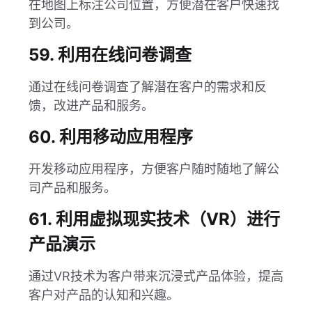
在地图上标注公司位置，方便潜在客户快速找
到公司。
59. 利用在线问卷调查
通过在线问卷调查了解潜在客户的需求和反
馈，改进产品和服务。
60. 利用移动应用程序
开发移动应用程序，方便客户随时随地了解公
司产品和服务。
61. 利用虚拟现实技术（VR）进行
产品演示
通过VR技术为客户带来沉浸式产品体验，提高
客户对产品的认知和兴趣。