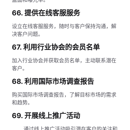
66. 提供在线客服服务
设立在线客服服务，随时与客户保持沟通，解
决客户问题。
67. 利用行业协会的会员名单
加入行业协会并获取会员名单，主动联系潜在
客户。
68. 利用国际市场调查报告
购买国际市场调查报告，了解目标市场的需求
和趋势。
69. 开展线上推广活动
通过线上推广活动吸引潜在客户的关注和