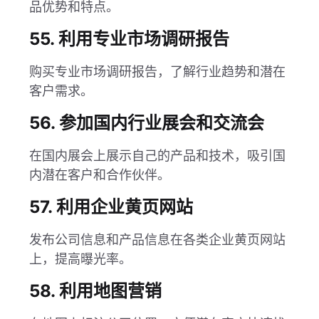
品优势和特点。
55. 利用专业市场调研报告
购买专业市场调研报告，了解行业趋势和潜在
客户需求。
56. 参加国内行业展会和交流会
在国内展会上展示自己的产品和技术，吸引国
内潜在客户和合作伙伴。
57. 利用企业黄页网站
发布公司信息和产品信息在各类企业黄页网站
上，提高曝光率。
58. 利用地图营销