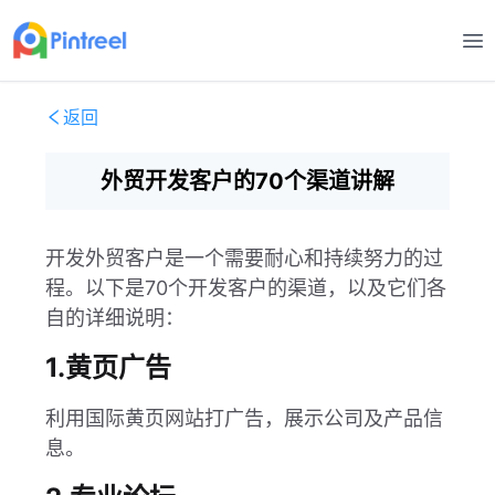
打
返回
外贸开发客户的70个渠道讲解
开发外贸客户是一个需要耐心和持续努力的过
程。以下是70个开发客户的渠道，以及它们各
自的详细说明：
1.黄页广告
利用国际黄页网站打广告，展示公司及产品信
息。