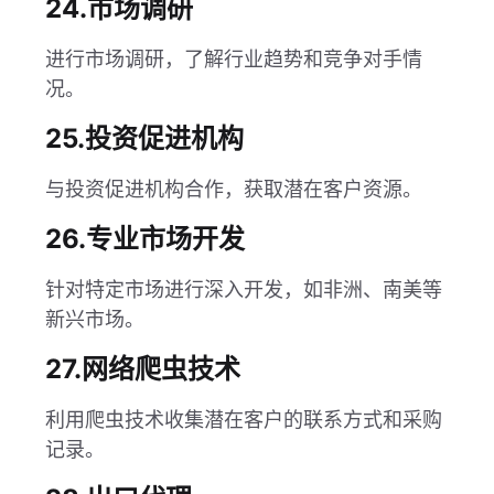
24.市场调研
进行市场调研，了解行业趋势和竞争对手情
况。
25.投资促进机构
与投资促进机构合作，获取潜在客户资源。
26.专业市场开发
针对特定市场进行深入开发，如非洲、南美等
新兴市场。
27.网络爬虫技术
利用爬虫技术收集潜在客户的联系方式和采购
记录。