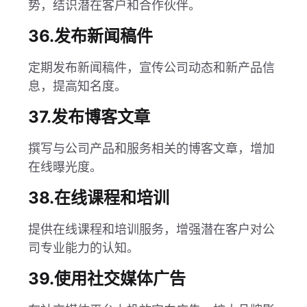
势，结识潜在客户和合作伙伴。
36.发布新闻稿件
定期发布新闻稿件，宣传公司动态和新产品信
息，提高知名度。
37.发布博客文章
撰写与公司产品和服务相关的博客文章，增加
在线曝光度。
38.在线课程和培训
提供在线课程和培训服务，增强潜在客户对公
司专业能力的认知。
39.使用社交媒体广告