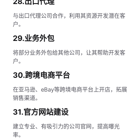
28.出口代理
与出口代理公司合作，利用其资源开发潜在客
户。
29.业务外包
将部分业务外包给其他公司，让其帮助开发客
户。
30.跨境电商平台
在亚马逊、eBay等跨境电商平台上开店，拓展
销售渠道。
31.官方网站建设
建立专业、有吸引力的公司官网，提高曝光
率。