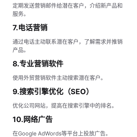
定期发送营销邮件给潜在客户，介绍新产品和
服务。
7.电话营销
通过电话主动联系潜在客户，了解需求并推销
产品。
8.专业营销软件
使用外贸营销软件主动搜索潜在客户。
9.搜索引擎优化（SEO）
优化公司网站，提高在搜索引擎中的排名。
10.网络广告
在Google AdWords等平台上投放广告。