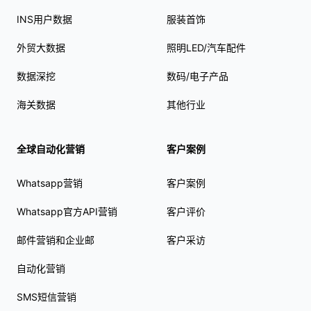
INS用户数据
服装首饰
外贸大数据
照明LED/汽车配件
数据深挖
数码/电子产品
海关数据
其他行业
全球自动化营销
客户案例
Whatsapp营销
客户案例
Whatsapp官方API营销
客户评价
邮件营销和企业邮
客户采访
自动化营销
SMS短信营销