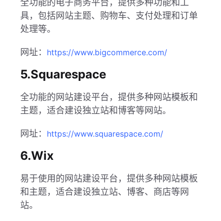
全功能的电子商务平台，提供多种功能和工
具，包括网站主题、购物车、支付处理和订单
处理等。
网址：
https://www.bigcommerce.com/
5.Squarespace
全功能的网站建设平台，提供多种网站模板和
主题，适合建设独立站和博客等网站。
网址：
https://www.squarespace.com/
6.Wix
易于使用的网站建设平台，提供多种网站模板
和主题，适合建设独立站、博客、商店等网
站。