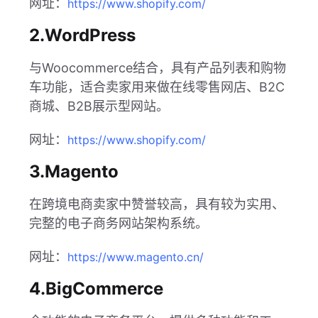
网址：
https://www.shopify.com/
2.WordPress
与Woocommerce结合，具有产品列表和购物
车功能，适合卖家用来做在线零售网店、B2C
商城、B2B展示型网站。
网址：
https://www.shopify.com/
3.Magento
在跨境电商卖家中赞誉较高，具有较为实用、
完整的电子商务网站架构系统。
网址：
https://www.magento.cn/
4.BigCommerce