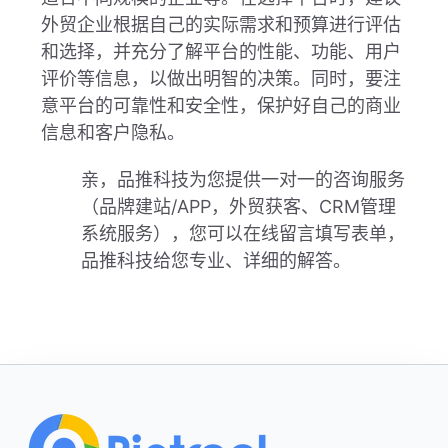
外贸企业根据自己的实际需求和预算进行评估
和选择，并充分了解平台的性能、功能、用户
评价等信息，以做出明智的决策。同时，要注
意平台的可靠性和安全性，保护好自己的商业
信息和客户隐私。
亲，品推科技为您提供一对一的咨询服务
（品牌建站/APP，外贸获客、CRM管理
系统服务），您可以在线留言填写表单，
品推科技给您专业、详细的解答。
Footer