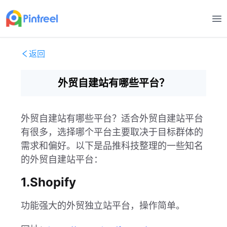
打
返回
外贸自建站有哪些平台？
外贸自建站有哪些平台？适合外贸自建站平台
有很多，选择哪个平台主要取决于目标群体的
需求和偏好。以下是品推科技整理的一些知名
的外贸自建站平台：
1.Shopify
功能强大的外贸独立站平台，操作简单。