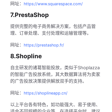
网址：
https://www.squarespace.com/
7.PrestaShop
提供完整的电子商务解决方案，包括产品管
理、订单处理、支付处理和运输管理等。
网址：
https://prestashop.fr/
8.Shopline
自主研发的诸葛智能投放，类似于Shoplazza
的智能广告投放系统，其大数据算法将为卖家
的广告投放决策提供解放双手的支持。
网址：
https://shoplineapp.cn/
以上平台各有特色，如功能强大、易于使用、
适合不同规模的企业等。在选择平台时，建议