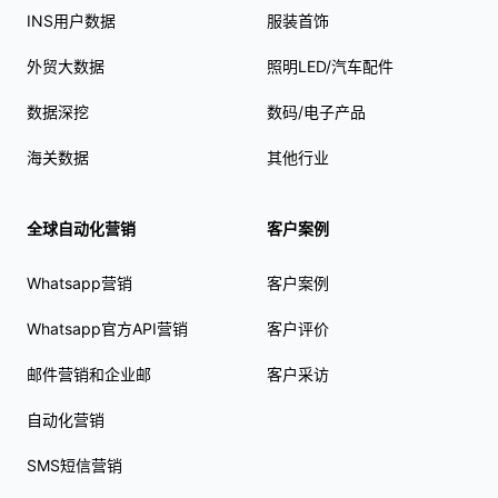
INS用户数据
服装首饰
外贸大数据
照明LED/汽车配件
数据深挖
数码/电子产品
海关数据
其他行业
全球自动化营销
客户案例
Whatsapp营销
客户案例
Whatsapp官方API营销
客户评价
邮件营销和企业邮
客户采访
自动化营销
SMS短信营销